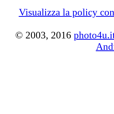
Visualizza la policy con
© 2003, 2016
photo4u.i
Andr