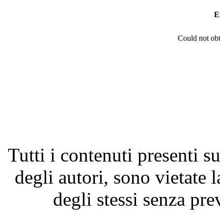
E
Could not obt
Tutti i contenuti presenti su
degli autori, sono vietate 
degli stessi senza pre