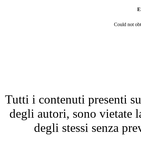
E
Could not obt
Tutti i contenuti presenti su
degli autori, sono vietate 
degli stessi senza pre