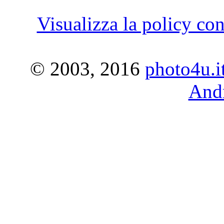
Visualizza la policy con
© 2003, 2016
photo4u.i
Andr