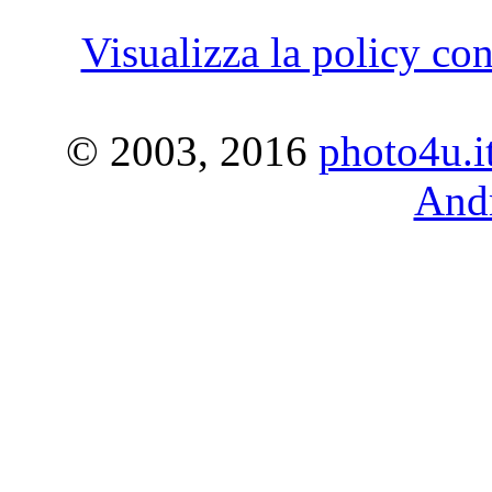
Visualizza la policy con
© 2003, 2016
photo4u.i
Andr