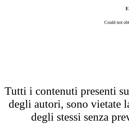
E
Could not obt
Tutti i contenuti presenti su
degli autori, sono vietate 
degli stessi senza pre