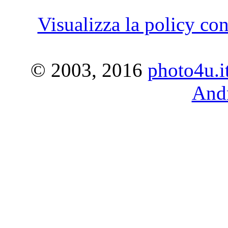
Visualizza la policy con
© 2003, 2016
photo4u.i
Andr