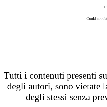
E
Could not obt
Tutti i contenuti presenti su
degli autori, sono vietate 
degli stessi senza pre