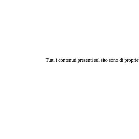
Tutti i contenuti presenti sul sito sono di proprie