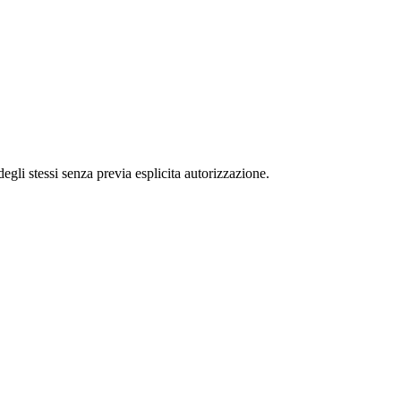
 degli stessi senza previa esplicita autorizzazione.