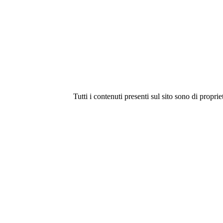
Tutti i contenuti presenti sul sito sono di proprie