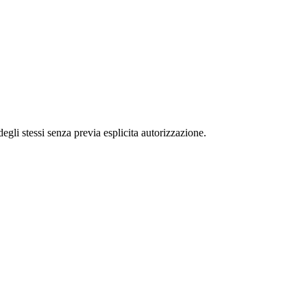
 degli stessi senza previa esplicita autorizzazione.