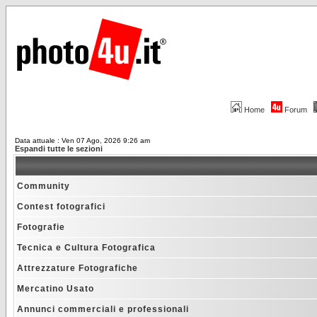
Home
Forum
Data attuale : Ven 07 Ago, 2026 9:26 am
Espandi tutte le sezioni
Community
Contest fotografici
Fotografie
Tecnica e Cultura Fotografica
Attrezzature Fotografiche
Mercatino Usato
Annunci commerciali e professionali