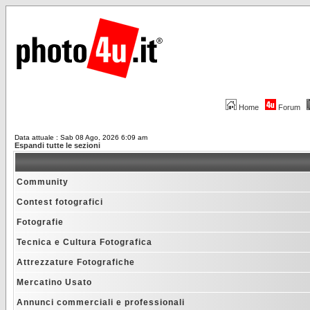
Home
Forum
Data attuale : Sab 08 Ago, 2026 6:09 am
Espandi tutte le sezioni
Community
Contest fotografici
Fotografie
Tecnica e Cultura Fotografica
Attrezzature Fotografiche
Mercatino Usato
Annunci commerciali e professionali