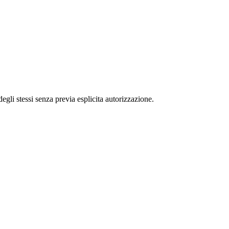
 degli stessi senza previa esplicita autorizzazione.