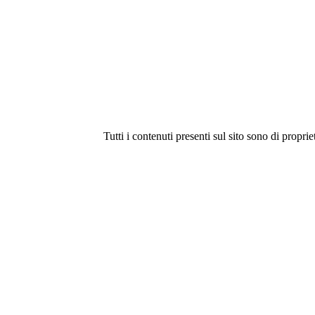
Tutti i contenuti presenti sul sito sono di proprie