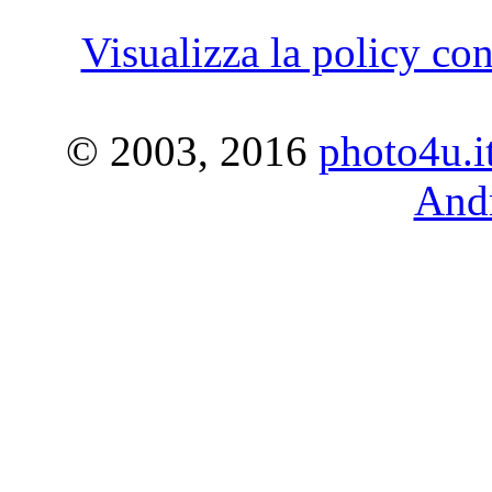
Visualizza la policy con
© 2003, 2016
photo4u.i
Andr