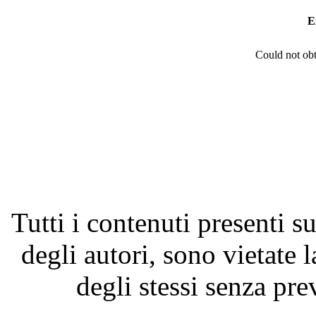
E
Could not obt
Tutti i contenuti presenti su
degli autori, sono vietate 
degli stessi senza pre