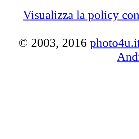
Visualizza la policy con
© 2003, 2016
photo4u.i
Andr