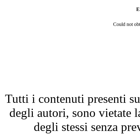
E
Could not obt
Tutti i contenuti presenti su
degli autori, sono vietate 
degli stessi senza pre