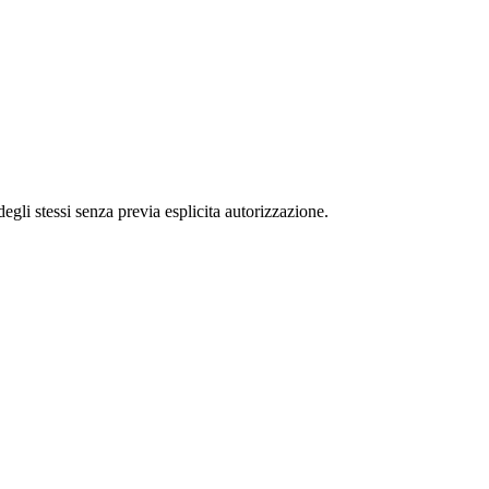
 degli stessi senza previa esplicita autorizzazione.