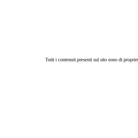
Tutti i contenuti presenti sul sito sono di proprie