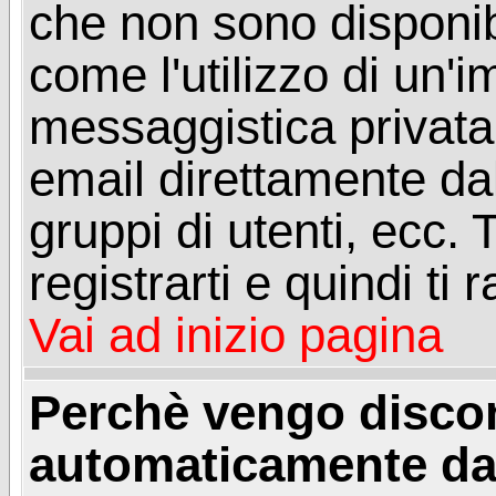
che non sono disponibil
come l'utilizzo di un'
messaggistica privata, 
email direttamente dal
gruppi di utenti, ecc.
registrarti e quindi ti
Vai ad inizio pagina
Perchè vengo disc
automaticamente da