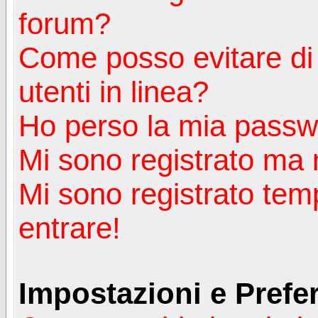
forum?
Come posso evitare di a
utenti in linea?
Ho perso la mia passw
Mi sono registrato ma 
Mi sono registrato tem
entrare!
Impostazioni e Prefe