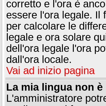
corretto e l'ora è anco
essere l'ora legale. 
per calcolare le differ
legale e ora solare qu
dell'ora legale l'ora 
dall'ora locale.
Vai ad inizio pagina
La mia lingua non è n
L'amministratore potre