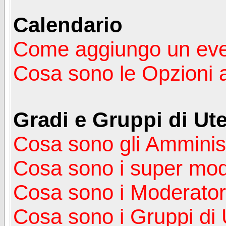
Calendario
Come aggiungo un ev
Cosa sono le Opzioni 
Gradi e Gruppi di Ute
Cosa sono gli Amminist
Cosa sono i super mod
Cosa sono i Moderator
Cosa sono i Gruppi di 