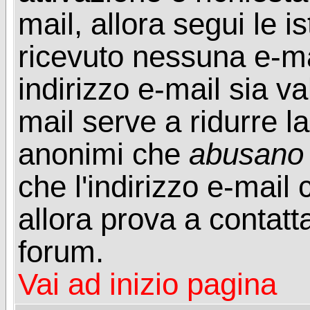
mail, allora segui le i
ricevuto nessuna e-mail
indirizzo e-mail sia va
mail serve a ridurre la
anonimi che
abusano
che l'indirizzo e-mail 
allora prova a contatt
forum.
Vai ad inizio pagina