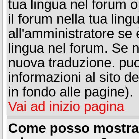
tua lingua nel forum 
il forum nella tua lin
all'amministratore se è
lingua nel forum. Se n
nuova traduzione. puoi
informazioni al sito de
in fondo alle pagine).
Vai ad inizio pagina
Come posso mostrar