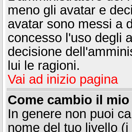
meno gli avatar e deci
avatar sono messi a d
concesso l'uso degli a
decisione dell'amminis
lui le ragioni.
Vai ad inizio pagina
Come cambio il mio 
In genere non puoi ca
nome del tuo livello (i