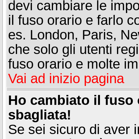
devi cambiare le impos
il fuso orario e farlo 
es. London, Paris, Ne
che solo gli utenti reg
fuso orario e molte im
Vai ad inizio pagina
Ho cambiato il fuso 
sbagliata!
Se sei sicuro di aver i