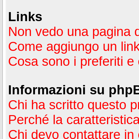
Links
Non vedo una pagina de
Come aggiungo un lin
Cosa sono i preferiti 
Informazioni su php
Chi ha scritto questo
Perché la caratteristic
Chi devo contattare in