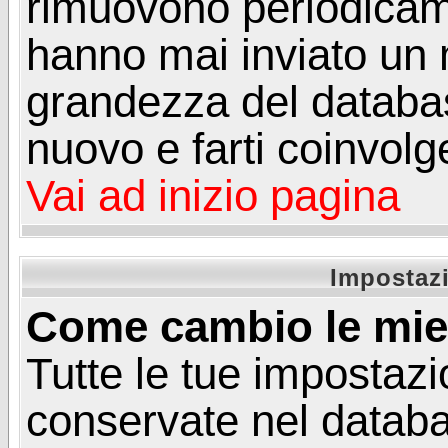
rimuovono periodicame
hanno mai inviato un 
grandezza del database
nuovo e farti coinvolg
Vai ad inizio pagina
Impostazi
Come cambio le mie
Tutte le tue impostazi
conservate nel databa