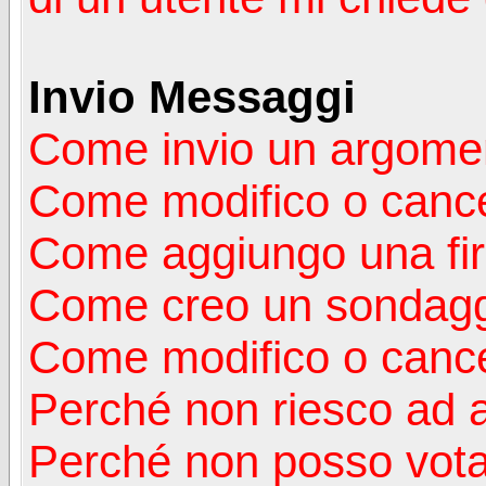
Invio Messaggi
Come invio un argomen
Come modifico o canc
Come aggiungo una fi
Come creo un sondag
Come modifico o cance
Perché non riesco ad 
Perché non posso vota