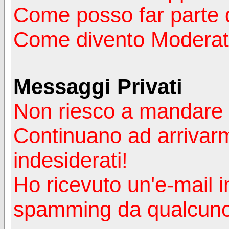
Come posso far parte 
Come divento Moderat
Messaggi Privati
Non riesco a mandare 
Continuano ad arrivarm
indesiderati!
Ho ricevuto un'e-mail i
spamming da qualcuno 