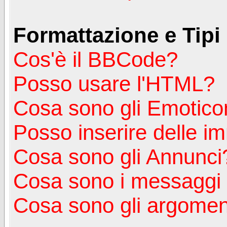
Formattazione e Tipi
Cos'è il BBCode?
Posso usare l'HTML?
Cosa sono gli Emotico
Posso inserire delle i
Cosa sono gli Annunci
Cosa sono i messagg
Cosa sono gli argoment