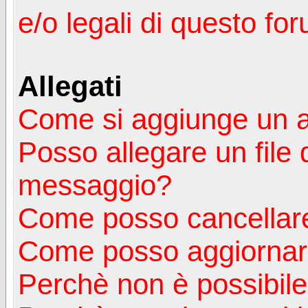
e/o legali di questo fo
Allegati
Come si aggiunge un a
Posso allegare un file 
messaggio?
Come posso cancellare
Come posso aggiornare
Perchè non è possibile v