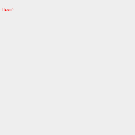
 il login?