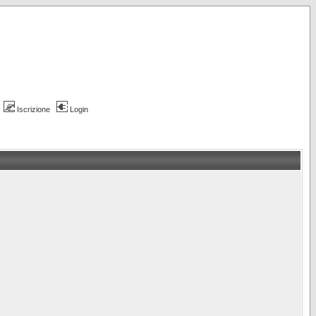
Iscrizione
Login