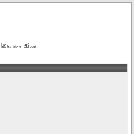
Iscrizione
Login