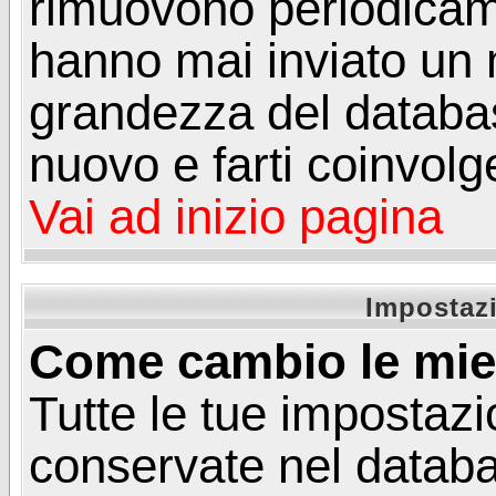
rimuovono periodicame
hanno mai inviato un 
grandezza del database
nuovo e farti coinvolg
Vai ad inizio pagina
Impostazi
Come cambio le mie
Tutte le tue impostazi
conservate nel databa