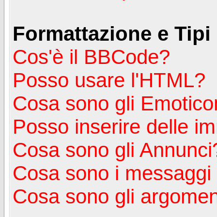
Formattazione e Tipi
Cos'è il BBCode?
Posso usare l'HTML?
Cosa sono gli Emotico
Posso inserire delle i
Cosa sono gli Annunci
Cosa sono i messagg
Cosa sono gli argoment