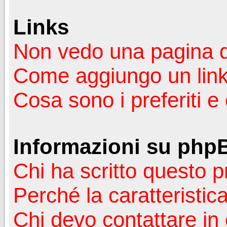
Links
Non vedo una pagina de
Come aggiungo un lin
Cosa sono i preferiti 
Informazioni su php
Chi ha scritto questo
Perché la caratteristic
Chi devo contattare in