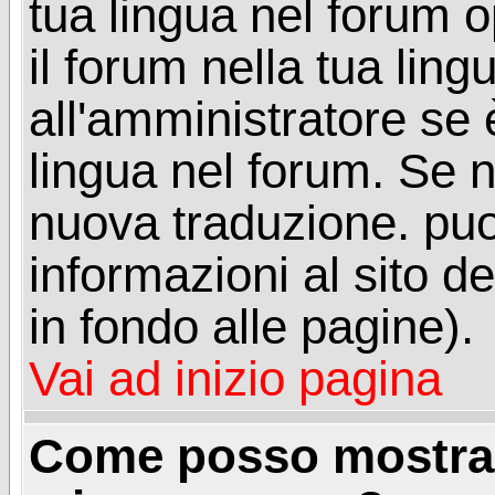
tua lingua nel forum 
il forum nella tua lin
all'amministratore se è
lingua nel forum. Se n
nuova traduzione. puoi
informazioni al sito de
in fondo alle pagine).
Vai ad inizio pagina
Come posso mostrar