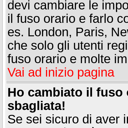
devi cambiare le impos
il fuso orario e farlo 
es. London, Paris, Ne
che solo gli utenti reg
fuso orario e molte im
Vai ad inizio pagina
Ho cambiato il fuso 
sbagliata!
Se sei sicuro di aver i