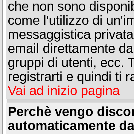
che non sono disponibil
come l'utilizzo di un'
messaggistica privata, 
email direttamente dal
gruppi di utenti, ecc.
registrarti e quindi ti
Vai ad inizio pagina
Perchè vengo disc
automaticamente da