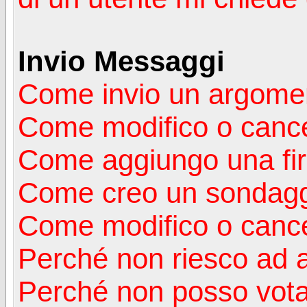
Invio Messaggi
Come invio un argomen
Come modifico o canc
Come aggiungo una fi
Come creo un sondag
Come modifico o cance
Perché non riesco ad 
Perché non posso vota