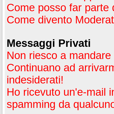
Come posso far parte 
Come divento Moderat
Messaggi Privati
Non riesco a mandare 
Continuano ad arrivarm
indesiderati!
Ho ricevuto un'e-mail i
spamming da qualcuno 