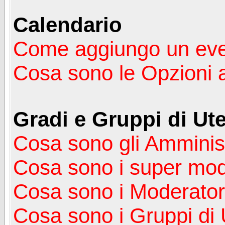
Calendario
Come aggiungo un ev
Cosa sono le Opzioni 
Gradi e Gruppi di Ute
Cosa sono gli Amminist
Cosa sono i super mod
Cosa sono i Moderator
Cosa sono i Gruppi di 