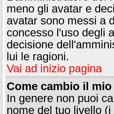
meno gli avatar e deci
avatar sono messi a d
concesso l'uso degli a
decisione dell'amminis
lui le ragioni.
Vai ad inizio pagina
Come cambio il mio 
In genere non puoi ca
nome del tuo livello (i