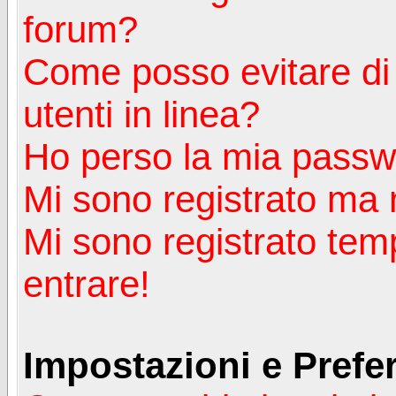
forum?
Come posso evitare di a
utenti in linea?
Ho perso la mia passw
Mi sono registrato ma 
Mi sono registrato tem
entrare!
Impostazioni e Prefe