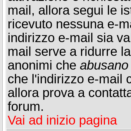
mail, allora segui le i
ricevuto nessuna e-mail
indirizzo e-mail sia va
mail serve a ridurre la
anonimi che
abusano
che l'indirizzo e-mail 
allora prova a contatt
forum.
Vai ad inizio pagina