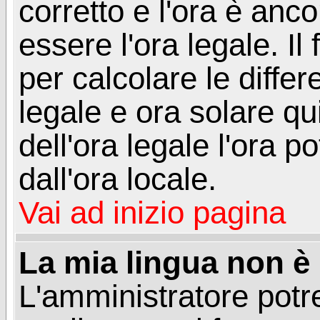
corretto e l'ora è anco
essere l'ora legale. 
per calcolare le differ
legale e ora solare qu
dell'ora legale l'ora 
dall'ora locale.
Vai ad inizio pagina
La mia lingua non è n
L'amministratore potre