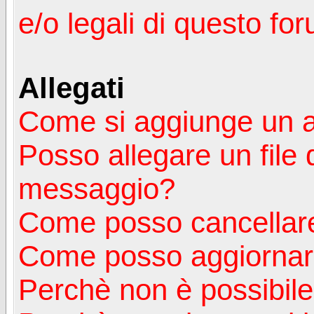
e/o legali di questo fo
Allegati
Come si aggiunge un a
Posso allegare un file 
messaggio?
Come posso cancellare
Come posso aggiornare
Perchè non è possibile v