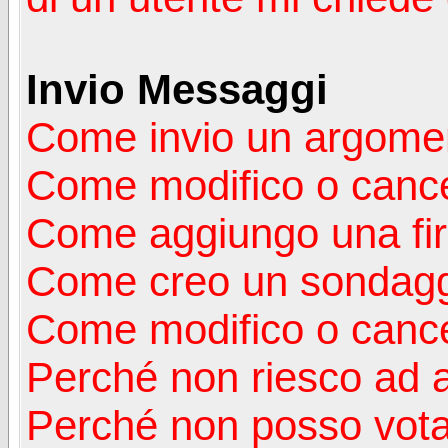
Invio Messaggi
Come invio un argomen
Come modifico o canc
Come aggiungo una fi
Come creo un sondag
Come modifico o cance
Perché non riesco ad 
Perché non posso vota