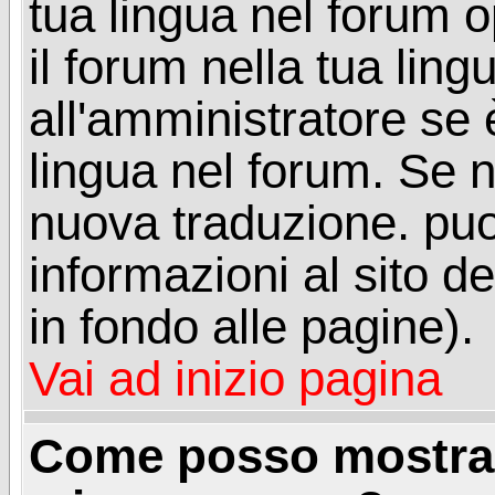
tua lingua nel forum 
il forum nella tua lin
all'amministratore se è
lingua nel forum. Se n
nuova traduzione. puoi
informazioni al sito de
in fondo alle pagine).
Vai ad inizio pagina
Come posso mostrar