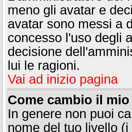
meno gli avatar e deci
avatar sono messi a d
concesso l'uso degli a
decisione dell'amminis
lui le ragioni.
Vai ad inizio pagina
Come cambio il mio 
In genere non puoi ca
nome del tuo livello (i