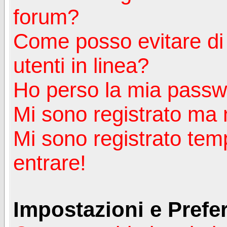
forum?
Come posso evitare di a
utenti in linea?
Ho perso la mia passw
Mi sono registrato ma 
Mi sono registrato tem
entrare!
Impostazioni e Prefe