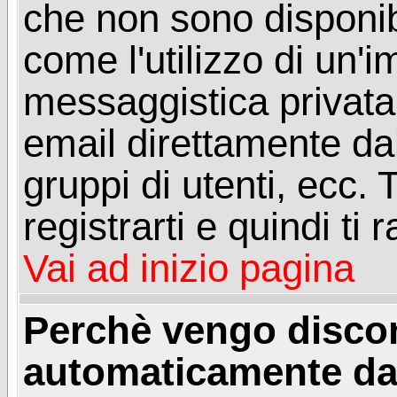
che non sono disponibil
come l'utilizzo di un'
messaggistica privata, 
email direttamente dal
gruppi di utenti, ecc.
registrarti e quindi ti
Vai ad inizio pagina
Perchè vengo disc
automaticamente da