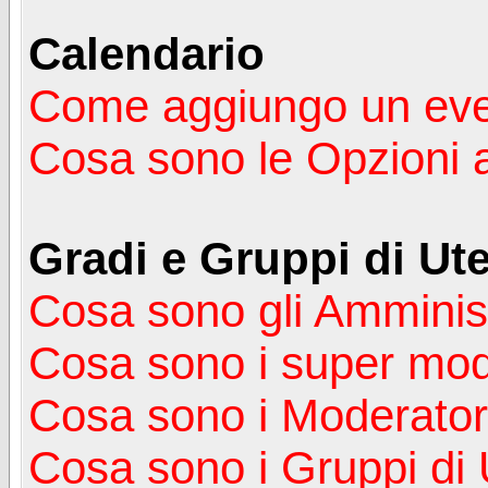
Calendario
Come aggiungo un ev
Cosa sono le Opzioni 
Gradi e Gruppi di Ute
Cosa sono gli Amminist
Cosa sono i super mod
Cosa sono i Moderator
Cosa sono i Gruppi di 