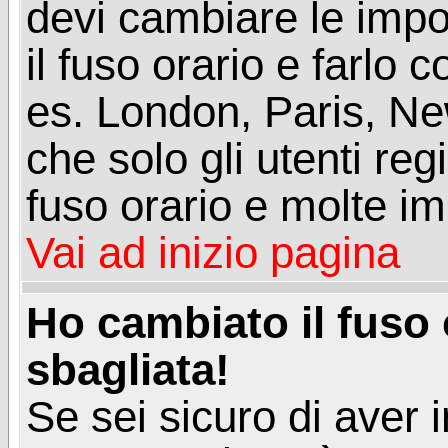
devi cambiare le impos
il fuso orario e farlo 
es. London, Paris, Ne
che solo gli utenti reg
fuso orario e molte im
Vai ad inizio pagina
Ho cambiato il fuso 
sbagliata!
Se sei sicuro di aver i