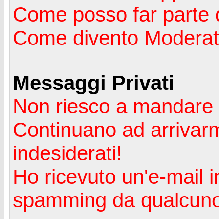
Come posso far parte 
Come divento Moderat
Messaggi Privati
Non riesco a mandare 
Continuano ad arrivarm
indesiderati!
Ho ricevuto un'e-mail i
spamming da qualcuno 