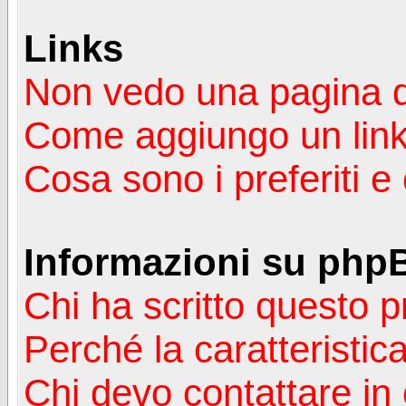
Links
Non vedo una pagina de
Come aggiungo un lin
Cosa sono i preferiti 
Informazioni su php
Chi ha scritto questo
Perché la caratteristic
Chi devo contattare in