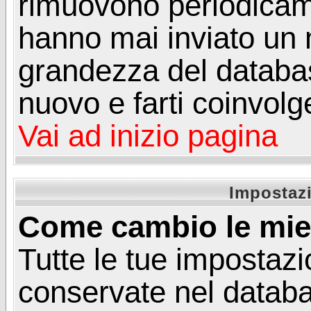
rimuovono periodicame
hanno mai inviato un 
grandezza del database
nuovo e farti coinvolg
Vai ad inizio pagina
Impostazi
Come cambio le mie
Tutte le tue impostazi
conservate nel databa