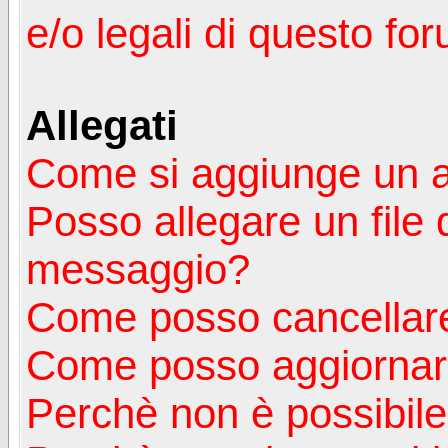
e/o legali di questo fo
Allegati
Come si aggiunge un a
Posso allegare un file 
messaggio?
Come posso cancellare
Come posso aggiornare
Perchè non è possibile v