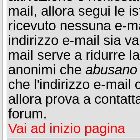
mail, allora segui le i
ricevuto nessuna e-mail
indirizzo e-mail sia va
mail serve a ridurre la
anonimi che
abusano
che l'indirizzo e-mail 
allora prova a contatt
forum.
Vai ad inizio pagina