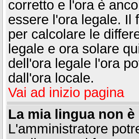
corretto e l'ora è anco
essere l'ora legale. 
per calcolare le differ
legale e ora solare qu
dell'ora legale l'ora 
dall'ora locale.
Vai ad inizio pagina
La mia lingua non è n
L'amministratore potre