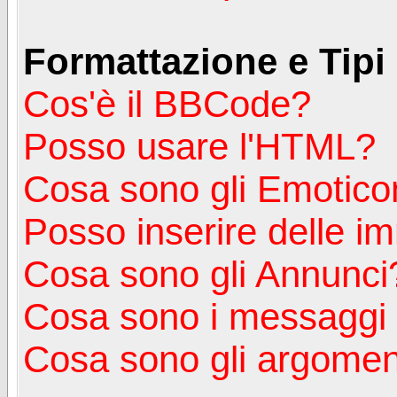
Formattazione e Tipi
Cos'è il BBCode?
Posso usare l'HTML?
Cosa sono gli Emotico
Posso inserire delle i
Cosa sono gli Annunci
Cosa sono i messagg
Cosa sono gli argoment