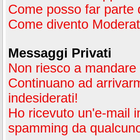
Come posso far parte 
Come divento Moderat
Messaggi Privati
Non riesco a mandare 
Continuano ad arrivarm
indesiderati!
Ho ricevuto un'e-mail i
spamming da qualcuno 