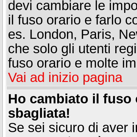
devi cambiare le impos
il fuso orario e farlo 
es. London, Paris, Ne
che solo gli utenti reg
fuso orario e molte im
Vai ad inizio pagina
Ho cambiato il fuso 
sbagliata!
Se sei sicuro di aver i