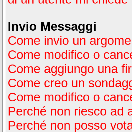
Invio Messaggi
Come invio un argomen
Come modifico o canc
Come aggiungo una fi
Come creo un sondag
Come modifico o cance
Perché non riesco ad 
Perché non posso vota