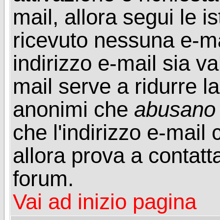
mail, allora segui le i
ricevuto nessuna e-mail
indirizzo e-mail sia va
mail serve a ridurre la
anonimi che
abusano
che l'indirizzo e-mail 
allora prova a contatt
forum.
Vai ad inizio pagina