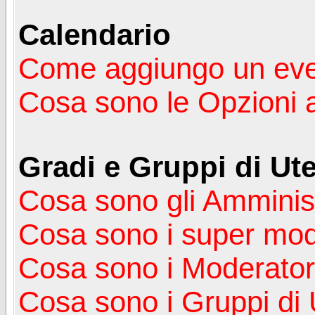
Calendario
Come aggiungo un ev
Cosa sono le Opzioni 
Gradi e Gruppi di Ute
Cosa sono gli Amminist
Cosa sono i super mod
Cosa sono i Moderator
Cosa sono i Gruppi di 