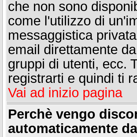
che non sono disponibil
come l'utilizzo di un'
messaggistica privata, 
email direttamente dal
gruppi di utenti, ecc.
registrarti e quindi ti
Vai ad inizio pagina
Perchè vengo disc
automaticamente da