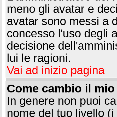
meno gli avatar e deci
avatar sono messi a d
concesso l'uso degli a
decisione dell'amminis
lui le ragioni.
Vai ad inizio pagina
Come cambio il mio 
In genere non puoi ca
nome del tuo livello (i