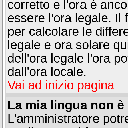
corretto e l'ora è anco
essere l'ora legale. 
per calcolare le differ
legale e ora solare qu
dell'ora legale l'ora 
dall'ora locale.
Vai ad inizio pagina
La mia lingua non è n
L'amministratore potre