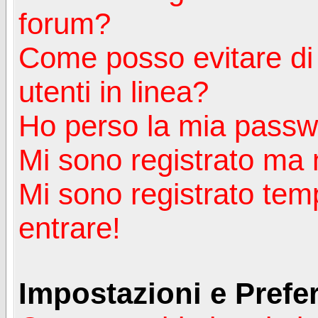
forum?
Come posso evitare di a
utenti in linea?
Ho perso la mia passw
Mi sono registrato ma 
Mi sono registrato tem
entrare!
Impostazioni e Prefe