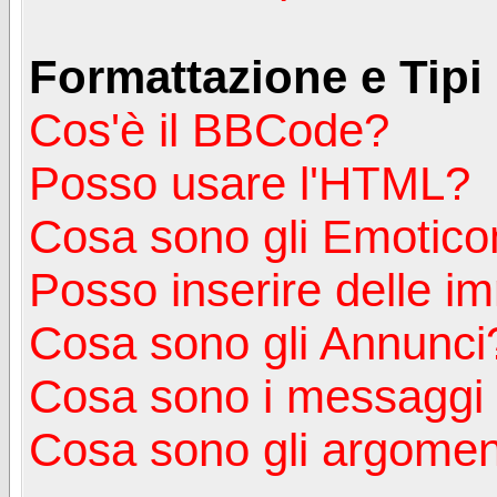
Formattazione e Tipi
Cos'è il BBCode?
Posso usare l'HTML?
Cosa sono gli Emotico
Posso inserire delle i
Cosa sono gli Annunci
Cosa sono i messagg
Cosa sono gli argoment