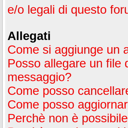
e/o legali di questo fo
Allegati
Come si aggiunge un a
Posso allegare un file 
messaggio?
Come posso cancellare
Come posso aggiornare
Perchè non è possibile v