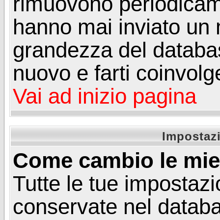
rimuovono periodicame
hanno mai inviato un 
grandezza del database
nuovo e farti coinvolg
Vai ad inizio pagina
Impostazi
Come cambio le mie
Tutte le tue impostazi
conservate nel databa