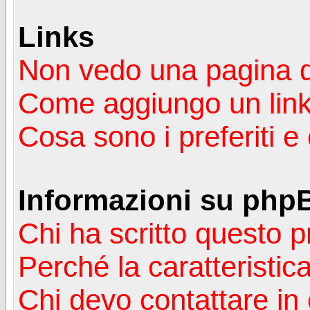
Links
Non vedo una pagina de
Come aggiungo un lin
Cosa sono i preferiti 
Informazioni su php
Chi ha scritto questo
Perché la caratteristic
Chi devo contattare in