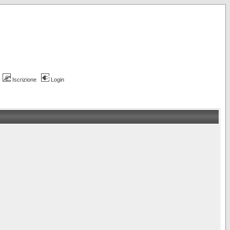
Iscrizione
Login