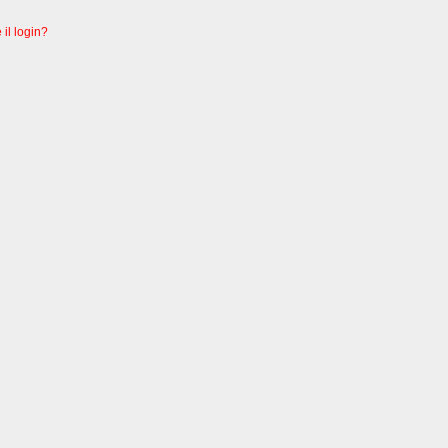
 il login?