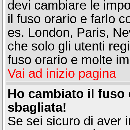
devi cambiare le impos
il fuso orario e farlo 
es. London, Paris, Ne
che solo gli utenti reg
fuso orario e molte im
Vai ad inizio pagina
Ho cambiato il fuso 
sbagliata!
Se sei sicuro di aver i