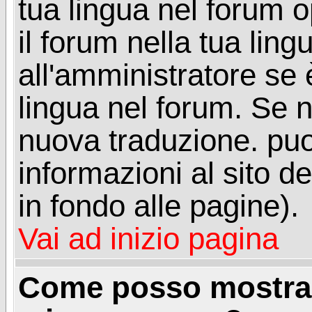
tua lingua nel forum 
il forum nella tua lin
all'amministratore se è
lingua nel forum. Se n
nuova traduzione. puoi
informazioni al sito de
in fondo alle pagine).
Vai ad inizio pagina
Come posso mostrar