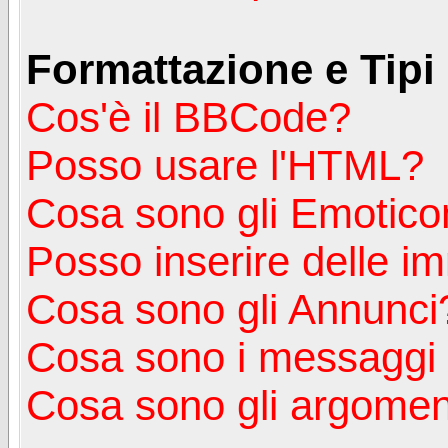
Formattazione e Tipi
Cos'è il BBCode?
Posso usare l'HTML?
Cosa sono gli Emotico
Posso inserire delle i
Cosa sono gli Annunci
Cosa sono i messagg
Cosa sono gli argoment