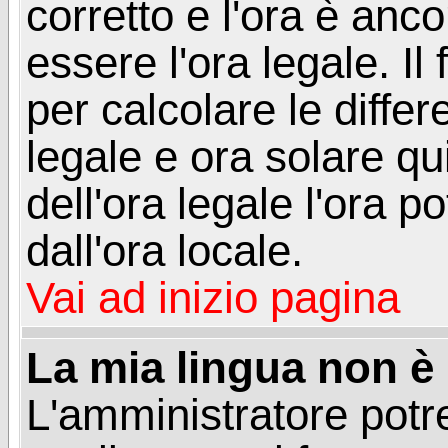
corretto e l'ora è anco
essere l'ora legale. 
per calcolare le differ
legale e ora solare qu
dell'ora legale l'ora 
dall'ora locale.
Vai ad inizio pagina
La mia lingua non è n
L'amministratore potre