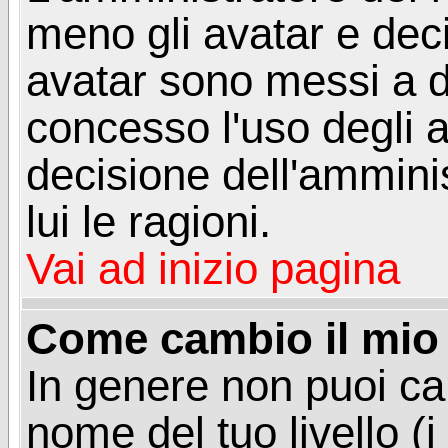
meno gli avatar e deci
avatar sono messi a d
concesso l'uso degli a
decisione dell'amminis
lui le ragioni.
Vai ad inizio pagina
Come cambio il mio 
In genere non puoi ca
nome del tuo livello (i