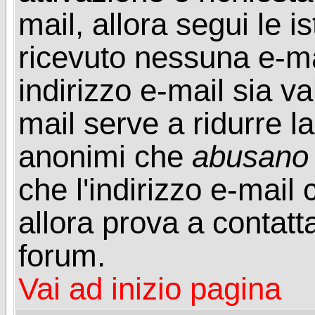
mail, allora segui le i
ricevuto nessuna e-mail
indirizzo e-mail sia va
mail serve a ridurre la
anonimi che
abusano
che l'indirizzo e-mail 
allora prova a contatt
forum.
Vai ad inizio pagina