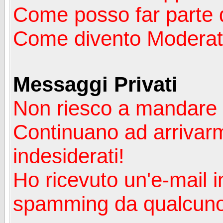
Come posso far parte 
Come divento Moderat
Messaggi Privati
Non riesco a mandare 
Continuano ad arrivarm
indesiderati!
Ho ricevuto un'e-mail i
spamming da qualcuno 