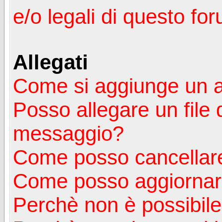
e/o legali di questo fo
Allegati
Come si aggiunge un a
Posso allegare un file 
messaggio?
Come posso cancellare
Come posso aggiornare
Perchè non è possibile v