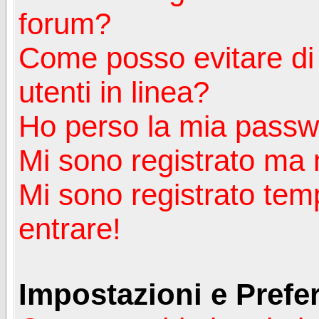
forum?
Come posso evitare di a
utenti in linea?
Ho perso la mia passw
Mi sono registrato ma 
Mi sono registrato tem
entrare!
Impostazioni e Prefe