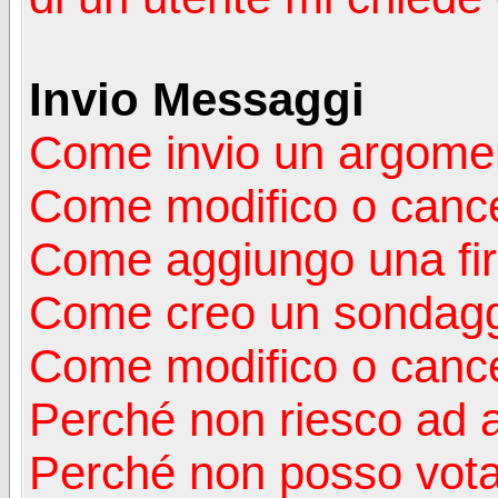
Invio Messaggi
Come invio un argomen
Come modifico o canc
Come aggiungo una fi
Come creo un sondag
Come modifico o cance
Perché non riesco ad 
Perché non posso vota