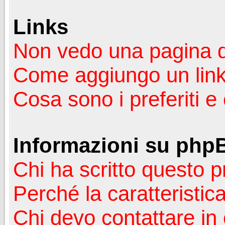
Links
Non vedo una pagina de
Come aggiungo un lin
Cosa sono i preferiti 
Informazioni su php
Chi ha scritto questo
Perché la caratteristic
Chi devo contattare in