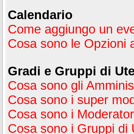
Calendario
Come aggiungo un ev
Cosa sono le Opzioni 
Gradi e Gruppi di Ute
Cosa sono gli Amminist
Cosa sono i super mod
Cosa sono i Moderator
Cosa sono i Gruppi di 