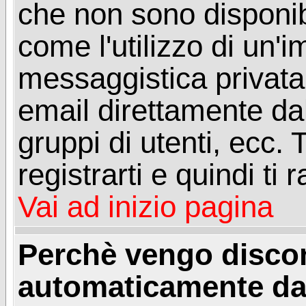
che non sono disponibil
come l'utilizzo di un'
messaggistica privata, 
email direttamente dal
gruppi di utenti, ecc.
registrarti e quindi ti
Vai ad inizio pagina
Perchè vengo disc
automaticamente da