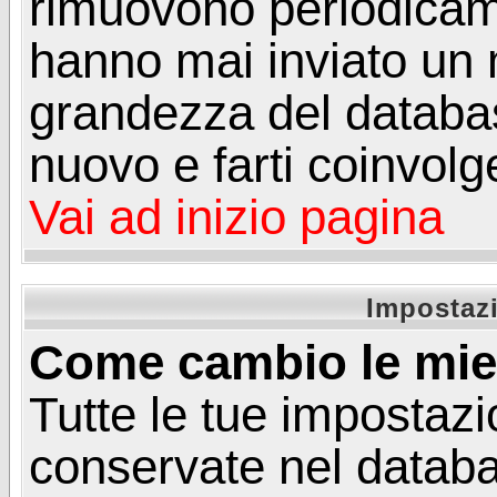
rimuovono periodicame
hanno mai inviato un 
grandezza del database
nuovo e farti coinvolg
Vai ad inizio pagina
Impostazi
Come cambio le mie
Tutte le tue impostazi
conservate nel databa