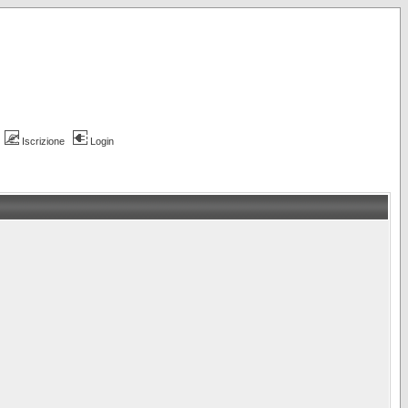
Iscrizione
Login