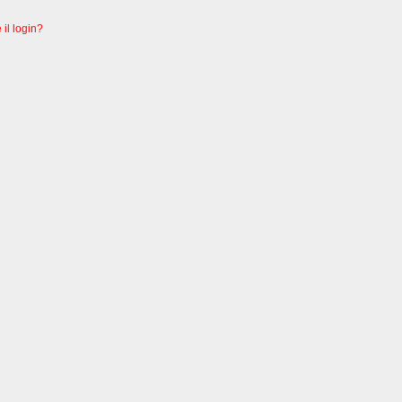
 il login?