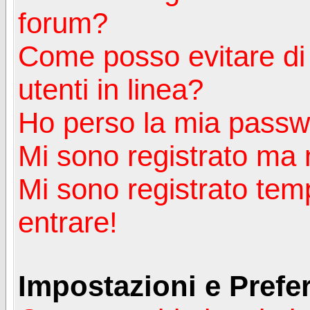
forum?
Come posso evitare di a
utenti in linea?
Ho perso la mia passw
Mi sono registrato ma 
Mi sono registrato tem
entrare!
Impostazioni e Prefe