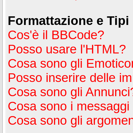
Formattazione e Tipi
Cos'è il BBCode?
Posso usare l'HTML?
Cosa sono gli Emotico
Posso inserire delle i
Cosa sono gli Annunci
Cosa sono i messagg
Cosa sono gli argoment