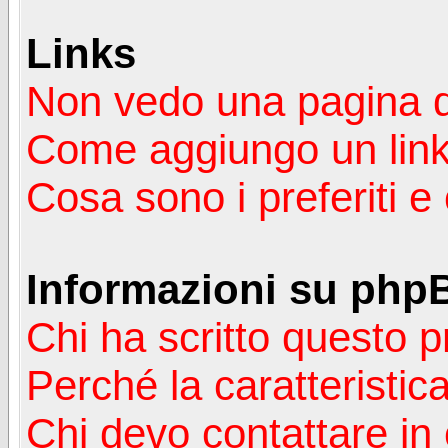
Links
Non vedo una pagina de
Come aggiungo un lin
Cosa sono i preferiti 
Informazioni su php
Chi ha scritto questo
Perché la caratteristic
Chi devo contattare in