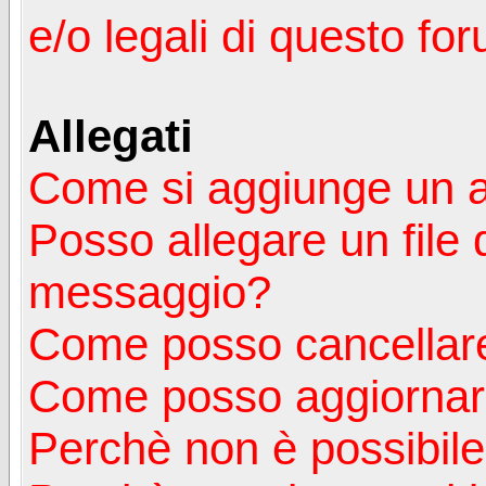
e/o legali di questo fo
Allegati
Come si aggiunge un a
Posso allegare un file 
messaggio?
Come posso cancellare
Come posso aggiornare
Perchè non è possibile v