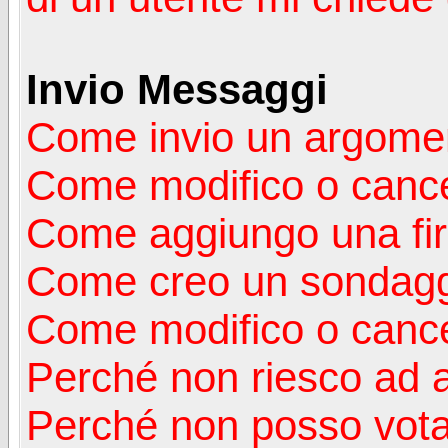
Invio Messaggi
Come invio un argomen
Come modifico o canc
Come aggiungo una fi
Come creo un sondag
Come modifico o cance
Perché non riesco ad 
Perché non posso vota