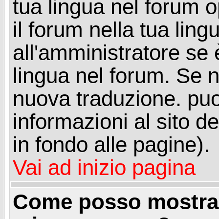
tua lingua nel forum 
il forum nella tua lin
all'amministratore se è
lingua nel forum. Se n
nuova traduzione. puoi
informazioni al sito de
in fondo alle pagine).
Vai ad inizio pagina
Come posso mostrar