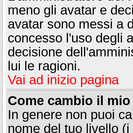
meno gli avatar e deci
avatar sono messi a d
concesso l'uso degli a
decisione dell'amminis
lui le ragioni.
Vai ad inizio pagina
Come cambio il mio 
In genere non puoi ca
nome del tuo livello (i