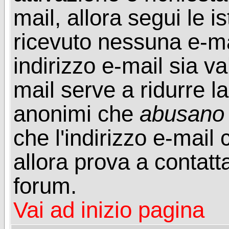
mail, allora segui le i
ricevuto nessuna e-mail
indirizzo e-mail sia va
mail serve a ridurre la
anonimi che
abusano
che l'indirizzo e-mail 
allora prova a contatt
forum.
Vai ad inizio pagina