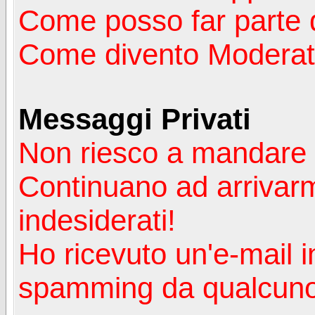
Come posso far parte 
Come divento Moderat
Messaggi Privati
Non riesco a mandare 
Continuano ad arrivarm
indesiderati!
Ho ricevuto un'e-mail i
spamming da qualcuno 