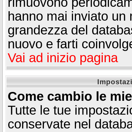
rimuovono periodicame
hanno mai inviato un 
grandezza del database
nuovo e farti coinvolg
Vai ad inizio pagina
Impostazi
Come cambio le mie
Tutte le tue impostazi
conservate nel databa