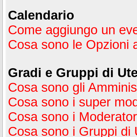
Calendario
Come aggiungo un ev
Cosa sono le Opzioni 
Gradi e Gruppi di Ute
Cosa sono gli Amminist
Cosa sono i super mod
Cosa sono i Moderator
Cosa sono i Gruppi di 