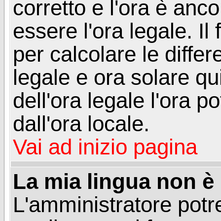
corretto e l'ora è anco
essere l'ora legale. 
per calcolare le differ
legale e ora solare qu
dell'ora legale l'ora 
dall'ora locale.
Vai ad inizio pagina
La mia lingua non è n
L'amministratore potre