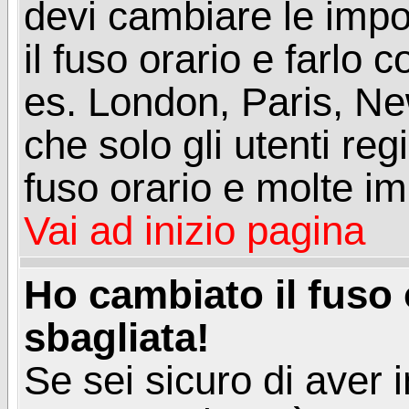
devi cambiare le impos
il fuso orario e farlo 
es. London, Paris, Ne
che solo gli utenti reg
fuso orario e molte im
Vai ad inizio pagina
Ho cambiato il fuso 
sbagliata!
Se sei sicuro di aver i