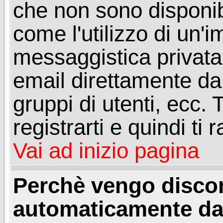
che non sono disponibil
come l'utilizzo di un'
messaggistica privata, 
email direttamente dal
gruppi di utenti, ecc.
registrarti e quindi ti
Vai ad inizio pagina
Perchè vengo disc
automaticamente da