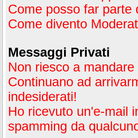
Come posso far parte 
Come divento Moderat
Messaggi Privati
Non riesco a mandare 
Continuano ad arrivarm
indesiderati!
Ho ricevuto un'e-mail i
spamming da qualcuno 