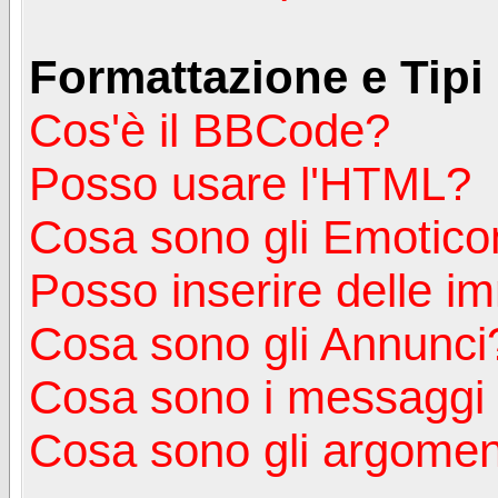
Formattazione e Tipi
Cos'è il BBCode?
Posso usare l'HTML?
Cosa sono gli Emotico
Posso inserire delle i
Cosa sono gli Annunci
Cosa sono i messagg
Cosa sono gli argoment