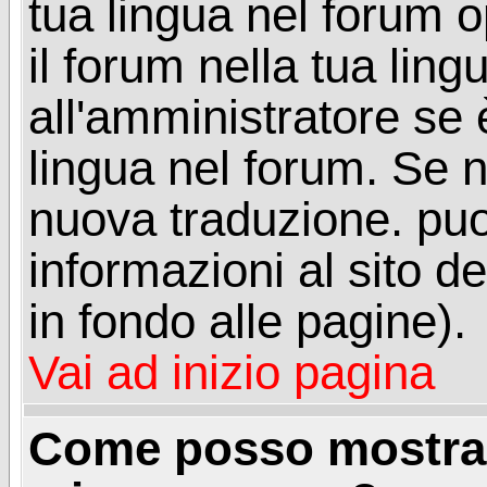
tua lingua nel forum 
il forum nella tua lin
all'amministratore se è
lingua nel forum. Se n
nuova traduzione. puoi
informazioni al sito de
in fondo alle pagine).
Vai ad inizio pagina
Come posso mostrar