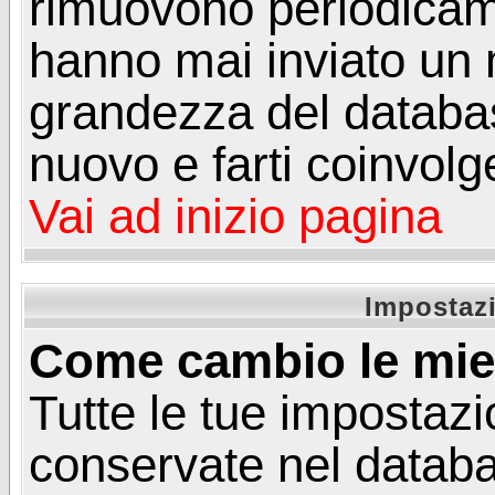
rimuovono periodicame
hanno mai inviato un 
grandezza del database
nuovo e farti coinvolg
Vai ad inizio pagina
Impostazi
Come cambio le mie
Tutte le tue impostazi
conservate nel databa