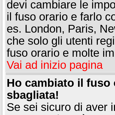
devi cambiare le impos
il fuso orario e farlo 
es. London, Paris, Ne
che solo gli utenti reg
fuso orario e molte im
Vai ad inizio pagina
Ho cambiato il fuso 
sbagliata!
Se sei sicuro di aver i