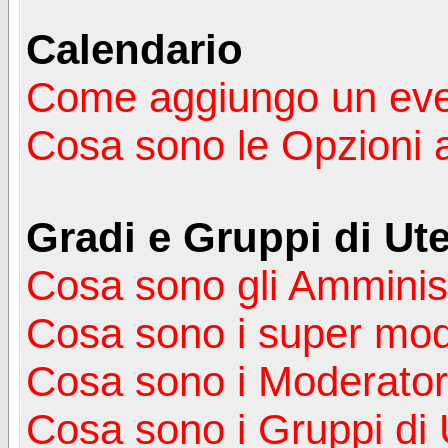
Calendario
Come aggiungo un ev
Cosa sono le Opzioni 
Gradi e Gruppi di Ute
Cosa sono gli Amminist
Cosa sono i super mod
Cosa sono i Moderator
Cosa sono i Gruppi di 