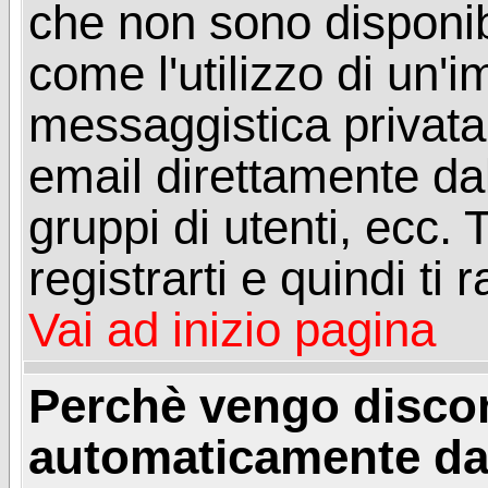
che non sono disponibil
come l'utilizzo di un'
messaggistica privata, 
email direttamente dal
gruppi di utenti, ecc.
registrarti e quindi ti
Vai ad inizio pagina
Perchè vengo disc
automaticamente da