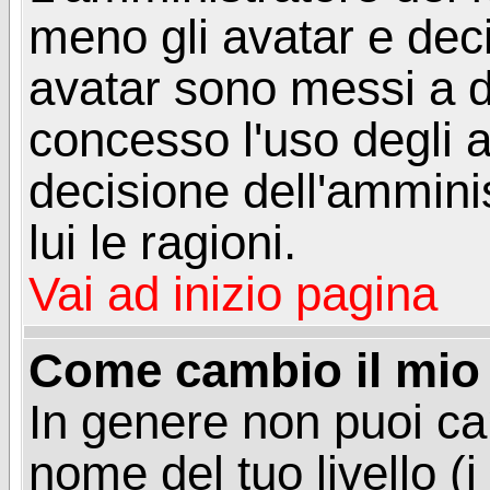
meno gli avatar e deci
avatar sono messi a d
concesso l'uso degli a
decisione dell'amminis
lui le ragioni.
Vai ad inizio pagina
Come cambio il mio 
In genere non puoi ca
nome del tuo livello (i