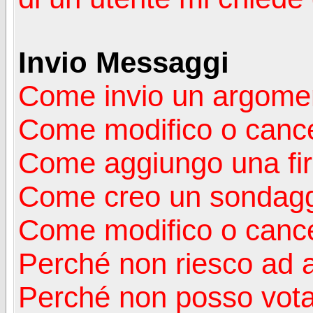
Invio Messaggi
Come invio un argomen
Come modifico o canc
Come aggiungo una fi
Come creo un sondag
Come modifico o cance
Perché non riesco ad 
Perché non posso vota