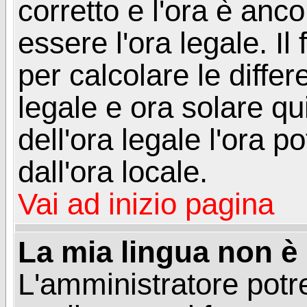
corretto e l'ora è anco
essere l'ora legale. 
per calcolare le differ
legale e ora solare qu
dell'ora legale l'ora 
dall'ora locale.
Vai ad inizio pagina
La mia lingua non è n
L'amministratore potre