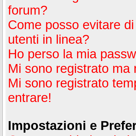
forum?
Come posso evitare di a
utenti in linea?
Ho perso la mia passw
Mi sono registrato ma 
Mi sono registrato tem
entrare!
Impostazioni e Prefe