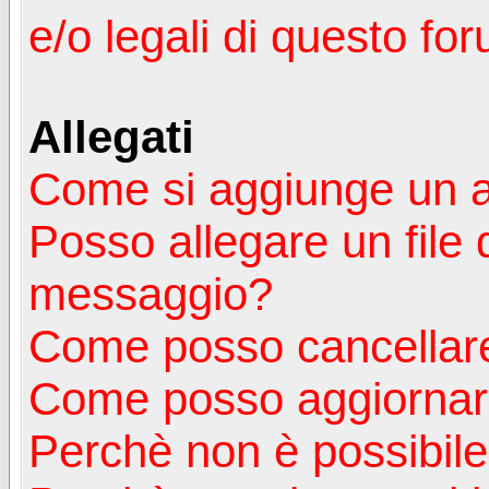
e/o legali di questo fo
Allegati
Come si aggiunge un a
Posso allegare un file 
messaggio?
Come posso cancellare
Come posso aggiornare
Perchè non è possibile v