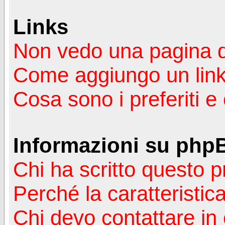
Links
Non vedo una pagina de
Come aggiungo un lin
Cosa sono i preferiti 
Informazioni su php
Chi ha scritto questo
Perché la caratteristic
Chi devo contattare in