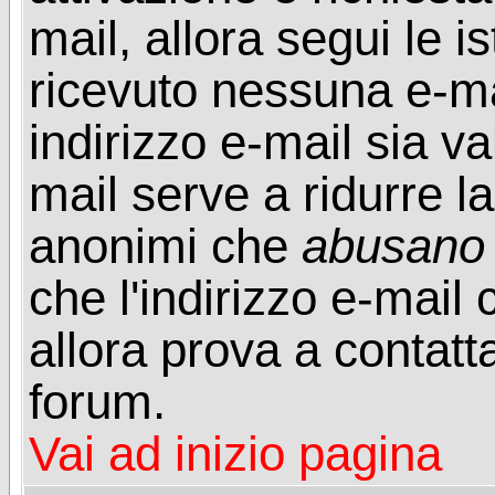
mail, allora segui le i
ricevuto nessuna e-mail
indirizzo e-mail sia va
mail serve a ridurre la
anonimi che
abusano
che l'indirizzo e-mail 
allora prova a contatt
forum.
Vai ad inizio pagina