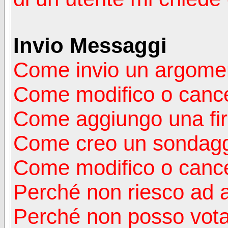
Invio Messaggi
Come invio un argomen
Come modifico o canc
Come aggiungo una fi
Come creo un sondag
Come modifico o cance
Perché non riesco ad 
Perché non posso vota