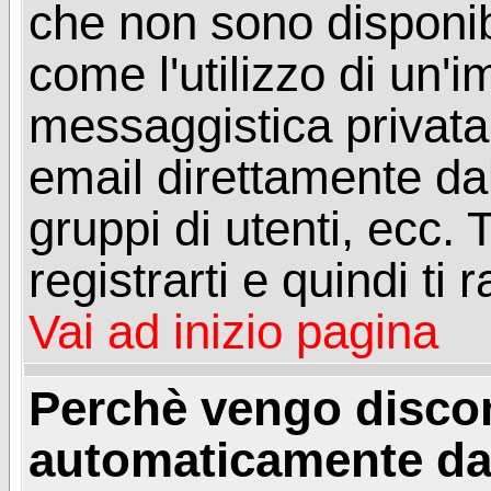
che non sono disponibil
come l'utilizzo di un'
messaggistica privata, 
email direttamente dal
gruppi di utenti, ecc.
registrarti e quindi ti
Vai ad inizio pagina
Perchè vengo disc
automaticamente da