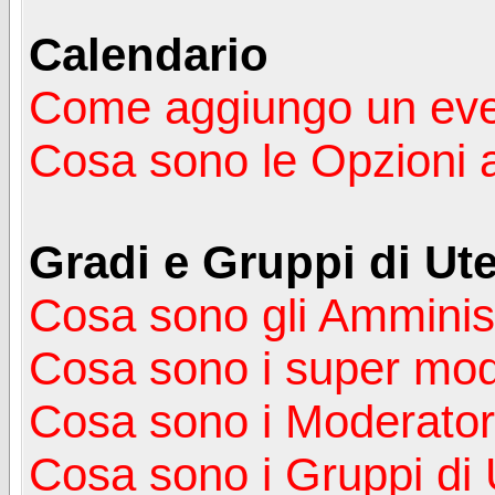
Calendario
Come aggiungo un ev
Cosa sono le Opzioni 
Gradi e Gruppi di Ute
Cosa sono gli Amminist
Cosa sono i super mod
Cosa sono i Moderator
Cosa sono i Gruppi di 