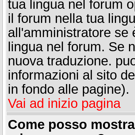
tua lingua nel forum 
il forum nella tua lin
all'amministratore se è
lingua nel forum. Se n
nuova traduzione. puoi
informazioni al sito de
in fondo alle pagine).
Vai ad inizio pagina
Come posso mostrar