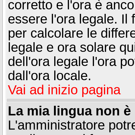
corretto e l'ora è anco
essere l'ora legale. 
per calcolare le differ
legale e ora solare qu
dell'ora legale l'ora 
dall'ora locale.
Vai ad inizio pagina
La mia lingua non è n
L'amministratore potre