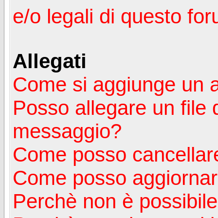
e/o legali di questo fo
Allegati
Come si aggiunge un a
Posso allegare un file 
messaggio?
Come posso cancellare
Come posso aggiornare
Perchè non è possibile v