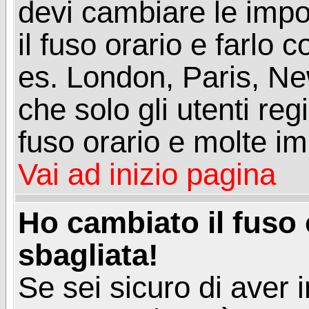
devi cambiare le impos
il fuso orario e farlo 
es. London, Paris, Ne
che solo gli utenti reg
fuso orario e molte im
Vai ad inizio pagina
Ho cambiato il fuso 
sbagliata!
Se sei sicuro di aver i