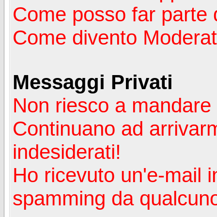
Come posso far parte 
Come divento Moderat
Messaggi Privati
Non riesco a mandare 
Continuano ad arrivarm
indesiderati!
Ho ricevuto un'e-mail i
spamming da qualcuno 