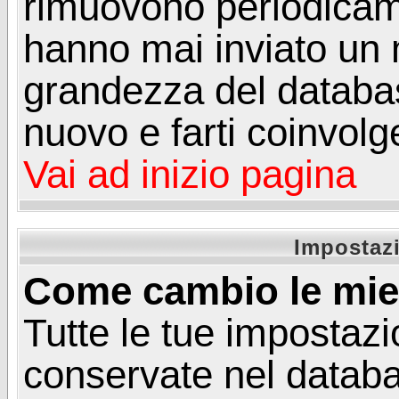
rimuovono periodicame
hanno mai inviato un 
grandezza del database
nuovo e farti coinvolg
Vai ad inizio pagina
Impostazi
Come cambio le mie
Tutte le tue impostazi
conservate nel databa