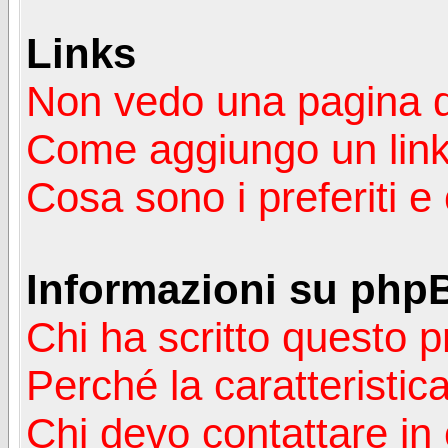
Links
Non vedo una pagina de
Come aggiungo un lin
Cosa sono i preferiti 
Informazioni su php
Chi ha scritto questo
Perché la caratteristic
Chi devo contattare in