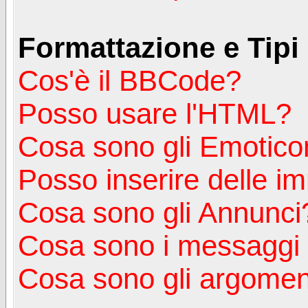
Formattazione e Tipi
Cos'è il BBCode?
Posso usare l'HTML?
Cosa sono gli Emotico
Posso inserire delle i
Cosa sono gli Annunci
Cosa sono i messagg
Cosa sono gli argoment