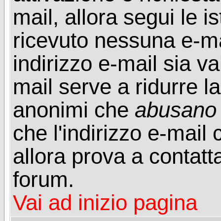
mail, allora segui le i
ricevuto nessuna e-mail
indirizzo e-mail sia va
mail serve a ridurre la
anonimi che
abusano
che l'indirizzo e-mail 
allora prova a contatt
forum.
Vai ad inizio pagina