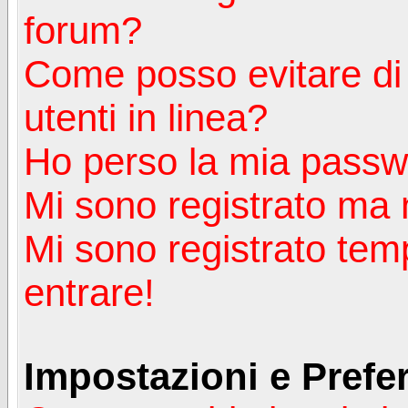
forum?
Come posso evitare di a
utenti in linea?
Ho perso la mia passw
Mi sono registrato ma 
Mi sono registrato tem
entrare!
Impostazioni e Prefe