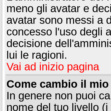
meno gli avatar e deci
avatar sono messi a d
concesso l'uso degli a
decisione dell'amminis
lui le ragioni.
Vai ad inizio pagina
Come cambio il mio 
In genere non puoi ca
nome del tuo livello (i