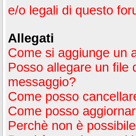
e/o legali di questo fo
Allegati
Come si aggiunge un a
Posso allegare un file 
messaggio?
Come posso cancellare
Come posso aggiornare
Perchè non è possibile v