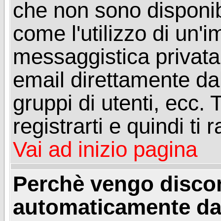
che non sono disponibil
come l'utilizzo di un'
messaggistica privata, 
email direttamente dal
gruppi di utenti, ecc.
registrarti e quindi ti
Vai ad inizio pagina
Perchè vengo disc
automaticamente da