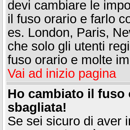
devi cambiare le impos
il fuso orario e farlo 
es. London, Paris, Ne
che solo gli utenti reg
fuso orario e molte im
Vai ad inizio pagina
Ho cambiato il fuso 
sbagliata!
Se sei sicuro di aver i