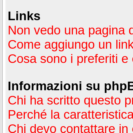
Links
Non vedo una pagina de
Come aggiungo un lin
Cosa sono i preferiti 
Informazioni su php
Chi ha scritto questo
Perché la caratteristic
Chi devo contattare in