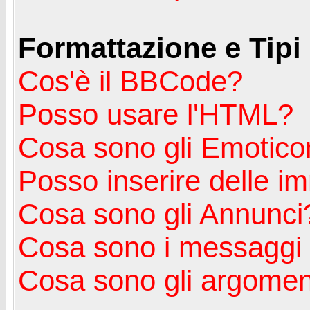
Formattazione e Tipi
Cos'è il BBCode?
Posso usare l'HTML?
Cosa sono gli Emotico
Posso inserire delle i
Cosa sono gli Annunci
Cosa sono i messagg
Cosa sono gli argoment