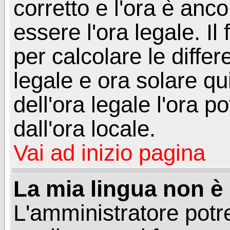
corretto e l'ora è anco
essere l'ora legale. 
per calcolare le differ
legale e ora solare qu
dell'ora legale l'ora 
dall'ora locale.
Vai ad inizio pagina
La mia lingua non è n
L'amministratore potre