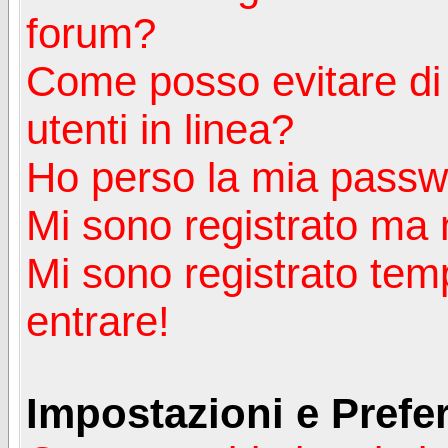
forum?
Come posso evitare di a
utenti in linea?
Ho perso la mia passw
Mi sono registrato ma 
Mi sono registrato tem
entrare!
Impostazioni e Prefe