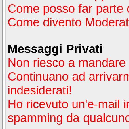
Come posso far parte 
Come divento Moderat
Messaggi Privati
Non riesco a mandare 
Continuano ad arrivarm
indesiderati!
Ho ricevuto un'e-mail i
spamming da qualcuno 