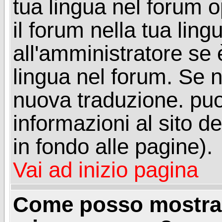
tua lingua nel forum 
il forum nella tua lin
all'amministratore se è
lingua nel forum. Se n
nuova traduzione. puoi
informazioni al sito de
in fondo alle pagine).
Vai ad inizio pagina
Come posso mostrar