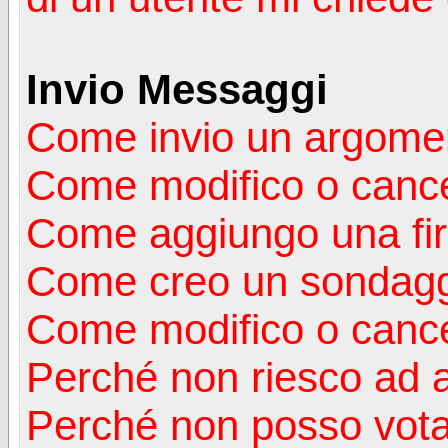
Invio Messaggi
Come invio un argomen
Come modifico o canc
Come aggiungo una fi
Come creo un sondag
Come modifico o cance
Perché non riesco ad 
Perché non posso vota