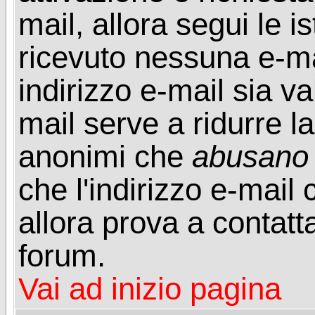
mail, allora segui le i
ricevuto nessuna e-mail
indirizzo e-mail sia va
mail serve a ridurre la
anonimi che
abusano
che l'indirizzo e-mail 
allora prova a contatt
forum.
Vai ad inizio pagina