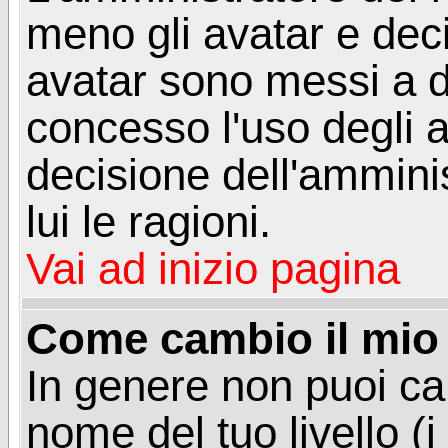
meno gli avatar e deci
avatar sono messi a d
concesso l'uso degli a
decisione dell'amminis
lui le ragioni.
Vai ad inizio pagina
Come cambio il mio 
In genere non puoi ca
nome del tuo livello (i