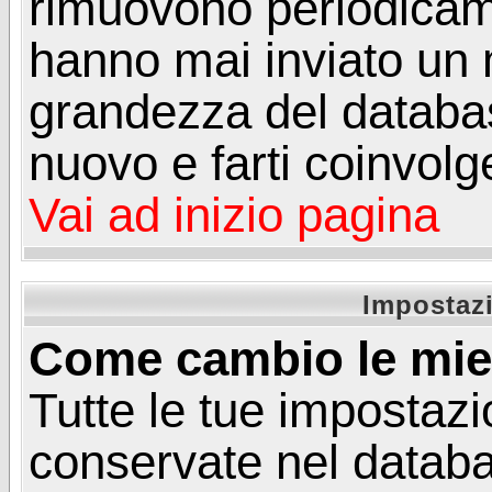
rimuovono periodicame
hanno mai inviato un 
grandezza del database
nuovo e farti coinvolg
Vai ad inizio pagina
Impostazi
Come cambio le mie
Tutte le tue impostazi
conservate nel databa