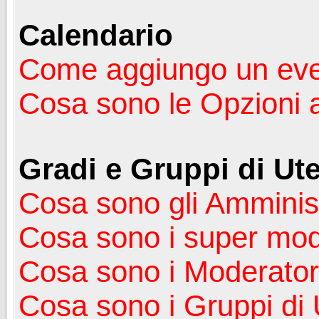
Calendario
Come aggiungo un ev
Cosa sono le Opzioni 
Gradi e Gruppi di Ute
Cosa sono gli Amminist
Cosa sono i super mod
Cosa sono i Moderator
Cosa sono i Gruppi di 