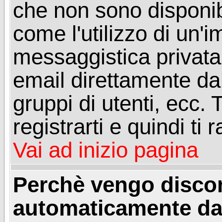
che non sono disponibil
come l'utilizzo di un'
messaggistica privata, 
email direttamente dal
gruppi di utenti, ecc.
registrarti e quindi ti
Vai ad inizio pagina
Perchè vengo disc
automaticamente da