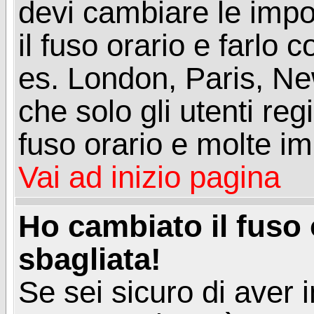
devi cambiare le impos
il fuso orario e farlo 
es. London, Paris, Ne
che solo gli utenti reg
fuso orario e molte im
Vai ad inizio pagina
Ho cambiato il fuso 
sbagliata!
Se sei sicuro di aver i