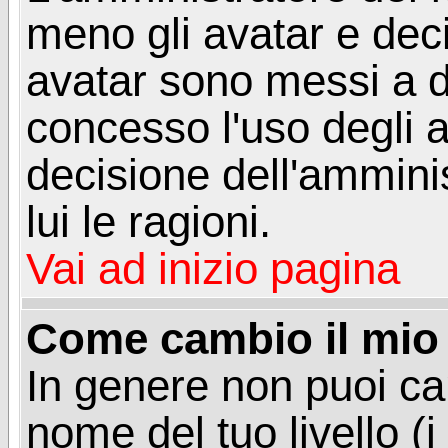
meno gli avatar e deci
avatar sono messi a d
concesso l'uso degli a
decisione dell'amminis
lui le ragioni.
Vai ad inizio pagina
Come cambio il mio 
In genere non puoi ca
nome del tuo livello (i