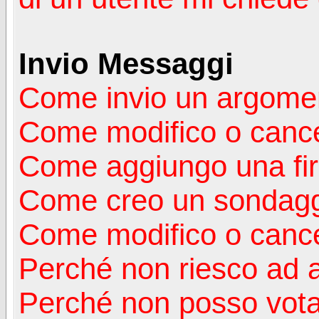
Invio Messaggi
Come invio un argomen
Come modifico o canc
Come aggiungo una fi
Come creo un sondag
Come modifico o cance
Perché non riesco ad 
Perché non posso vota