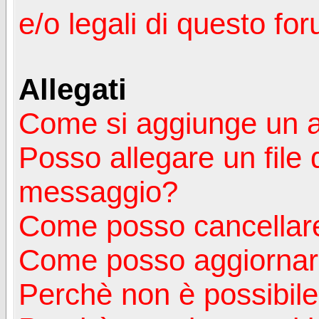
e/o legali di questo fo
Allegati
Come si aggiunge un a
Posso allegare un file 
messaggio?
Come posso cancellare
Come posso aggiornare
Perchè non è possibile v