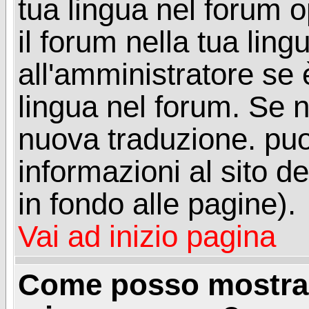
tua lingua nel forum 
il forum nella tua lin
all'amministratore se è
lingua nel forum. Se n
nuova traduzione. puoi
informazioni al sito de
in fondo alle pagine).
Vai ad inizio pagina
Come posso mostrar