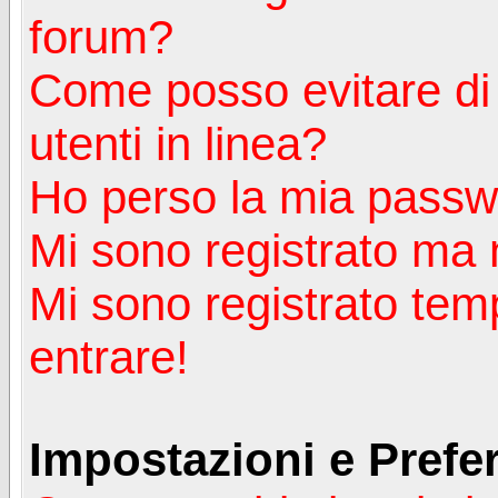
forum?
Come posso evitare di a
utenti in linea?
Ho perso la mia passw
Mi sono registrato ma 
Mi sono registrato tem
entrare!
Impostazioni e Prefe