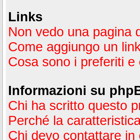
Links
Non vedo una pagina de
Come aggiungo un lin
Cosa sono i preferiti 
Informazioni su php
Chi ha scritto questo
Perché la caratteristic
Chi devo contattare in