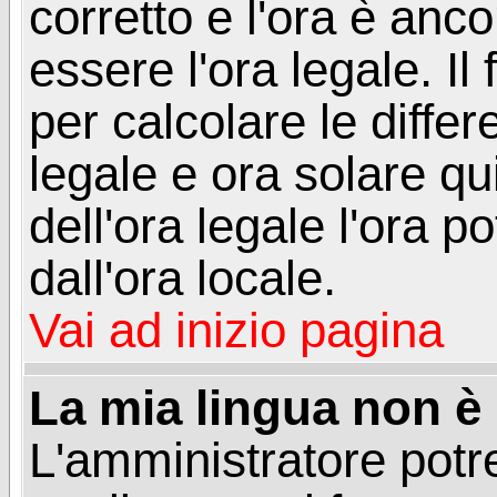
corretto e l'ora è anco
essere l'ora legale. 
per calcolare le differ
legale e ora solare qu
dell'ora legale l'ora 
dall'ora locale.
Vai ad inizio pagina
La mia lingua non è n
L'amministratore potre