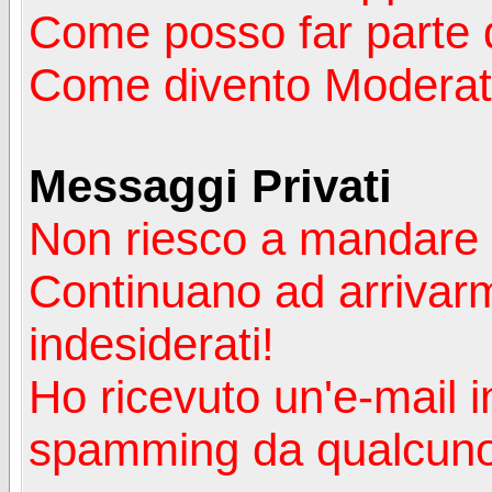
Come posso far parte 
Come divento Moderat
Messaggi Privati
Non riesco a mandare 
Continuano ad arrivarm
indesiderati!
Ho ricevuto un'e-mail i
spamming da qualcuno 