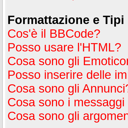
Formattazione e Tipi
Cos'è il BBCode?
Posso usare l'HTML?
Cosa sono gli Emotico
Posso inserire delle i
Cosa sono gli Annunci
Cosa sono i messagg
Cosa sono gli argoment