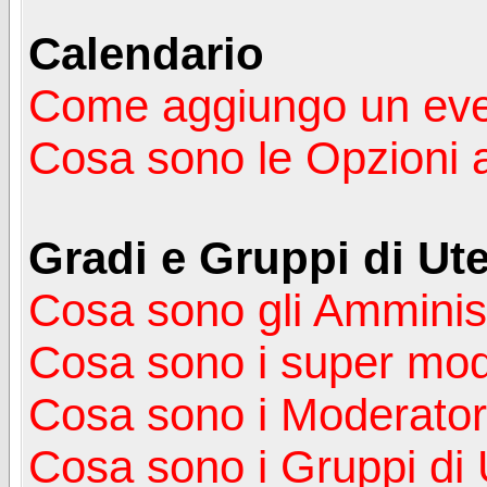
Calendario
Come aggiungo un ev
Cosa sono le Opzioni 
Gradi e Gruppi di Ute
Cosa sono gli Amminist
Cosa sono i super mod
Cosa sono i Moderator
Cosa sono i Gruppi di 