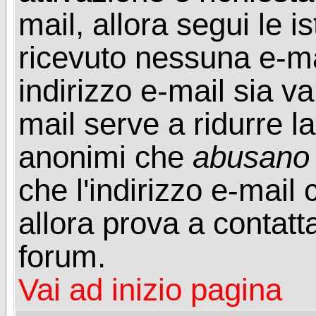
mail, allora segui le i
ricevuto nessuna e-mail
indirizzo e-mail sia va
mail serve a ridurre la
anonimi che
abusano
che l'indirizzo e-mail 
allora prova a contatt
forum.
Vai ad inizio pagina