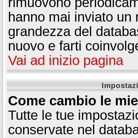
rimuovono periodicame
hanno mai inviato un 
grandezza del database
nuovo e farti coinvolg
Vai ad inizio pagina
Impostazi
Come cambio le mie
Tutte le tue impostazi
conservate nel databa