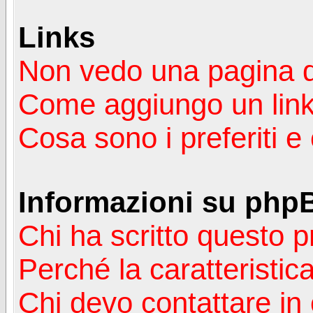
Links
Non vedo una pagina de
Come aggiungo un lin
Cosa sono i preferiti 
Informazioni su php
Chi ha scritto questo
Perché la caratteristic
Chi devo contattare in