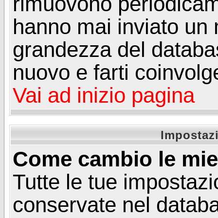
rimuovono periodicame
hanno mai inviato un 
grandezza del database
nuovo e farti coinvolg
Vai ad inizio pagina
Impostazi
Come cambio le mie
Tutte le tue impostazi
conservate nel databa