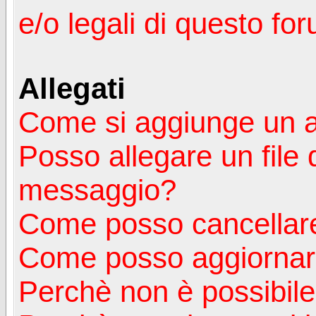
e/o legali di questo fo
Allegati
Come si aggiunge un a
Posso allegare un file 
messaggio?
Come posso cancellare
Come posso aggiornare
Perchè non è possibile v