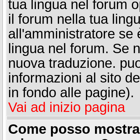
tua lingua nel forum 
il forum nella tua lin
all'amministratore se è
lingua nel forum. Se n
nuova traduzione. puoi
informazioni al sito de
in fondo alle pagine).
Vai ad inizio pagina
Come posso mostrar