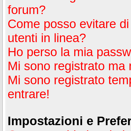
forum?
Come posso evitare di a
utenti in linea?
Ho perso la mia passw
Mi sono registrato ma 
Mi sono registrato tem
entrare!
Impostazioni e Prefe