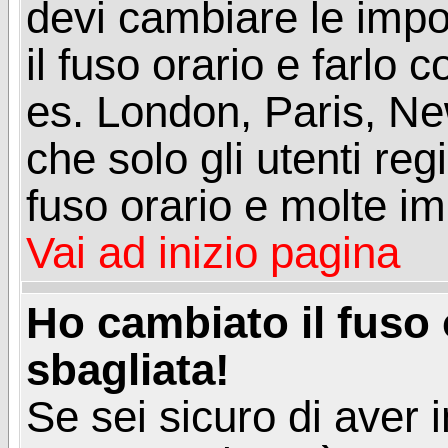
devi cambiare le impos
il fuso orario e farlo 
es. London, Paris, Ne
che solo gli utenti reg
fuso orario e molte im
Vai ad inizio pagina
Ho cambiato il fuso 
sbagliata!
Se sei sicuro di aver i