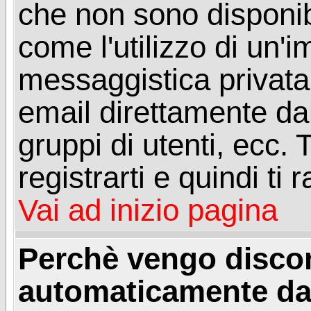
che non sono disponibil
come l'utilizzo di un'
messaggistica privata, 
email direttamente dal
gruppi di utenti, ecc.
registrarti e quindi ti
Vai ad inizio pagina
Perchè vengo disc
automaticamente da