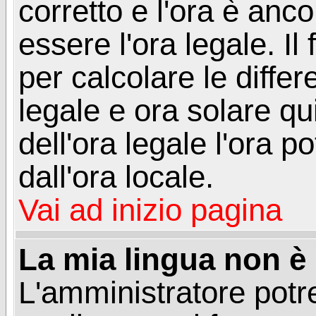
corretto e l'ora è anco
essere l'ora legale. 
per calcolare le differ
legale e ora solare qu
dell'ora legale l'ora 
dall'ora locale.
Vai ad inizio pagina
La mia lingua non è n
L'amministratore potre