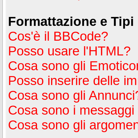
Formattazione e Tipi
Cos'è il BBCode?
Posso usare l'HTML?
Cosa sono gli Emotico
Posso inserire delle i
Cosa sono gli Annunci
Cosa sono i messagg
Cosa sono gli argoment