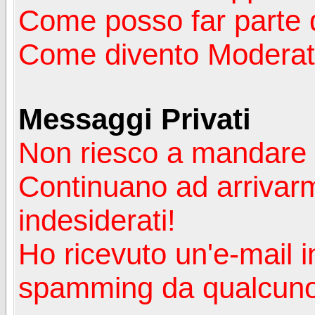
Come posso far parte 
Come divento Moderat
Messaggi Privati
Non riesco a mandare 
Continuano ad arrivarm
indesiderati!
Ho ricevuto un'e-mail i
spamming da qualcuno 