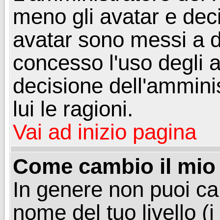
meno gli avatar e deci
avatar sono messi a d
concesso l'uso degli a
decisione dell'amminis
lui le ragioni.
Vai ad inizio pagina
Come cambio il mio 
In genere non puoi ca
nome del tuo livello (i