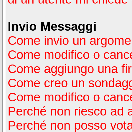
Invio Messaggi
Come invio un argomen
Come modifico o canc
Come aggiungo una fi
Come creo un sondag
Come modifico o cance
Perché non riesco ad 
Perché non posso vota