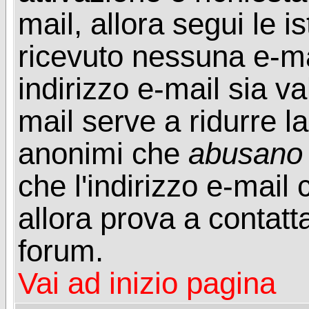
mail, allora segui le i
ricevuto nessuna e-mail
indirizzo e-mail sia va
mail serve a ridurre la
anonimi che
abusano
che l'indirizzo e-mail 
allora prova a contatt
forum.
Vai ad inizio pagina