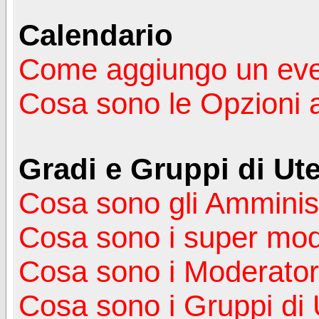
Calendario
Come aggiungo un ev
Cosa sono le Opzioni 
Gradi e Gruppi di Ute
Cosa sono gli Amminist
Cosa sono i super mod
Cosa sono i Moderator
Cosa sono i Gruppi di 