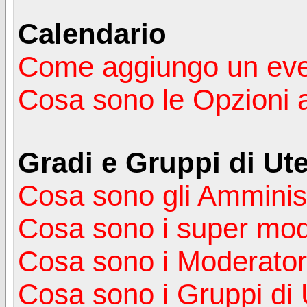
Calendario
Come aggiungo un ev
Cosa sono le Opzioni 
Gradi e Gruppi di Ute
Cosa sono gli Amminist
Cosa sono i super mod
Cosa sono i Moderator
Cosa sono i Gruppi di 