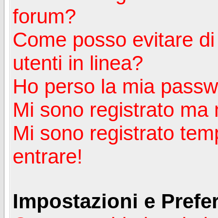
forum?
Come posso evitare di a
utenti in linea?
Ho perso la mia passw
Mi sono registrato ma 
Mi sono registrato tem
entrare!
Impostazioni e Prefe