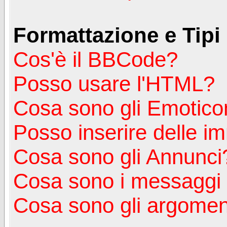
Formattazione e Tipi
Cos'è il BBCode?
Posso usare l'HTML?
Cosa sono gli Emotico
Posso inserire delle i
Cosa sono gli Annunci
Cosa sono i messagg
Cosa sono gli argoment