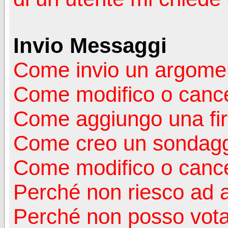
Invio Messaggi
Come invio un argomen
Come modifico o canc
Come aggiungo una fi
Come creo un sondag
Come modifico o cance
Perché non riesco ad 
Perché non posso vota