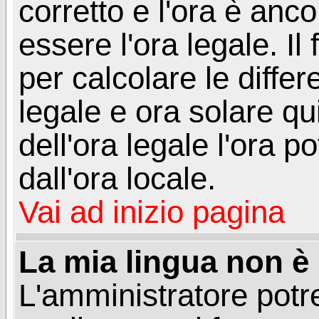
corretto e l'ora è anco
essere l'ora legale. 
per calcolare le differ
legale e ora solare qu
dell'ora legale l'ora 
dall'ora locale.
Vai ad inizio pagina
La mia lingua non è n
L'amministratore potre