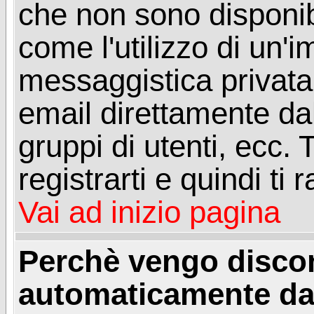
che non sono disponibil
come l'utilizzo di un'
messaggistica privata, 
email direttamente dal
gruppi di utenti, ecc.
registrarti e quindi ti
Vai ad inizio pagina
Perchè vengo disc
automaticamente da