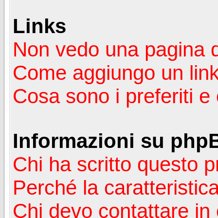
Links
Non vedo una pagina de
Come aggiungo un lin
Cosa sono i preferiti 
Informazioni su php
Chi ha scritto questo
Perché la caratteristic
Chi devo contattare in