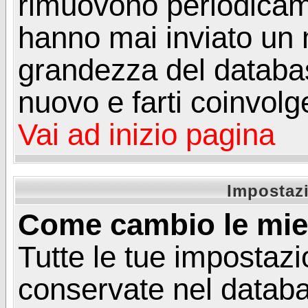
rimuovono periodicame
hanno mai inviato un 
grandezza del database
nuovo e farti coinvolg
Vai ad inizio pagina
Impostazi
Come cambio le mie
Tutte le tue impostazi
conservate nel databa