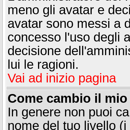
meno gli avatar e deci
avatar sono messi a d
concesso l'uso degli a
decisione dell'amminis
lui le ragioni.
Vai ad inizio pagina
Come cambio il mio 
In genere non puoi ca
nome del tuo livello (i