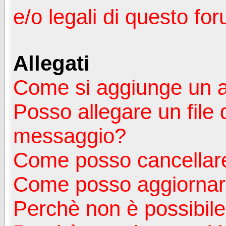
e/o legali di questo fo
Allegati
Come si aggiunge un a
Posso allegare un file 
messaggio?
Come posso cancellare
Come posso aggiornare
Perchè non è possibile v