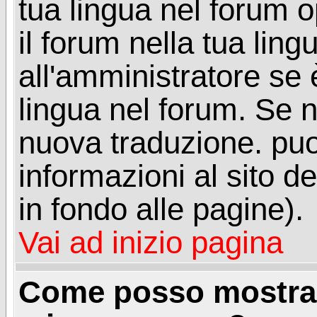
tua lingua nel forum 
il forum nella tua lin
all'amministratore se è
lingua nel forum. Se n
nuova traduzione. puoi
informazioni al sito de
in fondo alle pagine).
Vai ad inizio pagina
Come posso mostrar