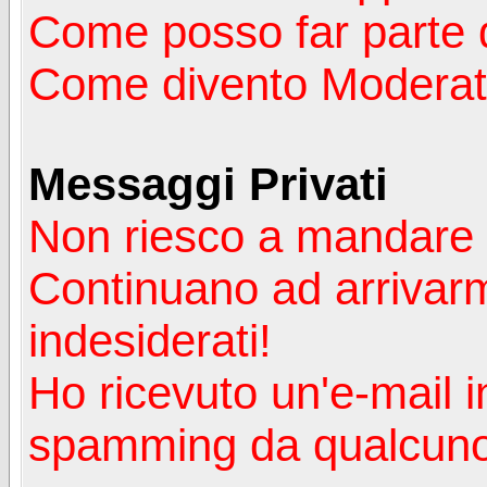
Come posso far parte 
Come divento Moderat
Messaggi Privati
Non riesco a mandare 
Continuano ad arrivarm
indesiderati!
Ho ricevuto un'e-mail i
spamming da qualcuno 