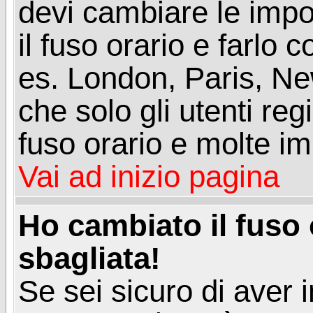
devi cambiare le impos
il fuso orario e farlo 
es. London, Paris, Ne
che solo gli utenti reg
fuso orario e molte im
Vai ad inizio pagina
Ho cambiato il fuso 
sbagliata!
Se sei sicuro di aver i