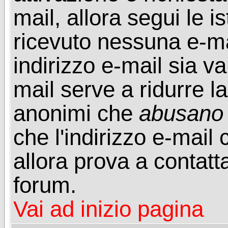
mail, allora segui le i
ricevuto nessuna e-mail
indirizzo e-mail sia va
mail serve a ridurre la
anonimi che
abusano
che l'indirizzo e-mail 
allora prova a contatt
forum.
Vai ad inizio pagina