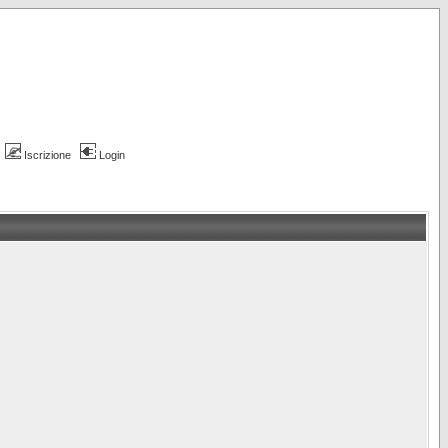
Iscrizione
Login