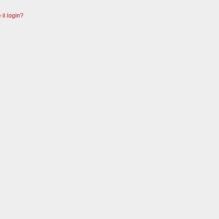
 il login?