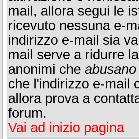
mail, allora segui le i
ricevuto nessuna e-mail
indirizzo e-mail sia va
mail serve a ridurre la
anonimi che
abusano
che l'indirizzo e-mail 
allora prova a contatt
forum.
Vai ad inizio pagina