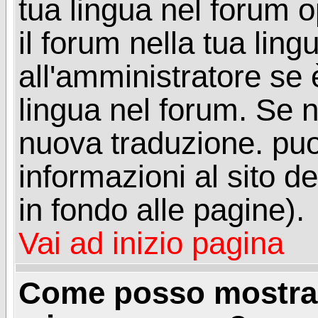
tua lingua nel forum 
il forum nella tua lin
all'amministratore se è
lingua nel forum. Se n
nuova traduzione. puoi
informazioni al sito de
in fondo alle pagine).
Vai ad inizio pagina
Come posso mostrar