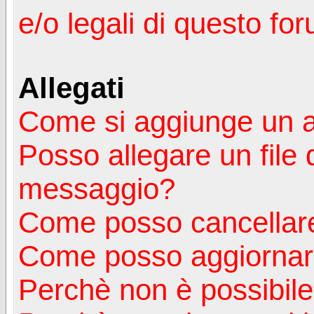
e/o legali di questo fo
Allegati
Come si aggiunge un a
Posso allegare un file 
messaggio?
Come posso cancellare
Come posso aggiornare
Perchè non è possibile v