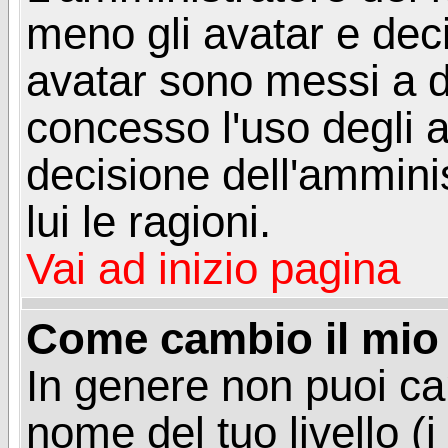
meno gli avatar e deci
avatar sono messi a d
concesso l'uso degli a
decisione dell'amminis
lui le ragioni.
Vai ad inizio pagina
Come cambio il mio 
In genere non puoi ca
nome del tuo livello (i