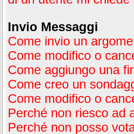
Invio Messaggi
Come invio un argomen
Come modifico o canc
Come aggiungo una fi
Come creo un sondag
Come modifico o cance
Perché non riesco ad 
Perché non posso vota