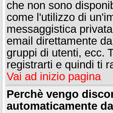
che non sono disponibil
come l'utilizzo di un'
messaggistica privata, 
email direttamente dal
gruppi di utenti, ecc.
registrarti e quindi ti
Vai ad inizio pagina
Perchè vengo disc
automaticamente da