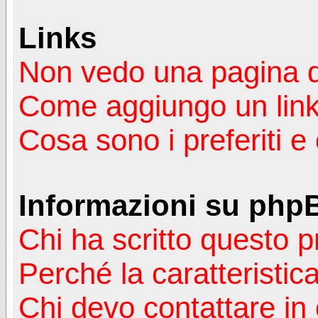
Links
Non vedo una pagina de
Come aggiungo un lin
Cosa sono i preferiti 
Informazioni su php
Chi ha scritto questo
Perché la caratteristic
Chi devo contattare in