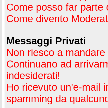
Come posso far parte 
Come divento Moderat
Messaggi Privati
Non riesco a mandare 
Continuano ad arrivarm
indesiderati!
Ho ricevuto un'e-mail i
spamming da qualcuno 