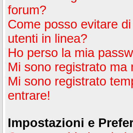
forum?
Come posso evitare di a
utenti in linea?
Ho perso la mia passw
Mi sono registrato ma 
Mi sono registrato tem
entrare!
Impostazioni e Prefe