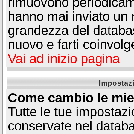
rimuovono periodicame
hanno mai inviato un 
grandezza del database
nuovo e farti coinvolg
Vai ad inizio pagina
Impostazi
Come cambio le mie
Tutte le tue impostazi
conservate nel databa