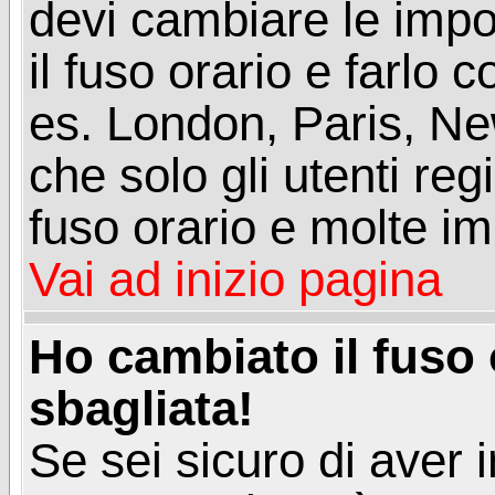
devi cambiare le impos
il fuso orario e farlo 
es. London, Paris, Ne
che solo gli utenti reg
fuso orario e molte im
Vai ad inizio pagina
Ho cambiato il fuso 
sbagliata!
Se sei sicuro di aver i