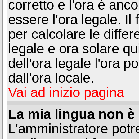
corretto e l'ora è anco
essere l'ora legale. 
per calcolare le differ
legale e ora solare qu
dell'ora legale l'ora 
dall'ora locale.
Vai ad inizio pagina
La mia lingua non è n
L'amministratore potre