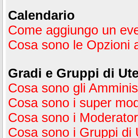
Calendario
Come aggiungo un ev
Cosa sono le Opzioni 
Gradi e Gruppi di Ute
Cosa sono gli Amminist
Cosa sono i super mod
Cosa sono i Moderator
Cosa sono i Gruppi di 