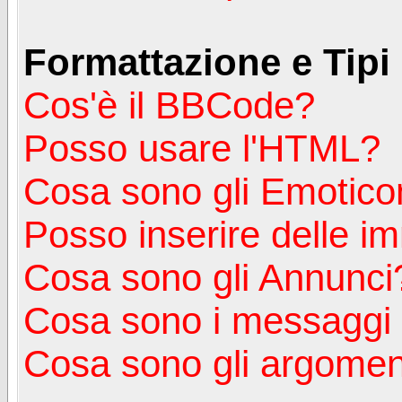
Formattazione e Tipi
Cos'è il BBCode?
Posso usare l'HTML?
Cosa sono gli Emotico
Posso inserire delle i
Cosa sono gli Annunci
Cosa sono i messagg
Cosa sono gli argoment