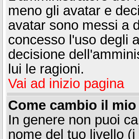
meno gli avatar e deci
avatar sono messi a d
concesso l'uso degli a
decisione dell'amminis
lui le ragioni.
Vai ad inizio pagina
Come cambio il mio 
In genere non puoi ca
nome del tuo livello (i