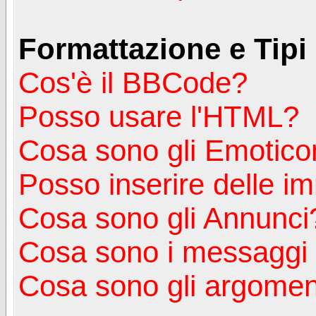
Formattazione e Tipi
Cos'è il BBCode?
Posso usare l'HTML?
Cosa sono gli Emotico
Posso inserire delle i
Cosa sono gli Annunci
Cosa sono i messagg
Cosa sono gli argoment