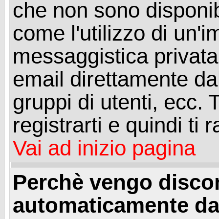
che non sono disponibil
come l'utilizzo di un'
messaggistica privata, 
email direttamente dal
gruppi di utenti, ecc.
registrarti e quindi ti
Vai ad inizio pagina
Perchè vengo disc
automaticamente da