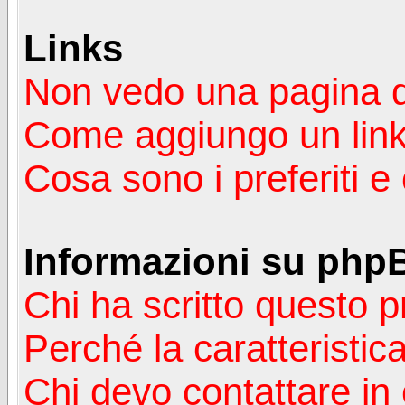
Links
Non vedo una pagina de
Come aggiungo un lin
Cosa sono i preferiti 
Informazioni su php
Chi ha scritto questo
Perché la caratteristic
Chi devo contattare in