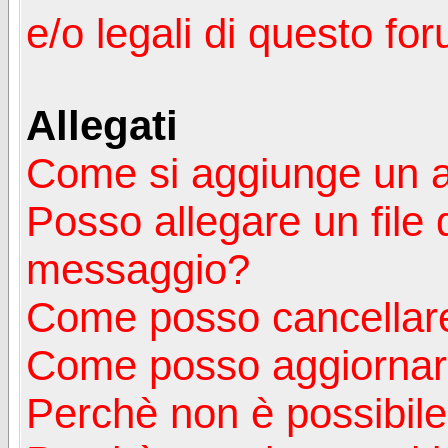
e/o legali di questo fo
Allegati
Come si aggiunge un a
Posso allegare un file 
messaggio?
Come posso cancellare
Come posso aggiornare
Perchè non è possibile v