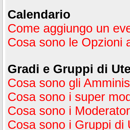
Calendario
Come aggiungo un ev
Cosa sono le Opzioni 
Gradi e Gruppi di Ute
Cosa sono gli Amminist
Cosa sono i super mod
Cosa sono i Moderator
Cosa sono i Gruppi di 