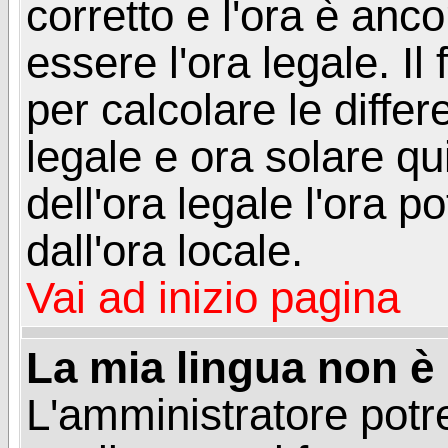
corretto e l'ora è anco
essere l'ora legale. 
per calcolare le differ
legale e ora solare qu
dell'ora legale l'ora 
dall'ora locale.
Vai ad inizio pagina
La mia lingua non è n
L'amministratore potre