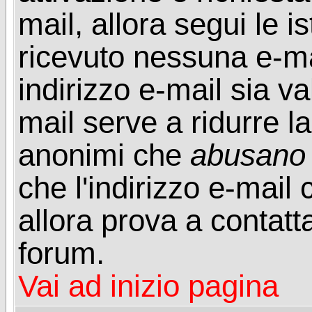
mail, allora segui le i
ricevuto nessuna e-mail
indirizzo e-mail sia va
mail serve a ridurre la
anonimi che
abusano
che l'indirizzo e-mail 
allora prova a contatt
forum.
Vai ad inizio pagina