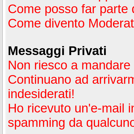
Come posso far parte 
Come divento Moderat
Messaggi Privati
Non riesco a mandare 
Continuano ad arrivarm
indesiderati!
Ho ricevuto un'e-mail i
spamming da qualcuno 