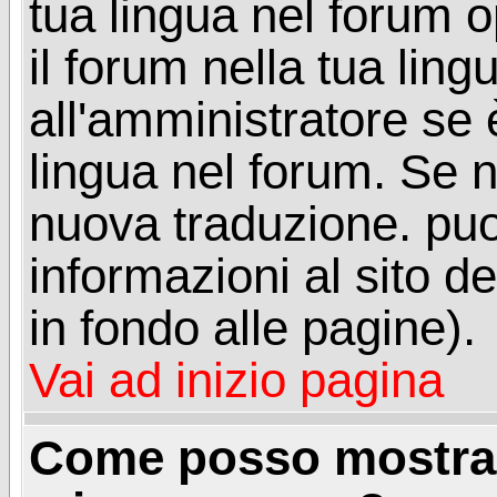
tua lingua nel forum 
il forum nella tua lin
all'amministratore se è
lingua nel forum. Se n
nuova traduzione. puoi
informazioni al sito de
in fondo alle pagine).
Vai ad inizio pagina
Come posso mostrar