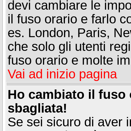
devi cambiare le impos
il fuso orario e farlo 
es. London, Paris, Ne
che solo gli utenti reg
fuso orario e molte im
Vai ad inizio pagina
Ho cambiato il fuso 
sbagliata!
Se sei sicuro di aver i