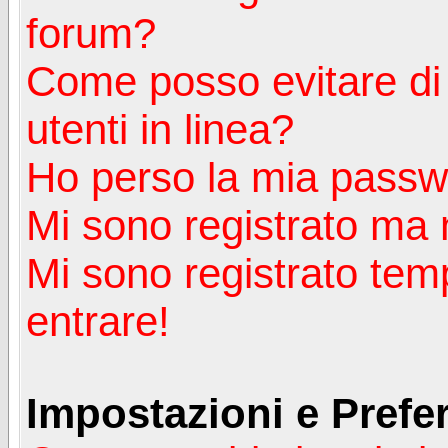
forum?
Come posso evitare di a
utenti in linea?
Ho perso la mia passw
Mi sono registrato ma 
Mi sono registrato tem
entrare!
Impostazioni e Prefe