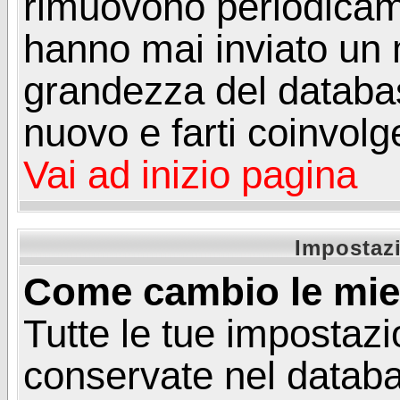
rimuovono periodicame
hanno mai inviato un 
grandezza del database
nuovo e farti coinvolg
Vai ad inizio pagina
Impostazi
Come cambio le mie
Tutte le tue impostazi
conservate nel databa