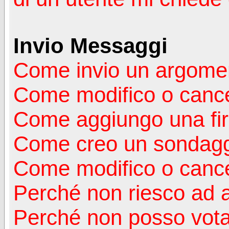
Invio Messaggi
Come invio un argomen
Come modifico o canc
Come aggiungo una fi
Come creo un sondag
Come modifico o cance
Perché non riesco ad 
Perché non posso vota