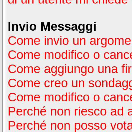
Invio Messaggi
Come invio un argomen
Come modifico o canc
Come aggiungo una fi
Come creo un sondag
Come modifico o cance
Perché non riesco ad 
Perché non posso vota