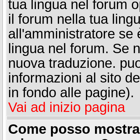
tua lingua nel forum 
il forum nella tua lin
all'amministratore se è
lingua nel forum. Se n
nuova traduzione. puoi
informazioni al sito de
in fondo alle pagine).
Vai ad inizio pagina
Come posso mostrar