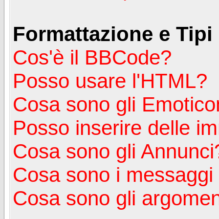
Formattazione e Tipi
Cos'è il BBCode?
Posso usare l'HTML?
Cosa sono gli Emotico
Posso inserire delle i
Cosa sono gli Annunci
Cosa sono i messagg
Cosa sono gli argoment