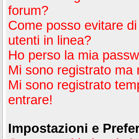
forum?
Come posso evitare di a
utenti in linea?
Ho perso la mia passw
Mi sono registrato ma 
Mi sono registrato tem
entrare!
Impostazioni e Prefe