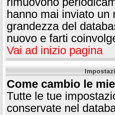
rimuovono periodicame
hanno mai inviato un 
grandezza del database
nuovo e farti coinvolg
Vai ad inizio pagina
Impostazi
Come cambio le mie
Tutte le tue impostazi
conservate nel databa