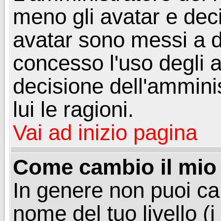
meno gli avatar e deci
avatar sono messi a d
concesso l'uso degli a
decisione dell'amminis
lui le ragioni.
Vai ad inizio pagina
Come cambio il mio 
In genere non puoi ca
nome del tuo livello (i