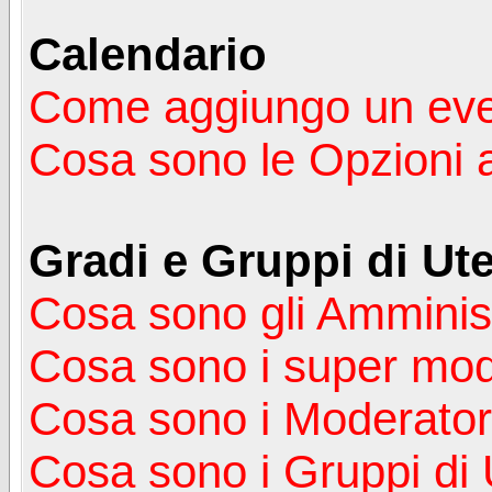
Calendario
Come aggiungo un ev
Cosa sono le Opzioni 
Gradi e Gruppi di Ute
Cosa sono gli Amminist
Cosa sono i super mod
Cosa sono i Moderator
Cosa sono i Gruppi di 