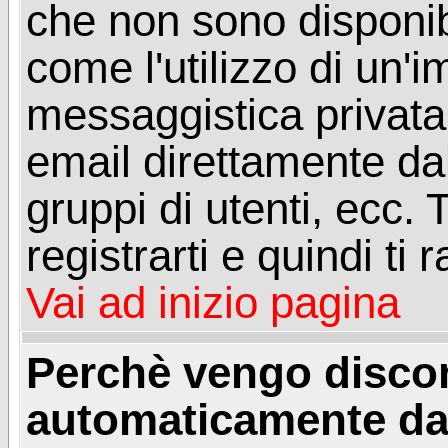
che non sono disponibil
come l'utilizzo di un'
messaggistica privata, 
email direttamente dal
gruppi di utenti, ecc.
registrarti e quindi ti
Vai ad inizio pagina
Perchè vengo disc
automaticamente da