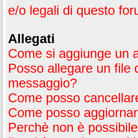
e/o legali di questo fo
Allegati
Come si aggiunge un a
Posso allegare un file 
messaggio?
Come posso cancellare
Come posso aggiornare
Perchè non è possibile v