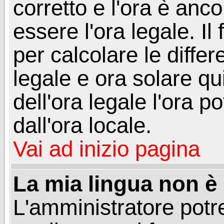
corretto e l'ora è anco
essere l'ora legale. 
per calcolare le differ
legale e ora solare qu
dell'ora legale l'ora 
dall'ora locale.
Vai ad inizio pagina
La mia lingua non è n
L'amministratore potre