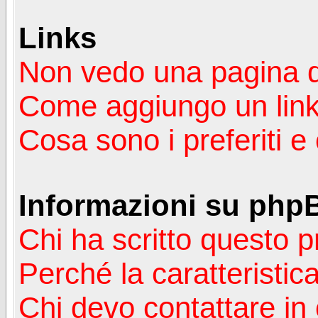
Links
Non vedo una pagina de
Come aggiungo un lin
Cosa sono i preferiti 
Informazioni su php
Chi ha scritto questo
Perché la caratteristic
Chi devo contattare in