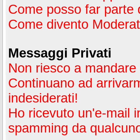
Come posso far parte 
Come divento Moderat
Messaggi Privati
Non riesco a mandare 
Continuano ad arrivarm
indesiderati!
Ho ricevuto un'e-mail i
spamming da qualcuno 