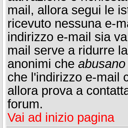
mail, allora segui le i
ricevuto nessuna e-mail
indirizzo e-mail sia va
mail serve a ridurre la
anonimi che
abusano
che l'indirizzo e-mail 
allora prova a contatt
forum.
Vai ad inizio pagina