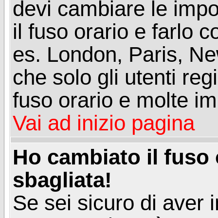
devi cambiare le impos
il fuso orario e farlo 
es. London, Paris, Ne
che solo gli utenti reg
fuso orario e molte im
Vai ad inizio pagina
Ho cambiato il fuso 
sbagliata!
Se sei sicuro di aver i