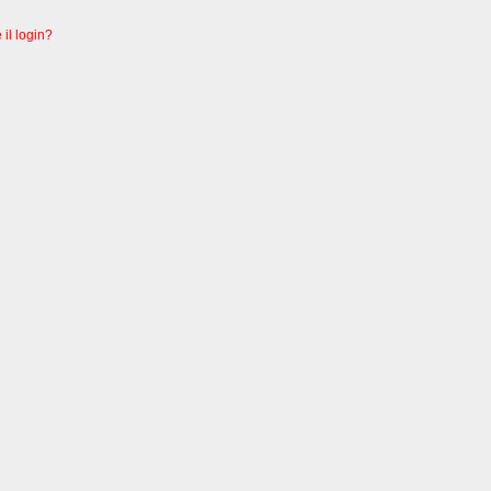
 il login?