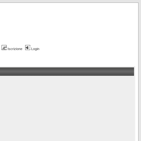
Iscrizione
Login