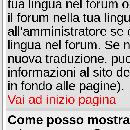
tua lingua nel forum 
il forum nella tua lin
all'amministratore se è
lingua nel forum. Se n
nuova traduzione. puoi
informazioni al sito de
in fondo alle pagine).
Vai ad inizio pagina
Come posso mostrar