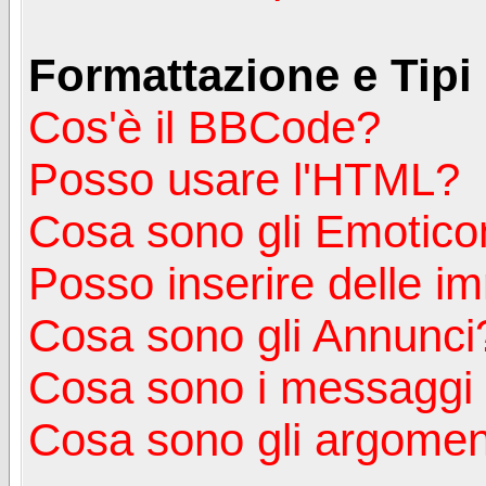
Formattazione e Tipi
Cos'è il BBCode?
Posso usare l'HTML?
Cosa sono gli Emotico
Posso inserire delle i
Cosa sono gli Annunci
Cosa sono i messagg
Cosa sono gli argoment