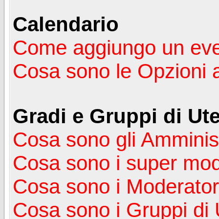
Calendario
Come aggiungo un ev
Cosa sono le Opzioni 
Gradi e Gruppi di Ute
Cosa sono gli Amminist
Cosa sono i super mod
Cosa sono i Moderator
Cosa sono i Gruppi di 