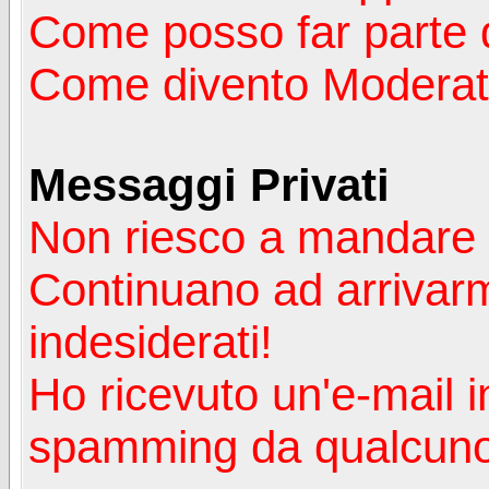
Come posso far parte 
Come divento Moderat
Messaggi Privati
Non riesco a mandare 
Continuano ad arrivarm
indesiderati!
Ho ricevuto un'e-mail i
spamming da qualcuno 