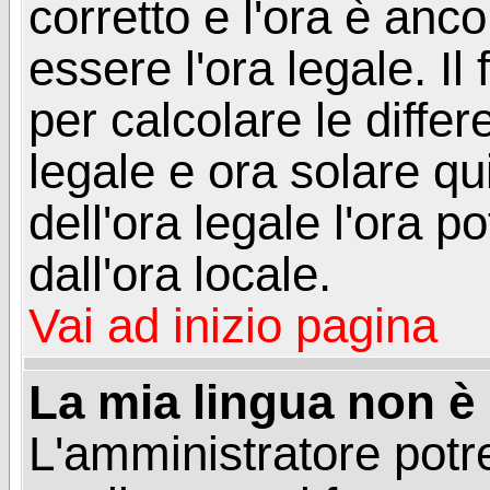
corretto e l'ora è anco
essere l'ora legale. 
per calcolare le differ
legale e ora solare qu
dell'ora legale l'ora 
dall'ora locale.
Vai ad inizio pagina
La mia lingua non è n
L'amministratore potre