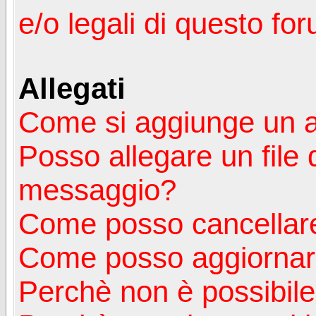
e/o legali di questo fo
Allegati
Come si aggiunge un a
Posso allegare un file 
messaggio?
Come posso cancellare
Come posso aggiornare
Perchè non è possibile v