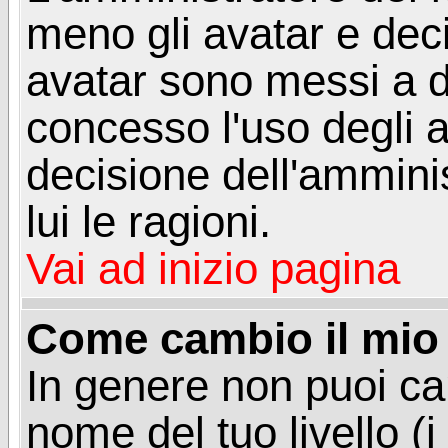
meno gli avatar e deci
avatar sono messi a d
concesso l'uso degli a
decisione dell'amminis
lui le ragioni.
Vai ad inizio pagina
Come cambio il mio 
In genere non puoi ca
nome del tuo livello (i