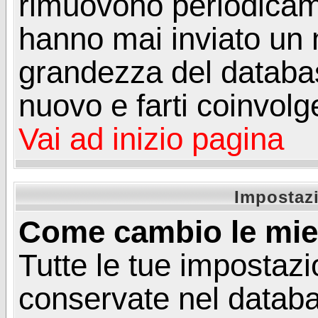
rimuovono periodicame
hanno mai inviato un 
grandezza del database
nuovo e farti coinvolg
Vai ad inizio pagina
Impostazi
Come cambio le mie
Tutte le tue impostazi
conservate nel databa