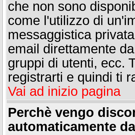
che non sono disponibil
come l'utilizzo di un'
messaggistica privata, 
email direttamente dal
gruppi di utenti, ecc.
registrarti e quindi ti
Vai ad inizio pagina
Perchè vengo disc
automaticamente da