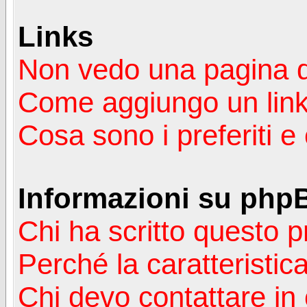
Links
Non vedo una pagina de
Come aggiungo un lin
Cosa sono i preferiti 
Informazioni su php
Chi ha scritto questo
Perché la caratteristic
Chi devo contattare in