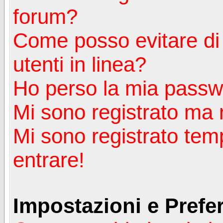
forum?
Come posso evitare di a
utenti in linea?
Ho perso la mia passw
Mi sono registrato ma 
Mi sono registrato tem
entrare!
Impostazioni e Prefe