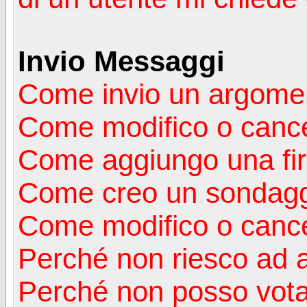
Invio Messaggi
Come invio un argomen
Come modifico o canc
Come aggiungo una fi
Come creo un sondag
Come modifico o cance
Perché non riesco ad 
Perché non posso vota