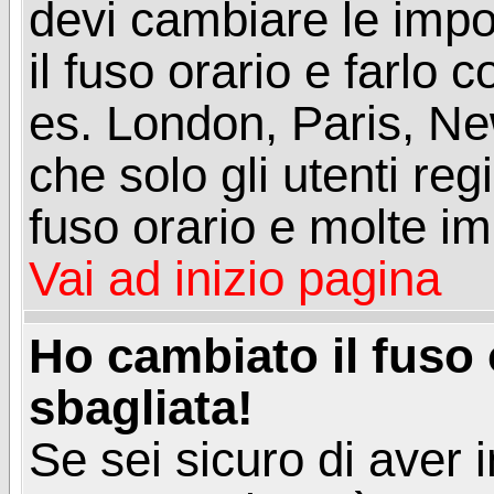
devi cambiare le impos
il fuso orario e farlo 
es. London, Paris, Ne
che solo gli utenti reg
fuso orario e molte im
Vai ad inizio pagina
Ho cambiato il fuso 
sbagliata!
Se sei sicuro di aver i