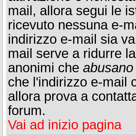
mail, allora segui le i
ricevuto nessuna e-mail
indirizzo e-mail sia va
mail serve a ridurre la
anonimi che
abusano
che l'indirizzo e-mail 
allora prova a contatt
forum.
Vai ad inizio pagina