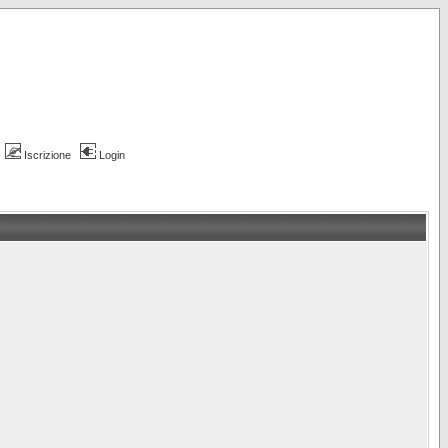
Iscrizione
Login