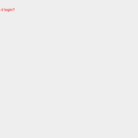
 il login?