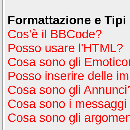
Formattazione e Tipi
Cos'è il BBCode?
Posso usare l'HTML?
Cosa sono gli Emotico
Posso inserire delle i
Cosa sono gli Annunci
Cosa sono i messagg
Cosa sono gli argoment