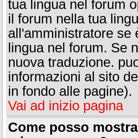
tua lingua nel forum 
il forum nella tua lin
all'amministratore se è
lingua nel forum. Se n
nuova traduzione. puoi
informazioni al sito de
in fondo alle pagine).
Vai ad inizio pagina
Come posso mostrar