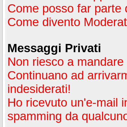
Come posso far parte 
Come divento Moderat
Messaggi Privati
Non riesco a mandare 
Continuano ad arrivarm
indesiderati!
Ho ricevuto un'e-mail i
spamming da qualcuno 