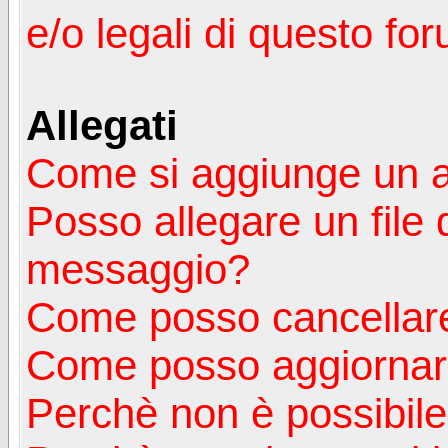
e/o legali di questo fo
Allegati
Come si aggiunge un a
Posso allegare un file 
messaggio?
Come posso cancellare
Come posso aggiornare
Perchè non è possibile v