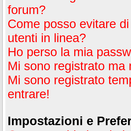
forum?
Come posso evitare di a
utenti in linea?
Ho perso la mia passw
Mi sono registrato ma 
Mi sono registrato tem
entrare!
Impostazioni e Prefe