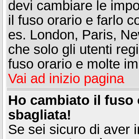
devi cambiare le impos
il fuso orario e farlo 
es. London, Paris, Ne
che solo gli utenti reg
fuso orario e molte im
Vai ad inizio pagina
Ho cambiato il fuso 
sbagliata!
Se sei sicuro di aver i