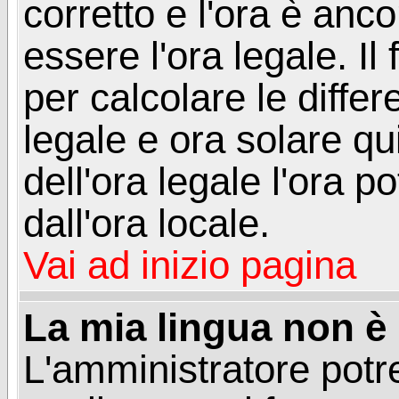
corretto e l'ora è anco
essere l'ora legale. 
per calcolare le differ
legale e ora solare qu
dell'ora legale l'ora 
dall'ora locale.
Vai ad inizio pagina
La mia lingua non è n
L'amministratore potre