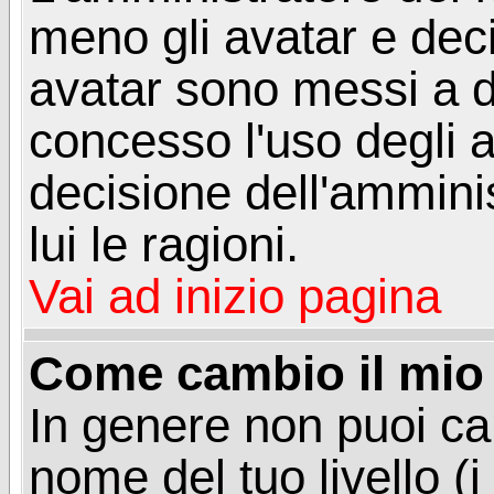
meno gli avatar e deci
avatar sono messi a d
concesso l'uso degli a
decisione dell'amminis
lui le ragioni.
Vai ad inizio pagina
Come cambio il mio 
In genere non puoi ca
nome del tuo livello (i