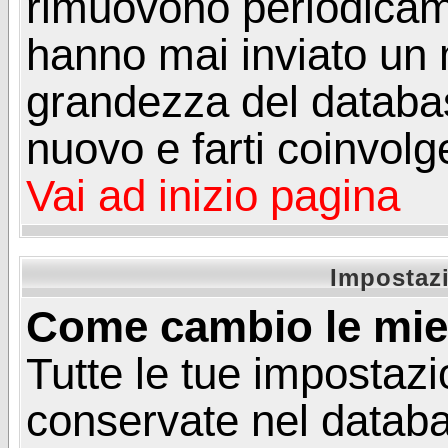
rimuovono periodicame
hanno mai inviato un 
grandezza del database
nuovo e farti coinvolg
Vai ad inizio pagina
Impostazi
Come cambio le mie
Tutte le tue impostazi
conservate nel databa