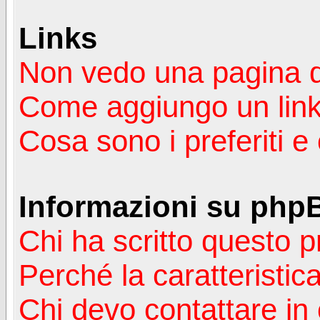
Links
Non vedo una pagina de
Come aggiungo un lin
Cosa sono i preferiti 
Informazioni su php
Chi ha scritto questo
Perché la caratteristic
Chi devo contattare in