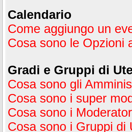
Calendario
Come aggiungo un ev
Cosa sono le Opzioni 
Gradi e Gruppi di Ute
Cosa sono gli Amminist
Cosa sono i super mod
Cosa sono i Moderator
Cosa sono i Gruppi di 