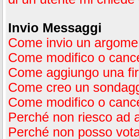
Invio Messaggi
Come invio un argomen
Come modifico o canc
Come aggiungo una fi
Come creo un sondag
Come modifico o cance
Perché non riesco ad 
Perché non posso vota