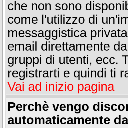
che non sono disponibil
come l'utilizzo di un'
messaggistica privata, 
email direttamente dal
gruppi di utenti, ecc.
registrarti e quindi ti
Vai ad inizio pagina
Perchè vengo disc
automaticamente da