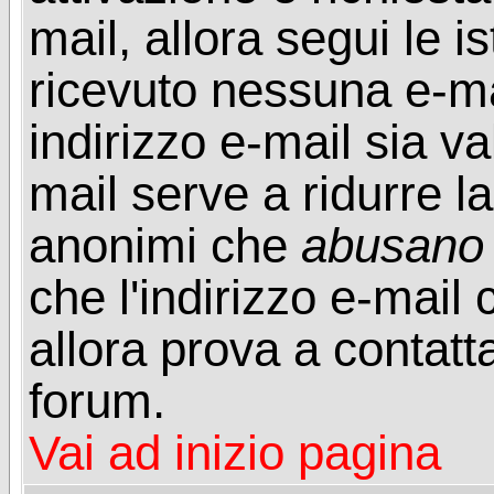
mail, allora segui le i
ricevuto nessuna e-mail
indirizzo e-mail sia va
mail serve a ridurre la
anonimi che
abusano
che l'indirizzo e-mail 
allora prova a contatt
forum.
Vai ad inizio pagina