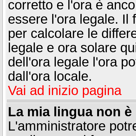
corretto e l'ora è anco
essere l'ora legale. 
per calcolare le differ
legale e ora solare qu
dell'ora legale l'ora 
dall'ora locale.
Vai ad inizio pagina
La mia lingua non è n
L'amministratore potre