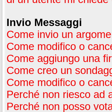
Invio Messaggi
Come invio un argomen
Come modifico o canc
Come aggiungo una fi
Come creo un sondag
Come modifico o cance
Perché non riesco ad 
Perché non posso vota