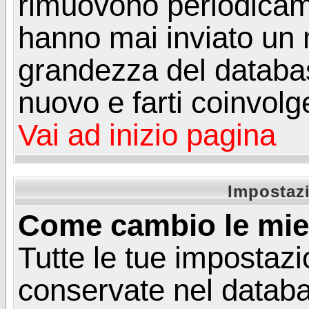
rimuovono periodicame
hanno mai inviato un 
grandezza del database
nuovo e farti coinvolg
Vai ad inizio pagina
Impostazi
Come cambio le mie
Tutte le tue impostazi
conservate nel databa