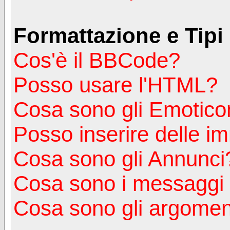
Formattazione e Tipi
Cos'è il BBCode?
Posso usare l'HTML?
Cosa sono gli Emotico
Posso inserire delle i
Cosa sono gli Annunci
Cosa sono i messagg
Cosa sono gli argoment