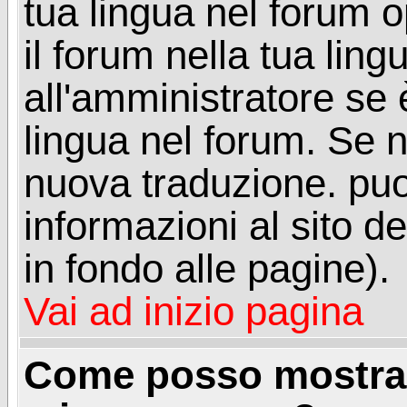
tua lingua nel forum 
il forum nella tua lin
all'amministratore se è
lingua nel forum. Se n
nuova traduzione. puoi
informazioni al sito de
in fondo alle pagine).
Vai ad inizio pagina
Come posso mostrar