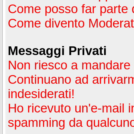
Come posso far parte 
Come divento Moderat
Messaggi Privati
Non riesco a mandare 
Continuano ad arrivarm
indesiderati!
Ho ricevuto un'e-mail i
spamming da qualcuno 