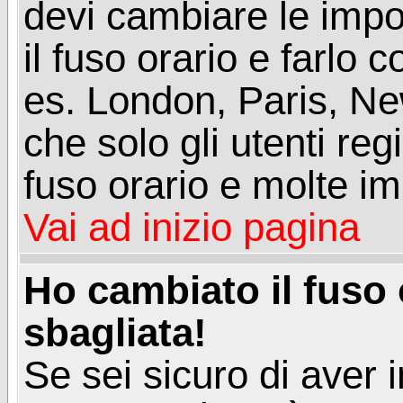
devi cambiare le impos
il fuso orario e farlo 
es. London, Paris, Ne
che solo gli utenti reg
fuso orario e molte im
Vai ad inizio pagina
Ho cambiato il fuso 
sbagliata!
Se sei sicuro di aver i