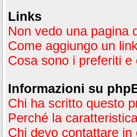
Links
Non vedo una pagina de
Come aggiungo un lin
Cosa sono i preferiti 
Informazioni su php
Chi ha scritto questo
Perché la caratteristic
Chi devo contattare in