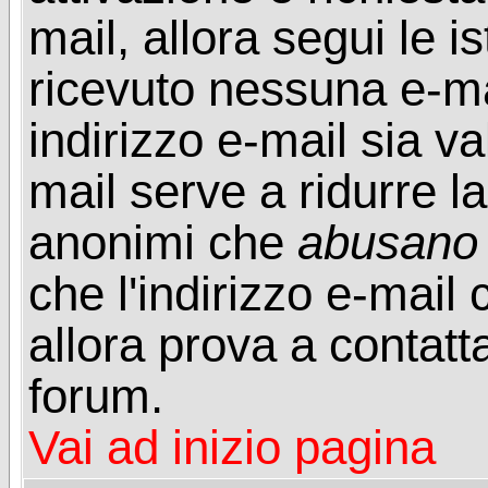
mail, allora segui le i
ricevuto nessuna e-mail
indirizzo e-mail sia va
mail serve a ridurre la
anonimi che
abusano
che l'indirizzo e-mail 
allora prova a contatt
forum.
Vai ad inizio pagina