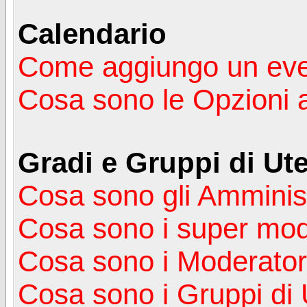
Calendario
Come aggiungo un ev
Cosa sono le Opzioni 
Gradi e Gruppi di Ute
Cosa sono gli Amminist
Cosa sono i super mod
Cosa sono i Moderator
Cosa sono i Gruppi di 