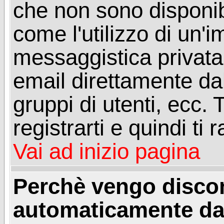
che non sono disponibil
come l'utilizzo di un'
messaggistica privata, 
email direttamente dal
gruppi di utenti, ecc.
registrarti e quindi ti
Vai ad inizio pagina
Perchè vengo disc
automaticamente da