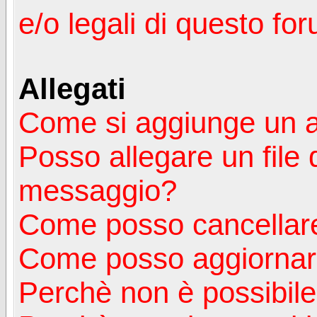
e/o legali di questo fo
Allegati
Come si aggiunge un a
Posso allegare un file 
messaggio?
Come posso cancellare
Come posso aggiornare
Perchè non è possibile v