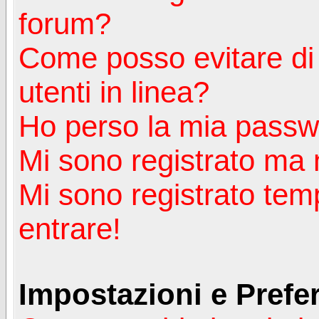
forum?
Come posso evitare di a
utenti in linea?
Ho perso la mia passw
Mi sono registrato ma 
Mi sono registrato tem
entrare!
Impostazioni e Prefe