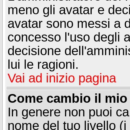
meno gli avatar e deci
avatar sono messi a d
concesso l'uso degli a
decisione dell'amminis
lui le ragioni.
Vai ad inizio pagina
Come cambio il mio 
In genere non puoi ca
nome del tuo livello (i