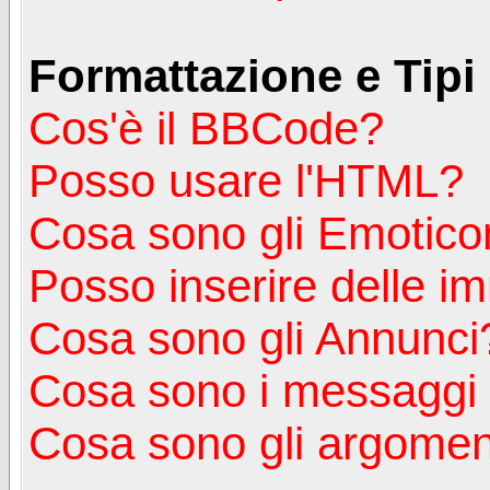
Formattazione e Tipi
Cos'è il BBCode?
Posso usare l'HTML?
Cosa sono gli Emotico
Posso inserire delle i
Cosa sono gli Annunci
Cosa sono i messagg
Cosa sono gli argoment