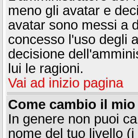
meno gli avatar e deci
avatar sono messi a d
concesso l'uso degli a
decisione dell'amminis
lui le ragioni.
Vai ad inizio pagina
Come cambio il mio 
In genere non puoi ca
nome del tuo livello (i