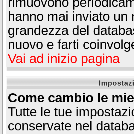
rimuovono periodicame
hanno mai inviato un 
grandezza del database
nuovo e farti coinvolg
Vai ad inizio pagina
Impostazi
Come cambio le mie
Tutte le tue impostazi
conservate nel databa