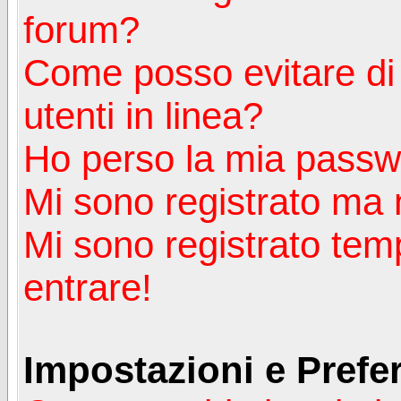
forum?
Come posso evitare di a
utenti in linea?
Ho perso la mia passw
Mi sono registrato ma 
Mi sono registrato tem
entrare!
Impostazioni e Prefe