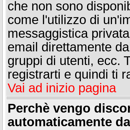
che non sono disponibil
come l'utilizzo di un'
messaggistica privata, 
email direttamente dal
gruppi di utenti, ecc.
registrarti e quindi ti
Vai ad inizio pagina
Perchè vengo disc
automaticamente da