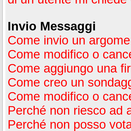
Invio Messaggi
Come invio un argomen
Come modifico o canc
Come aggiungo una fi
Come creo un sondag
Come modifico o cance
Perché non riesco ad 
Perché non posso vota