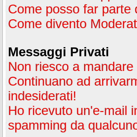
Come posso far parte 
Come divento Moderat
Messaggi Privati
Non riesco a mandare 
Continuano ad arrivarm
indesiderati!
Ho ricevuto un'e-mail i
spamming da qualcuno 