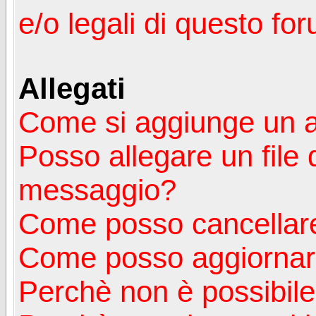
e/o legali di questo fo
Allegati
Come si aggiunge un a
Posso allegare un file 
messaggio?
Come posso cancellare
Come posso aggiornare
Perchè non è possibile v