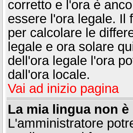
corretto e l'ora è anco
essere l'ora legale. 
per calcolare le differ
legale e ora solare qu
dell'ora legale l'ora 
dall'ora locale.
Vai ad inizio pagina
La mia lingua non è n
L'amministratore potre