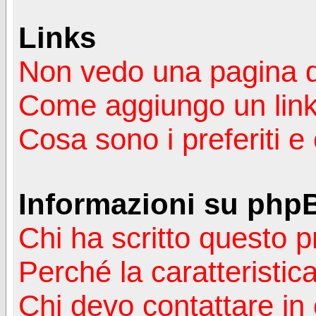
Links
Non vedo una pagina de
Come aggiungo un lin
Cosa sono i preferiti 
Informazioni su php
Chi ha scritto questo
Perché la caratteristic
Chi devo contattare in