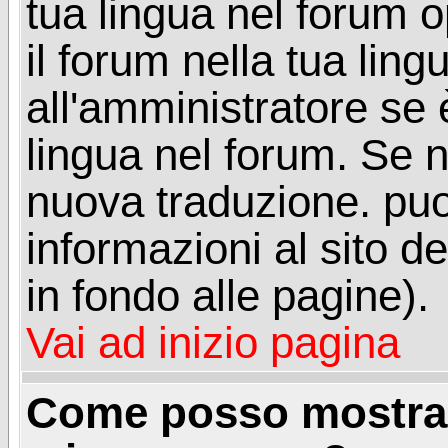
tua lingua nel forum 
il forum nella tua lin
all'amministratore se è
lingua nel forum. Se n
nuova traduzione. puoi
informazioni al sito de
in fondo alle pagine).
Vai ad inizio pagina
Come posso mostrar