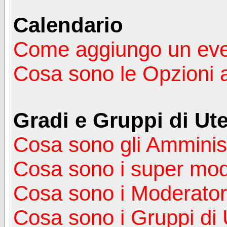
Calendario
Come aggiungo un ev
Cosa sono le Opzioni 
Gradi e Gruppi di Ute
Cosa sono gli Amminist
Cosa sono i super mod
Cosa sono i Moderator
Cosa sono i Gruppi di 