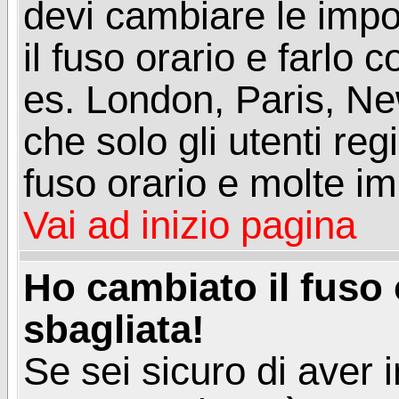
devi cambiare le impos
il fuso orario e farlo 
es. London, Paris, Ne
che solo gli utenti reg
fuso orario e molte im
Vai ad inizio pagina
Ho cambiato il fuso 
sbagliata!
Se sei sicuro di aver i