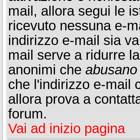
mail, allora segui le i
ricevuto nessuna e-mail
indirizzo e-mail sia va
mail serve a ridurre la
anonimi che
abusano
che l'indirizzo e-mail 
allora prova a contatt
forum.
Vai ad inizio pagina