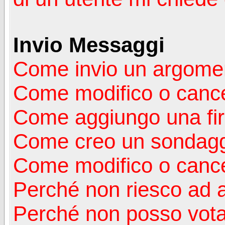
Invio Messaggi
Come invio un argomen
Come modifico o canc
Come aggiungo una fi
Come creo un sondag
Come modifico o cance
Perché non riesco ad 
Perché non posso vota