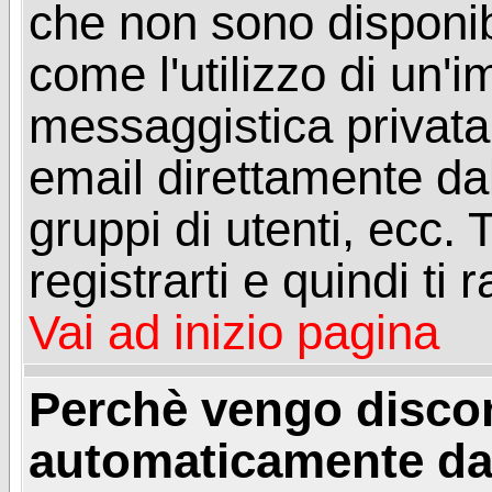
che non sono disponibil
come l'utilizzo di un'
messaggistica privata, 
email direttamente dal
gruppi di utenti, ecc.
registrarti e quindi ti
Vai ad inizio pagina
Perchè vengo disc
automaticamente da