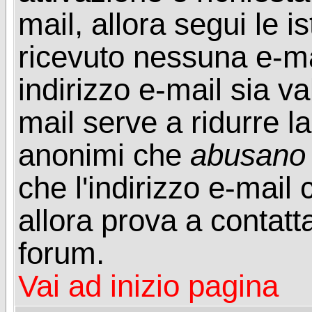
mail, allora segui le i
ricevuto nessuna e-mail
indirizzo e-mail sia va
mail serve a ridurre la
anonimi che
abusano
che l'indirizzo e-mail 
allora prova a contatt
forum.
Vai ad inizio pagina