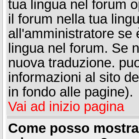
tua lingua nel forum 
il forum nella tua lin
all'amministratore se è
lingua nel forum. Se n
nuova traduzione. puoi
informazioni al sito de
in fondo alle pagine).
Vai ad inizio pagina
Come posso mostrar