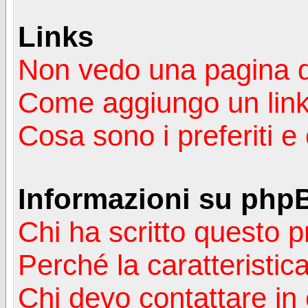
Links
Non vedo una pagina de
Come aggiungo un lin
Cosa sono i preferiti 
Informazioni su php
Chi ha scritto questo
Perché la caratteristic
Chi devo contattare in