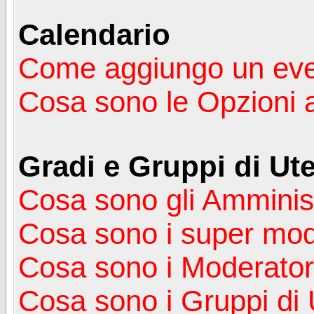
Calendario
Come aggiungo un ev
Cosa sono le Opzioni 
Gradi e Gruppi di Ute
Cosa sono gli Amminist
Cosa sono i super mod
Cosa sono i Moderator
Cosa sono i Gruppi di 