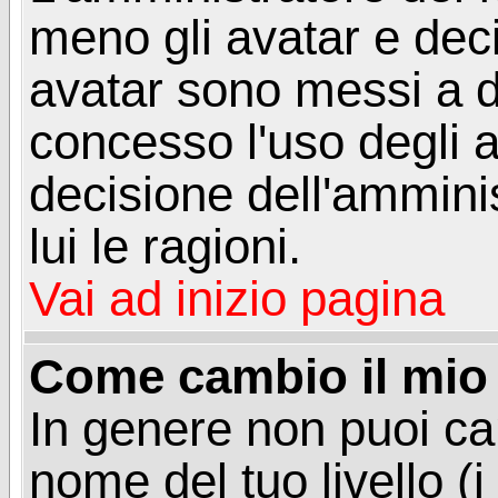
meno gli avatar e deci
avatar sono messi a d
concesso l'uso degli a
decisione dell'amminis
lui le ragioni.
Vai ad inizio pagina
Come cambio il mio 
In genere non puoi ca
nome del tuo livello (i