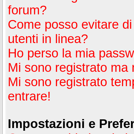
forum?
Come posso evitare di a
utenti in linea?
Ho perso la mia passw
Mi sono registrato ma 
Mi sono registrato tem
entrare!
Impostazioni e Prefe