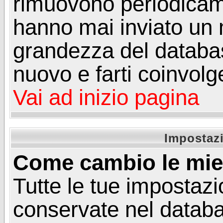
rimuovono periodicame
hanno mai inviato un 
grandezza del database
nuovo e farti coinvolg
Vai ad inizio pagina
Impostazi
Come cambio le mie
Tutte le tue impostazi
conservate nel databa