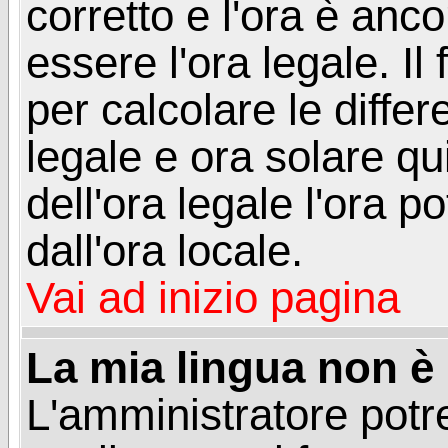
corretto e l'ora è anco
essere l'ora legale. 
per calcolare le differ
legale e ora solare qu
dell'ora legale l'ora 
dall'ora locale.
Vai ad inizio pagina
La mia lingua non è n
L'amministratore potre