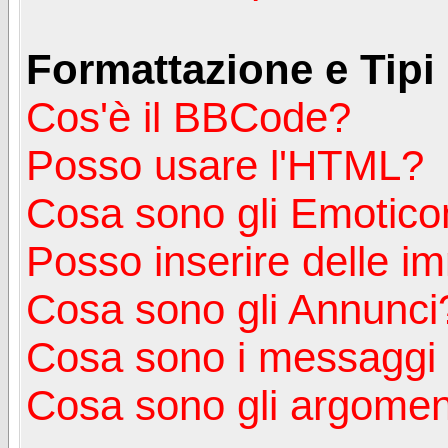
Formattazione e Tipi
Cos'è il BBCode?
Posso usare l'HTML?
Cosa sono gli Emotico
Posso inserire delle i
Cosa sono gli Annunci
Cosa sono i messagg
Cosa sono gli argoment