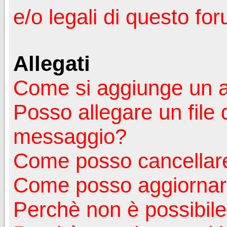
e/o legali di questo fo
Allegati
Come si aggiunge un a
Posso allegare un file 
messaggio?
Come posso cancellare
Come posso aggiornare
Perchè non è possibile v