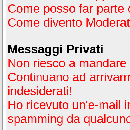
Come posso far parte 
Come divento Moderat
Messaggi Privati
Non riesco a mandare 
Continuano ad arrivarm
indesiderati!
Ho ricevuto un'e-mail i
spamming da qualcuno 