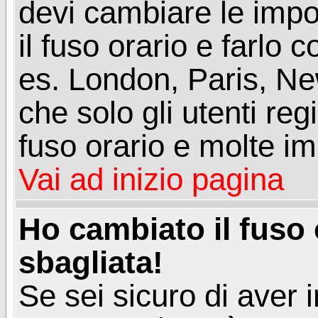
devi cambiare le impos
il fuso orario e farlo 
es. London, Paris, Ne
che solo gli utenti reg
fuso orario e molte im
Vai ad inizio pagina
Ho cambiato il fuso 
sbagliata!
Se sei sicuro di aver i