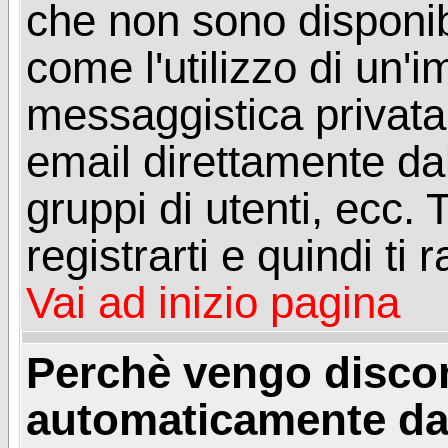
che non sono disponibil
come l'utilizzo di un'
messaggistica privata, 
email direttamente dal
gruppi di utenti, ecc.
registrarti e quindi ti
Vai ad inizio pagina
Perchè vengo disc
automaticamente da