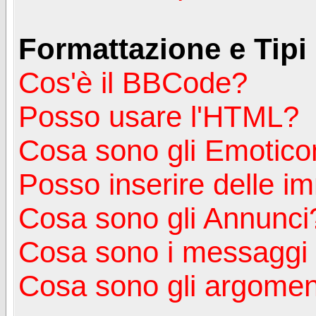
Formattazione e Tipi
Cos'è il BBCode?
Posso usare l'HTML?
Cosa sono gli Emotico
Posso inserire delle i
Cosa sono gli Annunci
Cosa sono i messagg
Cosa sono gli argoment