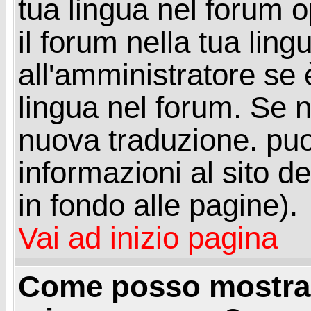
tua lingua nel forum 
il forum nella tua lin
all'amministratore se è
lingua nel forum. Se n
nuova traduzione. puoi
informazioni al sito de
in fondo alle pagine).
Vai ad inizio pagina
Come posso mostrar