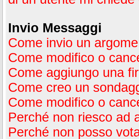
Invio Messaggi
Come invio un argomen
Come modifico o canc
Come aggiungo una fi
Come creo un sondag
Come modifico o cance
Perché non riesco ad 
Perché non posso vota