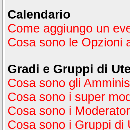
Calendario
Come aggiungo un ev
Cosa sono le Opzioni 
Gradi e Gruppi di Ute
Cosa sono gli Amminist
Cosa sono i super mod
Cosa sono i Moderator
Cosa sono i Gruppi di 