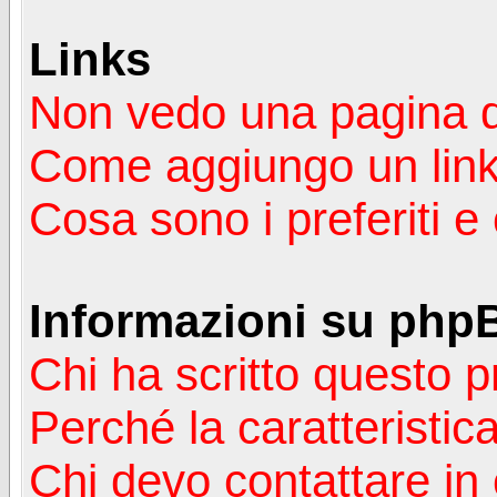
Links
Non vedo una pagina de
Come aggiungo un lin
Cosa sono i preferiti 
Informazioni su php
Chi ha scritto questo
Perché la caratteristic
Chi devo contattare in