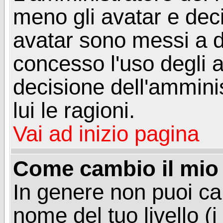
meno gli avatar e deci
avatar sono messi a d
concesso l'uso degli a
decisione dell'amminis
lui le ragioni.
Vai ad inizio pagina
Come cambio il mio 
In genere non puoi ca
nome del tuo livello (i