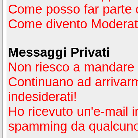
Come posso far parte 
Come divento Moderat
Messaggi Privati
Non riesco a mandare 
Continuano ad arrivarm
indesiderati!
Ho ricevuto un'e-mail i
spamming da qualcuno 