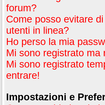
forum?
Come posso evitare di a
utenti in linea?
Ho perso la mia passw
Mi sono registrato ma 
Mi sono registrato tem
entrare!
Impostazioni e Prefe