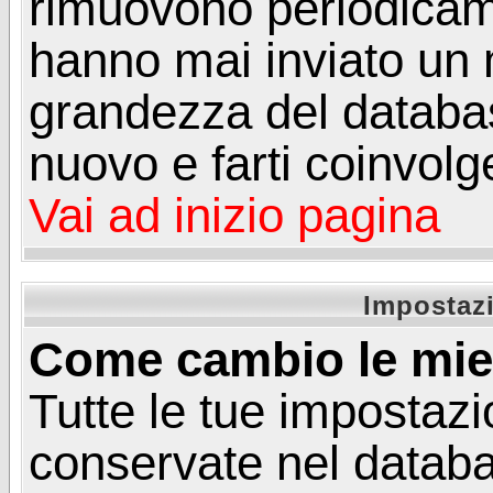
rimuovono periodicame
hanno mai inviato un 
grandezza del database
nuovo e farti coinvolg
Vai ad inizio pagina
Impostazi
Come cambio le mie
Tutte le tue impostazi
conservate nel databa