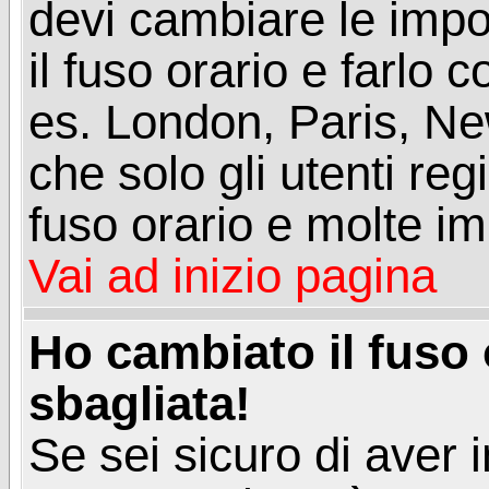
devi cambiare le impos
il fuso orario e farlo 
es. London, Paris, Ne
che solo gli utenti reg
fuso orario e molte im
Vai ad inizio pagina
Ho cambiato il fuso 
sbagliata!
Se sei sicuro di aver i