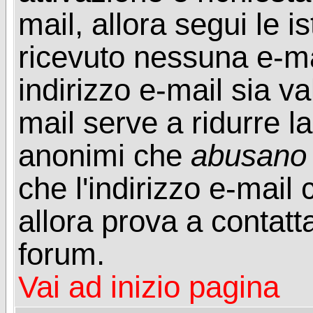
mail, allora segui le i
ricevuto nessuna e-mail
indirizzo e-mail sia va
mail serve a ridurre la
anonimi che
abusano
che l'indirizzo e-mail 
allora prova a contatt
forum.
Vai ad inizio pagina