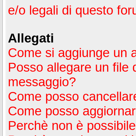
e/o legali di questo fo
Allegati
Come si aggiunge un a
Posso allegare un file 
messaggio?
Come posso cancellare
Come posso aggiornare
Perchè non è possibile v