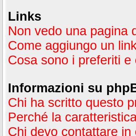
Links
Non vedo una pagina de
Come aggiungo un lin
Cosa sono i preferiti 
Informazioni su php
Chi ha scritto questo
Perché la caratteristic
Chi devo contattare in