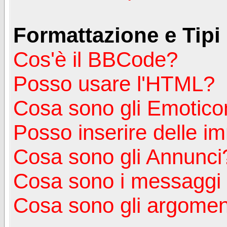
Formattazione e Tipi
Cos'è il BBCode?
Posso usare l'HTML?
Cosa sono gli Emotico
Posso inserire delle i
Cosa sono gli Annunci
Cosa sono i messagg
Cosa sono gli argoment