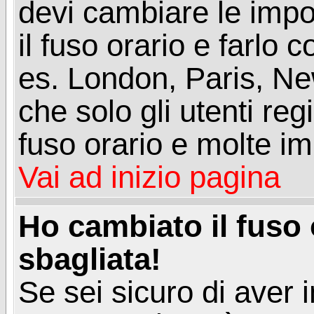
devi cambiare le impos
il fuso orario e farlo 
es. London, Paris, Ne
che solo gli utenti reg
fuso orario e molte im
Vai ad inizio pagina
Ho cambiato il fuso 
sbagliata!
Se sei sicuro di aver i