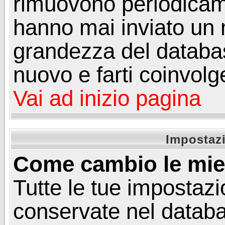
rimuovono periodicame
hanno mai inviato un 
grandezza del database
nuovo e farti coinvolg
Vai ad inizio pagina
Impostazi
Come cambio le mie
Tutte le tue impostazi
conservate nel databa