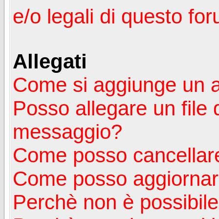
e/o legali di questo fo
Allegati
Come si aggiunge un a
Posso allegare un file 
messaggio?
Come posso cancellare
Come posso aggiornare
Perchè non è possibile v