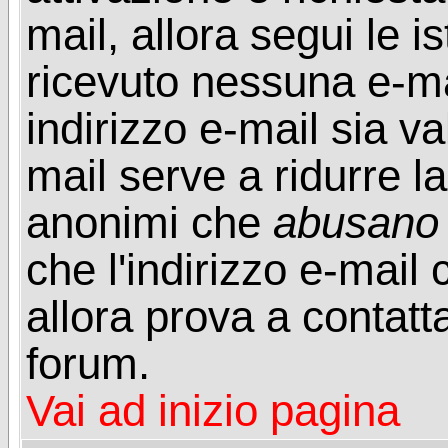
mail, allora segui le i
ricevuto nessuna e-mail
indirizzo e-mail sia va
mail serve a ridurre la
anonimi che
abusano
che l'indirizzo e-mail 
allora prova a contatt
forum.
Vai ad inizio pagina