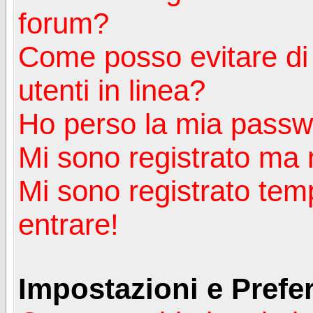
forum?
Come posso evitare di a
utenti in linea?
Ho perso la mia passw
Mi sono registrato ma 
Mi sono registrato tem
entrare!
Impostazioni e Prefe