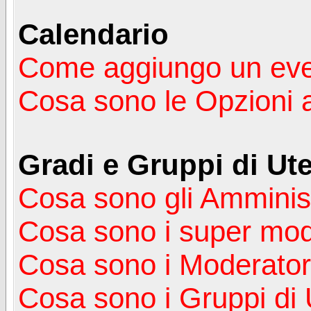
Calendario
Come aggiungo un ev
Cosa sono le Opzioni 
Gradi e Gruppi di Ute
Cosa sono gli Amminist
Cosa sono i super mod
Cosa sono i Moderator
Cosa sono i Gruppi di 