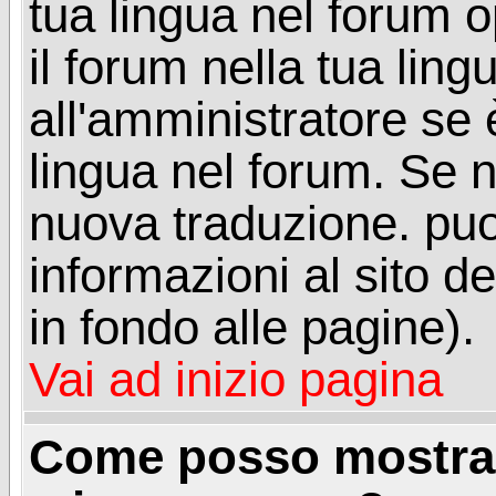
tua lingua nel forum 
il forum nella tua lin
all'amministratore se è
lingua nel forum. Se n
nuova traduzione. puoi
informazioni al sito de
in fondo alle pagine).
Vai ad inizio pagina
Come posso mostrar