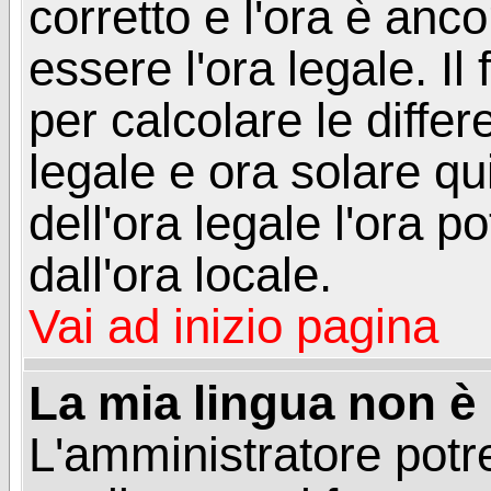
corretto e l'ora è anco
essere l'ora legale. 
per calcolare le differ
legale e ora solare qu
dell'ora legale l'ora 
dall'ora locale.
Vai ad inizio pagina
La mia lingua non è n
L'amministratore potre