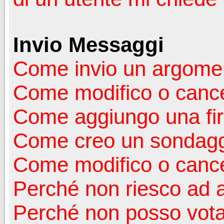
Invio Messaggi
Come invio un argomen
Come modifico o canc
Come aggiungo una fi
Come creo un sondag
Come modifico o cance
Perché non riesco ad 
Perché non posso vota