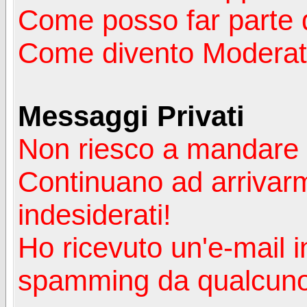
Come posso far parte 
Come divento Moderat
Messaggi Privati
Non riesco a mandare 
Continuano ad arrivarm
indesiderati!
Ho ricevuto un'e-mail i
spamming da qualcuno 