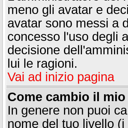
meno gli avatar e deci
avatar sono messi a d
concesso l'uso degli a
decisione dell'amminis
lui le ragioni.
Vai ad inizio pagina
Come cambio il mio 
In genere non puoi ca
nome del tuo livello (i