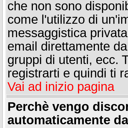
che non sono disponibil
come l'utilizzo di un'
messaggistica privata, 
email direttamente dal
gruppi di utenti, ecc.
registrarti e quindi ti
Vai ad inizio pagina
Perchè vengo disc
automaticamente da