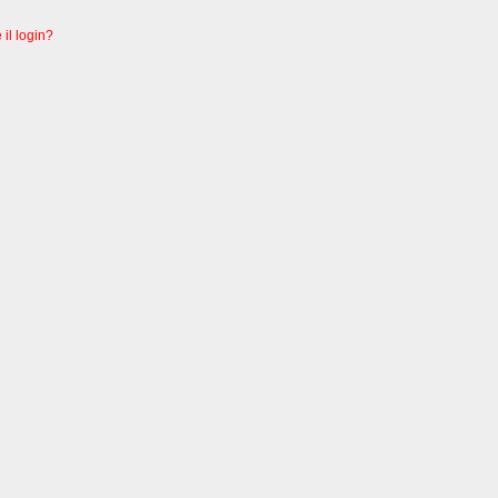
 il login?