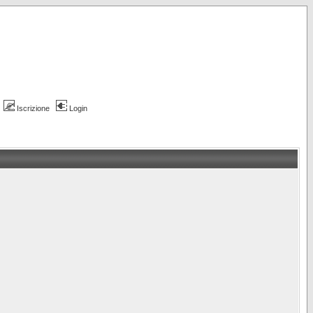
Iscrizione
Login