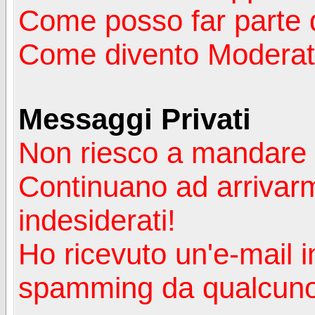
Come posso far parte 
Come divento Moderat
Messaggi Privati
Non riesco a mandare 
Continuano ad arrivarm
indesiderati!
Ho ricevuto un'e-mail i
spamming da qualcuno 