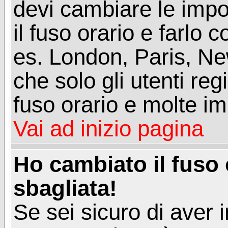
devi cambiare le impos
il fuso orario e farlo 
es. London, Paris, Ne
che solo gli utenti reg
fuso orario e molte im
Vai ad inizio pagina
Ho cambiato il fuso 
sbagliata!
Se sei sicuro di aver i