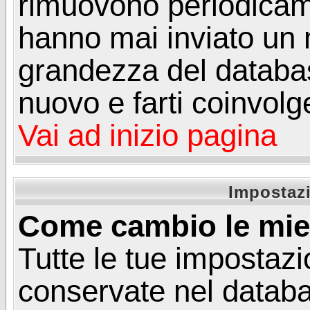
rimuovono periodicame
hanno mai inviato un 
grandezza del database
nuovo e farti coinvolg
Vai ad inizio pagina
Impostazi
Come cambio le mie
Tutte le tue impostazi
conservate nel databa