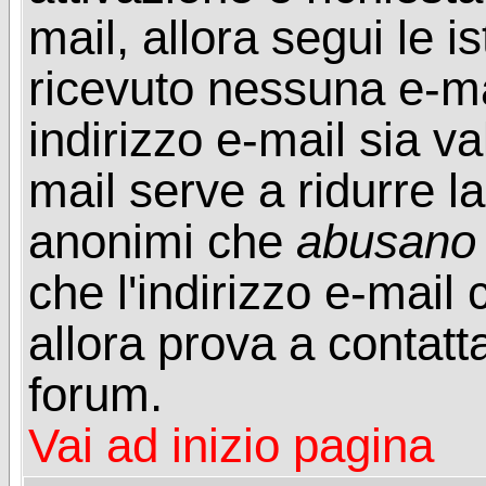
mail, allora segui le i
ricevuto nessuna e-mail
indirizzo e-mail sia va
mail serve a ridurre la
anonimi che
abusano
che l'indirizzo e-mail 
allora prova a contatt
forum.
Vai ad inizio pagina