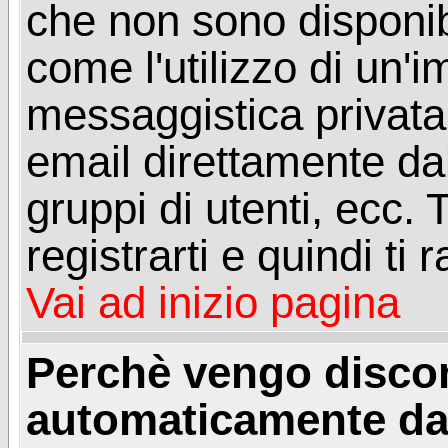
che non sono disponibil
come l'utilizzo di un'
messaggistica privata, 
email direttamente dal
gruppi di utenti, ecc.
registrarti e quindi ti
Vai ad inizio pagina
Perchè vengo disc
automaticamente da