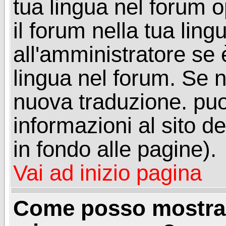
tua lingua nel forum 
il forum nella tua lin
all'amministratore se è
lingua nel forum. Se n
nuova traduzione. puoi
informazioni al sito de
in fondo alle pagine).
Vai ad inizio pagina
Come posso mostrar