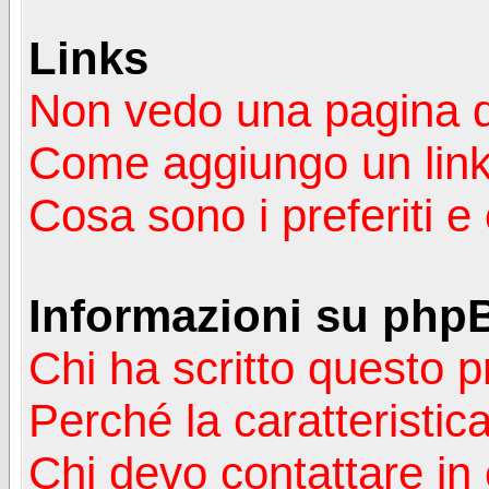
Links
Non vedo una pagina de
Come aggiungo un lin
Cosa sono i preferiti 
Informazioni su php
Chi ha scritto questo
Perché la caratteristic
Chi devo contattare in