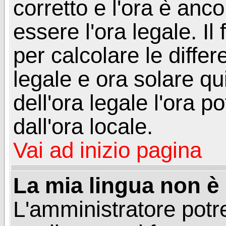
corretto e l'ora è anco
essere l'ora legale. 
per calcolare le differ
legale e ora solare qu
dell'ora legale l'ora 
dall'ora locale.
Vai ad inizio pagina
La mia lingua non è n
L'amministratore potre