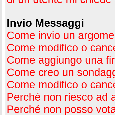
Invio Messaggi
Come invio un argomen
Come modifico o canc
Come aggiungo una fi
Come creo un sondag
Come modifico o cance
Perché non riesco ad 
Perché non posso vota