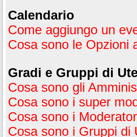
Calendario
Come aggiungo un ev
Cosa sono le Opzioni 
Gradi e Gruppi di Ute
Cosa sono gli Amminist
Cosa sono i super mod
Cosa sono i Moderator
Cosa sono i Gruppi di 