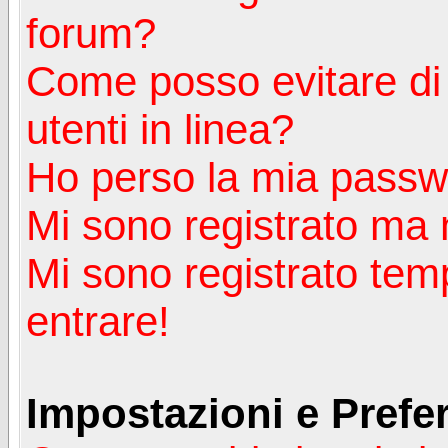
forum?
Come posso evitare di a
utenti in linea?
Ho perso la mia passw
Mi sono registrato ma 
Mi sono registrato tem
entrare!
Impostazioni e Prefe