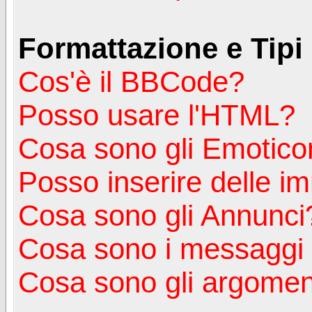
Formattazione e Tipi
Cos'è il BBCode?
Posso usare l'HTML?
Cosa sono gli Emotico
Posso inserire delle i
Cosa sono gli Annunci
Cosa sono i messagg
Cosa sono gli argoment