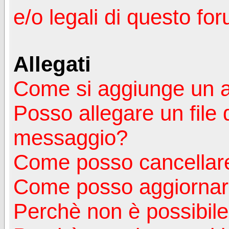
e/o legali di questo fo
Allegati
Come si aggiunge un a
Posso allegare un file 
messaggio?
Come posso cancellare
Come posso aggiornare
Perchè non è possibile v