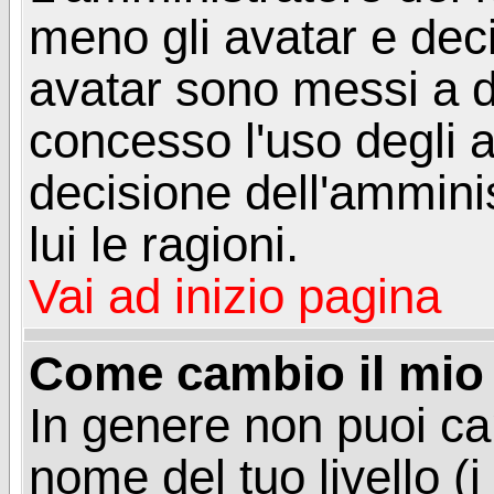
meno gli avatar e deci
avatar sono messi a d
concesso l'uso degli a
decisione dell'amminis
lui le ragioni.
Vai ad inizio pagina
Come cambio il mio 
In genere non puoi ca
nome del tuo livello (i