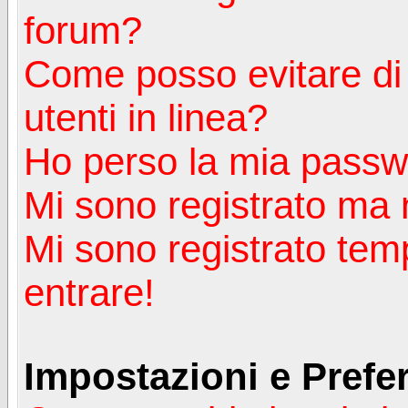
forum?
Come posso evitare di a
utenti in linea?
Ho perso la mia passw
Mi sono registrato ma 
Mi sono registrato tem
entrare!
Impostazioni e Prefe