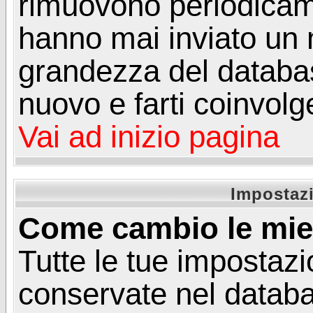
rimuovono periodicame
hanno mai inviato un 
grandezza del database
nuovo e farti coinvolg
Vai ad inizio pagina
Impostazi
Come cambio le mie
Tutte le tue impostazi
conservate nel databa