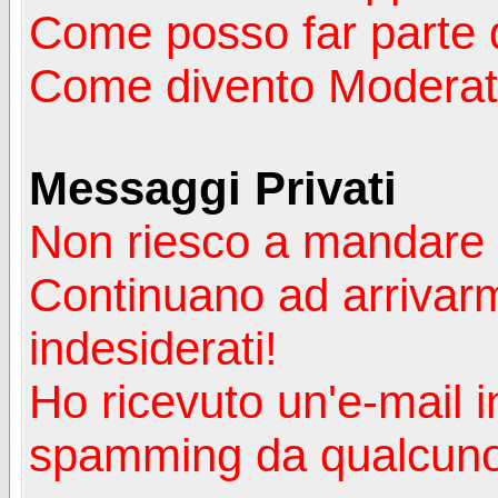
Come posso far parte 
Come divento Moderat
Messaggi Privati
Non riesco a mandare 
Continuano ad arrivarm
indesiderati!
Ho ricevuto un'e-mail i
spamming da qualcuno 