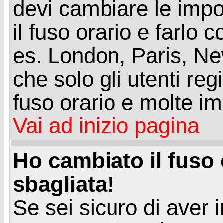
devi cambiare le impos
il fuso orario e farlo 
es. London, Paris, Ne
che solo gli utenti reg
fuso orario e molte im
Vai ad inizio pagina
Ho cambiato il fuso 
sbagliata!
Se sei sicuro di aver i