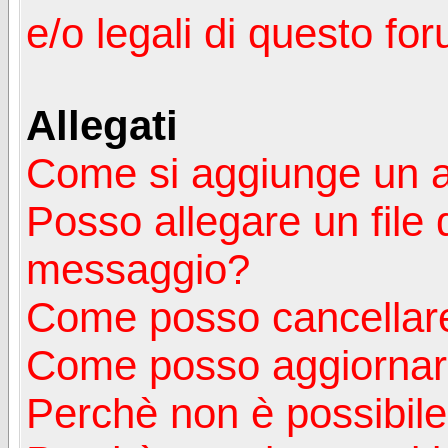
e/o legali di questo fo
Allegati
Come si aggiunge un a
Posso allegare un file 
messaggio?
Come posso cancellare
Come posso aggiornare
Perchè non è possibile v