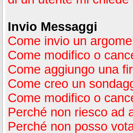
Invio Messaggi
Come invio un argomen
Come modifico o canc
Come aggiungo una fi
Come creo un sondag
Come modifico o cance
Perché non riesco ad 
Perché non posso vota