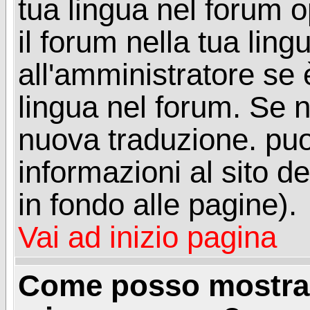
tua lingua nel forum 
il forum nella tua lin
all'amministratore se è
lingua nel forum. Se n
nuova traduzione. puoi
informazioni al sito de
in fondo alle pagine).
Vai ad inizio pagina
Come posso mostrar