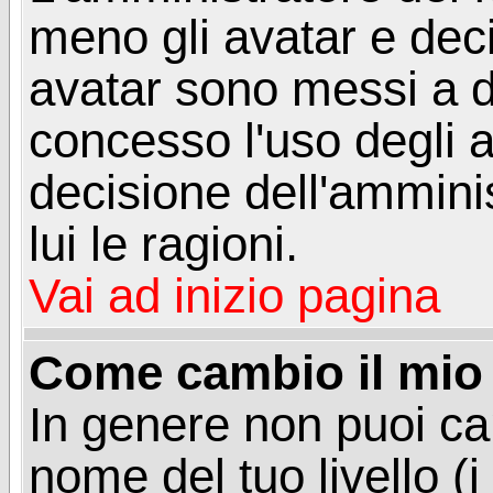
meno gli avatar e deci
avatar sono messi a d
concesso l'uso degli a
decisione dell'amminis
lui le ragioni.
Vai ad inizio pagina
Come cambio il mio 
In genere non puoi ca
nome del tuo livello (i