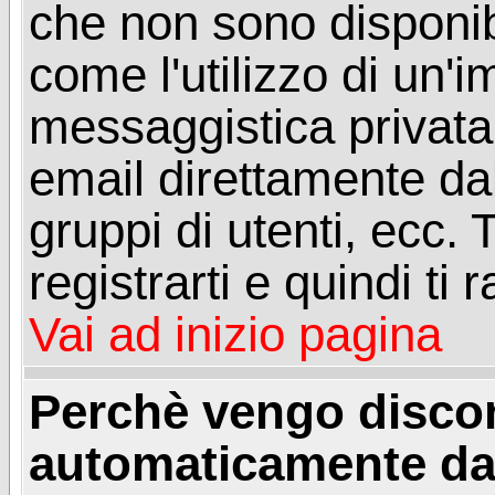
che non sono disponibil
come l'utilizzo di un'
messaggistica privata, 
email direttamente dal
gruppi di utenti, ecc.
registrarti e quindi ti
Vai ad inizio pagina
Perchè vengo disc
automaticamente da