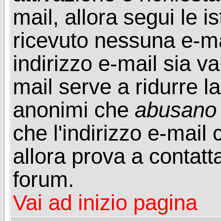
mail, allora segui le i
ricevuto nessuna e-mail
indirizzo e-mail sia va
mail serve a ridurre la
anonimi che
abusano
che l'indirizzo e-mail 
allora prova a contatt
forum.
Vai ad inizio pagina