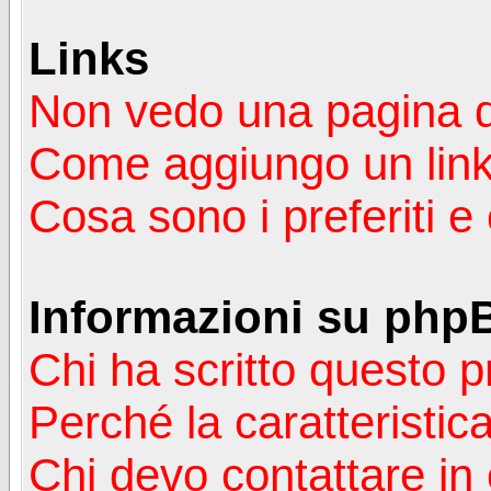
Links
Non vedo una pagina de
Come aggiungo un lin
Cosa sono i preferiti 
Informazioni su php
Chi ha scritto questo
Perché la caratteristic
Chi devo contattare in