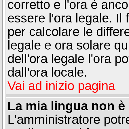
corretto e l'ora è anco
essere l'ora legale. 
per calcolare le differ
legale e ora solare qu
dell'ora legale l'ora 
dall'ora locale.
Vai ad inizio pagina
La mia lingua non è n
L'amministratore potre