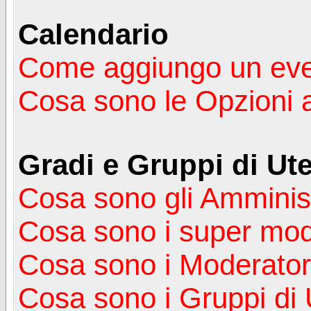
Calendario
Come aggiungo un ev
Cosa sono le Opzioni 
Gradi e Gruppi di Ute
Cosa sono gli Amminist
Cosa sono i super mod
Cosa sono i Moderator
Cosa sono i Gruppi di 