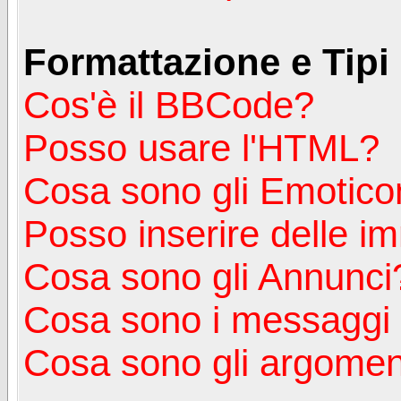
Formattazione e Tipi
Cos'è il BBCode?
Posso usare l'HTML?
Cosa sono gli Emotico
Posso inserire delle i
Cosa sono gli Annunci
Cosa sono i messagg
Cosa sono gli argoment