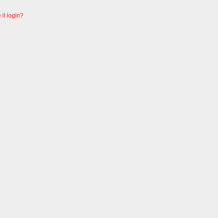
 il login?