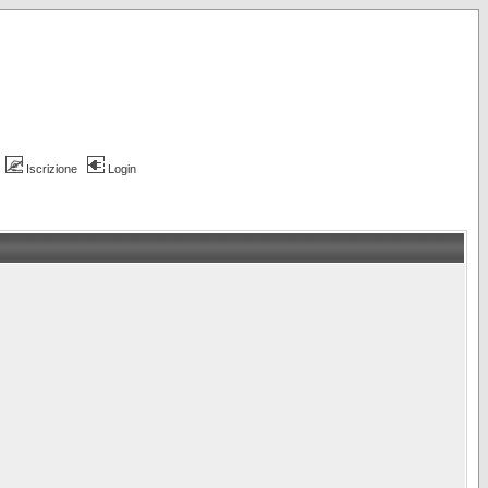
Iscrizione
Login