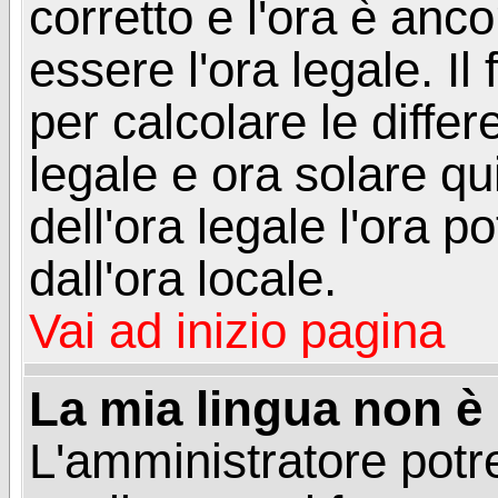
corretto e l'ora è anco
essere l'ora legale. 
per calcolare le differ
legale e ora solare qu
dell'ora legale l'ora 
dall'ora locale.
Vai ad inizio pagina
La mia lingua non è n
L'amministratore potre