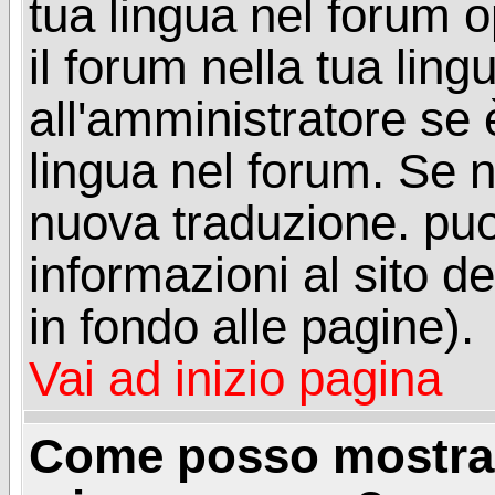
tua lingua nel forum 
il forum nella tua lin
all'amministratore se è
lingua nel forum. Se n
nuova traduzione. puoi
informazioni al sito de
in fondo alle pagine).
Vai ad inizio pagina
Come posso mostrar