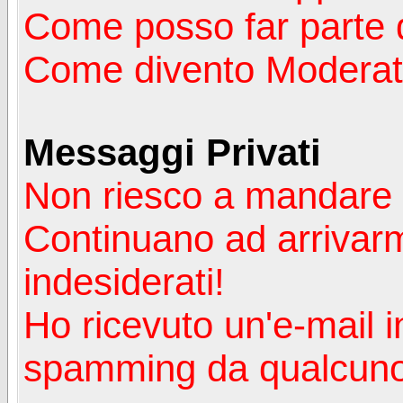
Come posso far parte 
Come divento Moderat
Messaggi Privati
Non riesco a mandare 
Continuano ad arrivarm
indesiderati!
Ho ricevuto un'e-mail i
spamming da qualcuno 