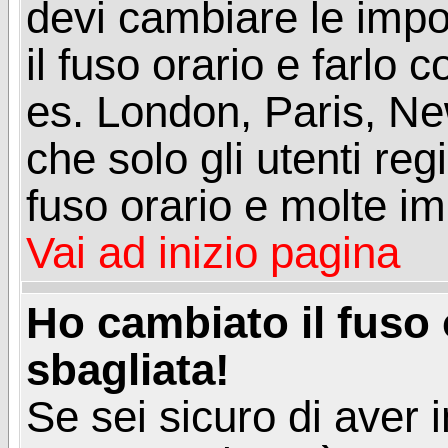
devi cambiare le impos
il fuso orario e farlo 
es. London, Paris, Ne
che solo gli utenti reg
fuso orario e molte im
Vai ad inizio pagina
Ho cambiato il fuso 
sbagliata!
Se sei sicuro di aver i