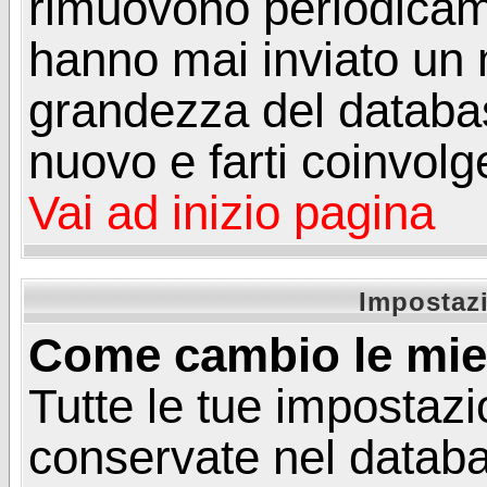
rimuovono periodicame
hanno mai inviato un 
grandezza del database
nuovo e farti coinvolg
Vai ad inizio pagina
Impostazi
Come cambio le mie
Tutte le tue impostazi
conservate nel databa