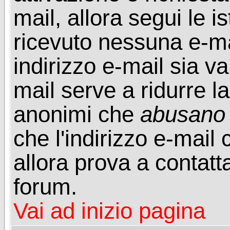
mail, allora segui le i
ricevuto nessuna e-mail
indirizzo e-mail sia va
mail serve a ridurre la
anonimi che
abusano
che l'indirizzo e-mail 
allora prova a contatt
forum.
Vai ad inizio pagina