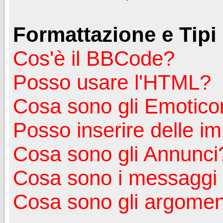
Formattazione e Tipi
Cos'è il BBCode?
Posso usare l'HTML?
Cosa sono gli Emotico
Posso inserire delle i
Cosa sono gli Annunci
Cosa sono i messagg
Cosa sono gli argoment