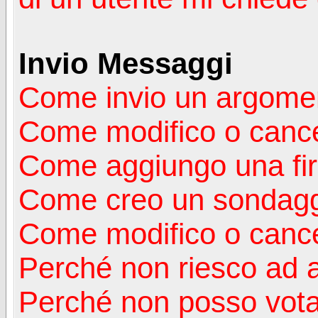
Invio Messaggi
Come invio un argomen
Come modifico o canc
Come aggiungo una fi
Come creo un sondag
Come modifico o cance
Perché non riesco ad 
Perché non posso vota