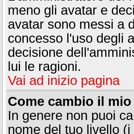
meno gli avatar e deci
avatar sono messi a d
concesso l'uso degli a
decisione dell'amminis
lui le ragioni.
Vai ad inizio pagina
Come cambio il mio 
In genere non puoi ca
nome del tuo livello (i