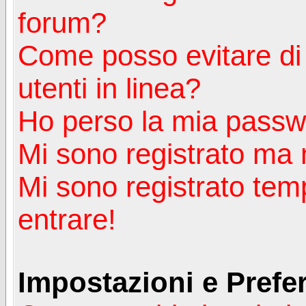
forum?
Come posso evitare di a
utenti in linea?
Ho perso la mia passw
Mi sono registrato ma 
Mi sono registrato tem
entrare!
Impostazioni e Prefe