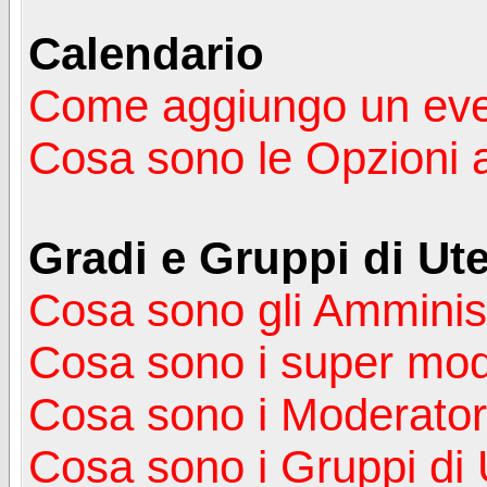
Calendario
Come aggiungo un ev
Cosa sono le Opzioni 
Gradi e Gruppi di Ute
Cosa sono gli Amminist
Cosa sono i super mod
Cosa sono i Moderator
Cosa sono i Gruppi di 