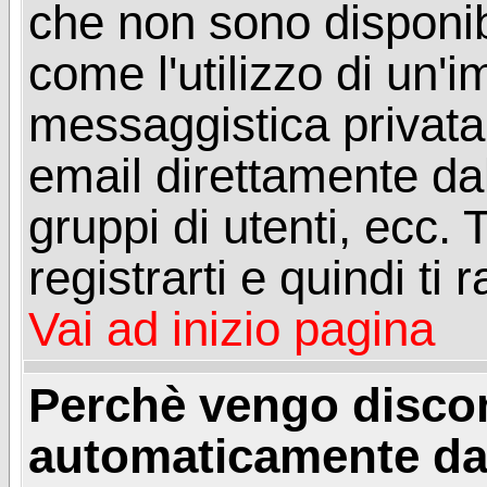
che non sono disponibil
come l'utilizzo di un'
messaggistica privata, 
email direttamente dal
gruppi di utenti, ecc.
registrarti e quindi ti
Vai ad inizio pagina
Perchè vengo disc
automaticamente da