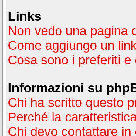
Links
Non vedo una pagina de
Come aggiungo un lin
Cosa sono i preferiti 
Informazioni su php
Chi ha scritto questo
Perché la caratteristic
Chi devo contattare in