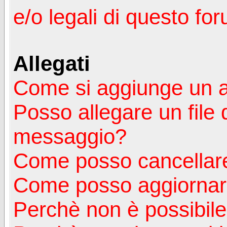
e/o legali di questo fo
Allegati
Come si aggiunge un a
Posso allegare un file 
messaggio?
Come posso cancellare
Come posso aggiornare
Perchè non è possibile v