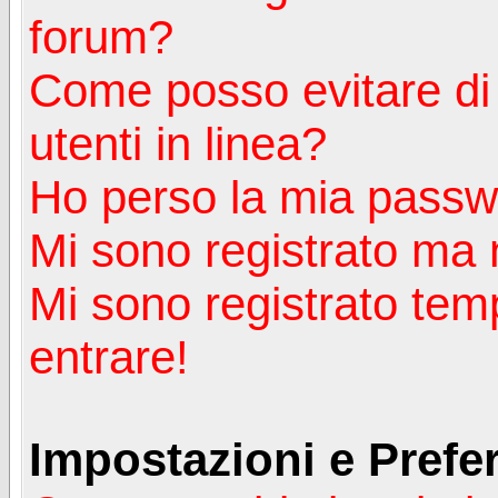
forum?
Come posso evitare di a
utenti in linea?
Ho perso la mia passw
Mi sono registrato ma 
Mi sono registrato tem
entrare!
Impostazioni e Prefe