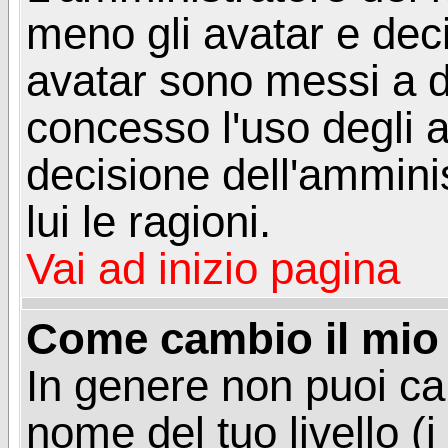
meno gli avatar e deci
avatar sono messi a d
concesso l'uso degli a
decisione dell'amminis
lui le ragioni.
Vai ad inizio pagina
Come cambio il mio 
In genere non puoi ca
nome del tuo livello (i