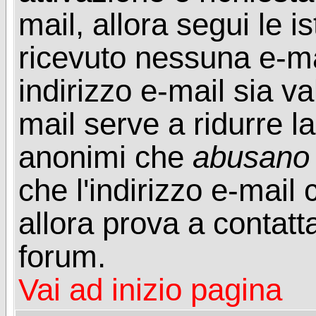
mail, allora segui le i
ricevuto nessuna e-mail
indirizzo e-mail sia va
mail serve a ridurre la
anonimi che
abusano
che l'indirizzo e-mail 
allora prova a contatt
forum.
Vai ad inizio pagina