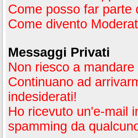
Come posso far parte 
Come divento Moderat
Messaggi Privati
Non riesco a mandare 
Continuano ad arrivarm
indesiderati!
Ho ricevuto un'e-mail i
spamming da qualcuno 