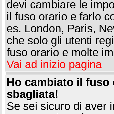
devi cambiare le impos
il fuso orario e farlo 
es. London, Paris, Ne
che solo gli utenti reg
fuso orario e molte im
Vai ad inizio pagina
Ho cambiato il fuso 
sbagliata!
Se sei sicuro di aver i