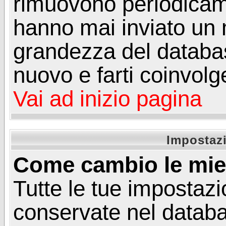
rimuovono periodicame
hanno mai inviato un 
grandezza del database
nuovo e farti coinvolg
Vai ad inizio pagina
Impostazi
Come cambio le mie
Tutte le tue impostazi
conservate nel databa