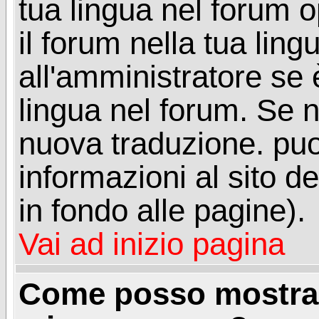
tua lingua nel forum 
il forum nella tua lin
all'amministratore se è
lingua nel forum. Se n
nuova traduzione. puoi
informazioni al sito de
in fondo alle pagine).
Vai ad inizio pagina
Come posso mostrar