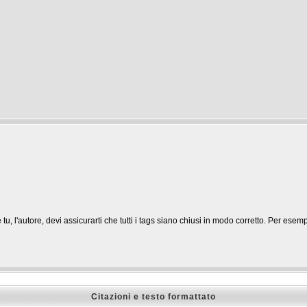
 l'autore, devi assicurarti che tutti i tags siano chiusi in modo corretto. Per esem
Citazioni e testo formattato