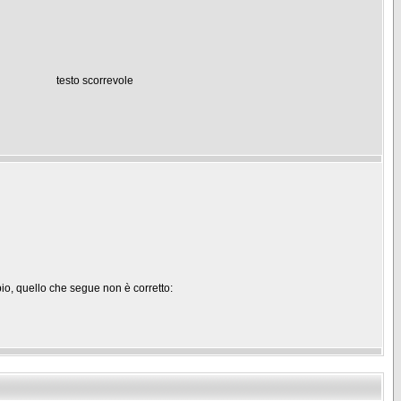
testo scorrevole
pio, quello che segue non è corretto: