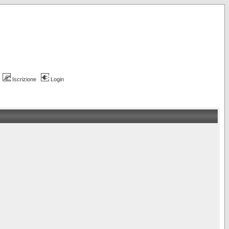
Iscrizione
Login