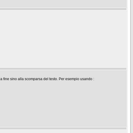
a fine sino alla scomparsa del testo. Per esempio usando :