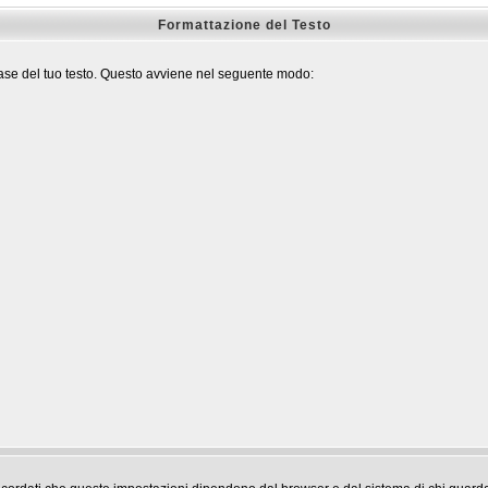
Formattazione del Testo
base del tuo testo. Questo avviene nel seguente modo: