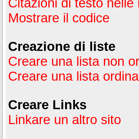
Citazioni di testo nelle
Mostrare il codice
Creazione di liste
Creare una lista non o
Creare una lista ordina
Creare Links
Linkare un altro sito