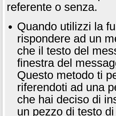
referente o senza.
Quando utilizzi la f
rispondere ad un m
che il testo del mes
finestra del messag
Questo metodo ti pe
riferendoti ad una p
che hai deciso di in
un pezzo di testo di