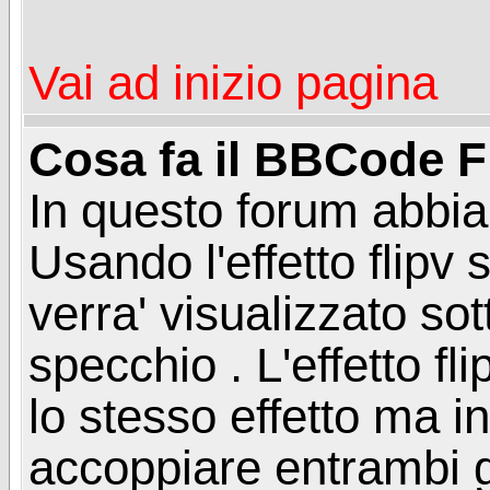
Vai ad inizio pagina
Cosa fa il BBCode F
In questo forum abbia
Usando l'effetto flipv 
verra' visualizzato so
specchio . L'effetto fl
lo stesso effetto ma i
accoppiare entrambi gl