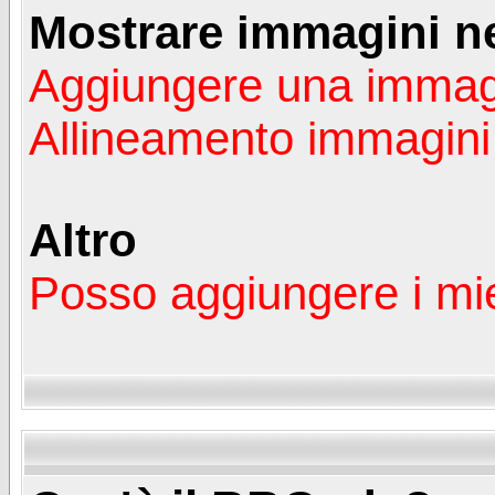
Mostrare immagini n
Aggiungere una immag
Allineamento immagini
Altro
Posso aggiungere i mie