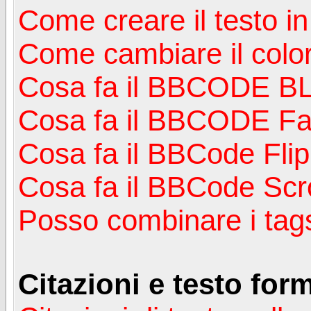
Come creare il testo in
Come cambiare il color
Cosa fa il BBCODE B
Cosa fa il BBCODE F
Cosa fa il BBCode Flip
Cosa fa il BBCode Scr
Posso combinare i tags
Citazioni e testo for