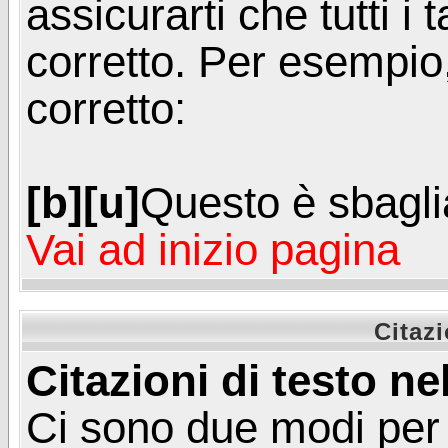
assicurarti che tutti i
corretto. Per esempio
corretto:
[b][u]
Questo è sbagli
Vai ad inizio pagina
Citazi
Citazioni di testo ne
Ci sono due modi per 