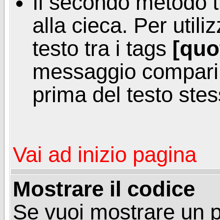
Il secondo metodo t
alla cieca. Per util
testo tra i tags
[quo
messaggio comparir
prima del testo stes
Vai ad inizio pagina
Mostrare il codice
Se vuoi mostrare un 