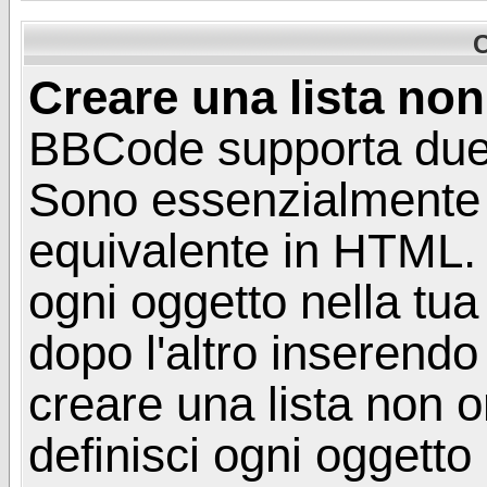
C
Creare una lista non
BBCode supporta due ti
Sono essenzialmente l
equivalente in HTML. 
ogni oggetto nella tua
dopo l'altro inserendo
creare una lista non 
definisci ogni oggetto