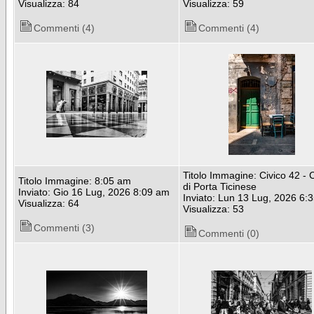
Visualizza: 84
Visualizza: 59
Commenti (4)
Commenti (4)
Titolo Immagine: Civico 42 - 
Titolo Immagine: 8:05 am
di Porta Ticinese
Inviato: Gio 16 Lug, 2026 8:09 am
Inviato: Lun 13 Lug, 2026 6:
Visualizza: 64
Visualizza: 53
Commenti (3)
Commenti (0)