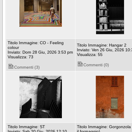
Titolo Immagine: CO - Feeling
Titolo Immagine: Hangar 2
colour
Inviato: Ven 26 Giu, 2026 10
Inviato: Dom 28 Giu, 2026 3:53 pm
Visualizza: 55
Visualizza: 73
Commenti (0)
Commenti (3)
Titolo Immagine: ST
Titolo Immagine: Gorgonzola
Inviato: Sab 20 Giu, 2026 12:10
il formaggio)