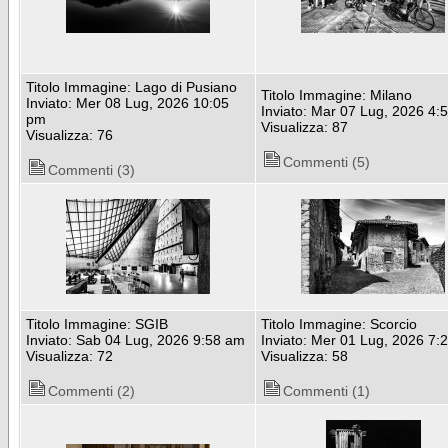
Titolo Immagine: Lago di Pusiano
Titolo Immagine: Milano
Inviato: Mer 08 Lug, 2026 10:05
Inviato: Mar 07 Lug, 2026 4:
pm
Visualizza: 87
Visualizza: 76
Commenti (5)
Commenti (3)
Titolo Immagine: SGIB
Titolo Immagine: Scorcio
Inviato: Sab 04 Lug, 2026 9:58 am
Inviato: Mer 01 Lug, 2026 7:
Visualizza: 72
Visualizza: 58
Commenti (2)
Commenti (1)