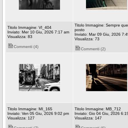
Titolo Immagine: Sempre que
Titolo Immagine: VI_404
posto
Inviato: Mer 10 Giu, 2026 7:17 am
Inviato: Mar 09 Giu, 2026 7:
Visualizza: 83
Visualizza: 73
Commenti (4)
Commenti (2)
Titolo Immagine: MI_165
Titolo Immagine: MB_712
Inviato: Ven 05 Giu, 2026 9:02 pm
Inviato: Gio 04 Giu, 2026 6:
Visualizza: 127
Visualizza: 147