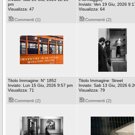
pm
Inviato: Ven 19 Giu, 2026 9:
Visualizza: 47
Visualizza: 64
Commenti (1)
Commenti (2)
Titolo Immagine: N° 1852
Titolo Immagine: Street
Inviato: Lun 15 Giu, 2026 9:57 pm
Inviato: Sab 13 Giu, 2026 6:
Visualizza: 71
Visualizza: 79
Commenti (2)
Commenti (2)