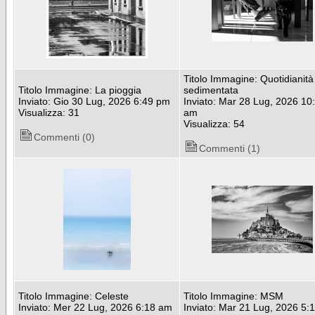
Titolo Immagine: Quotidianità
Titolo Immagine: La pioggia
sedimentata
Inviato: Gio 30 Lug, 2026 6:49 pm
Inviato: Mar 28 Lug, 2026 10
Visualizza: 31
am
Visualizza: 54
Commenti (0)
Commenti (1)
Titolo Immagine: Celeste
Titolo Immagine: MSM
Inviato: Mer 22 Lug, 2026 6:18 am
Inviato: Mar 21 Lug, 2026 5: